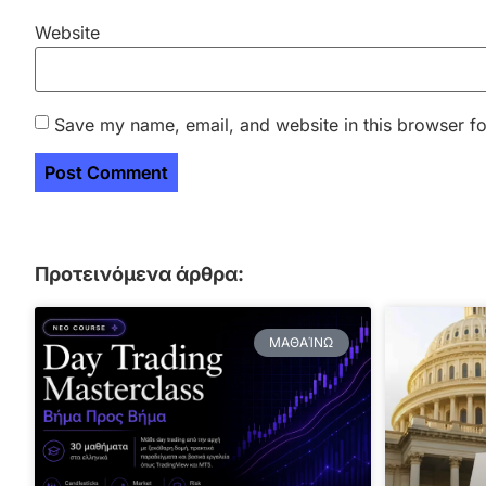
Website
Save my name, email, and website in this browser fo
Προτεινόμενα άρθρα:
ΜΑΘΑΊΝΩ