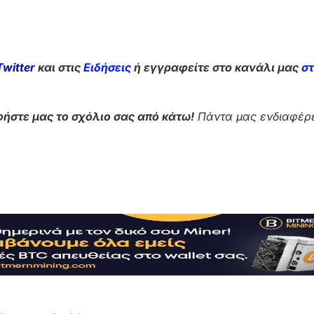
Twitter
και στις
Ειδήσεις
ή εγγραφείτε στο κανάλι μας
σ
ήστε μας το σχόλιο σας από κάτω!
Πάντα μας ενδιαφέρε