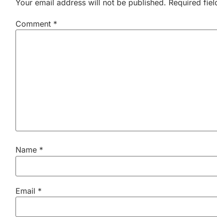
Your email address will not be published.
Required fie
Comment
*
Name
*
Email
*