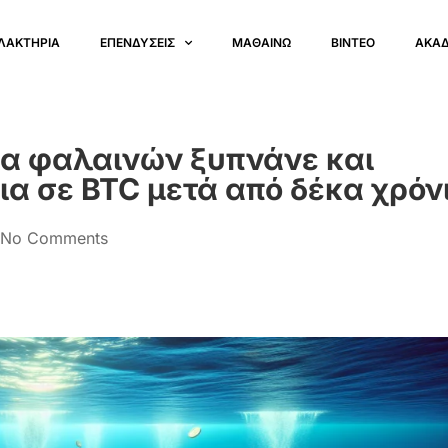
ΛΑΚΤΗΡΙΑ
ΕΠΕΝΔΥΣΕΙΣ
ΜΑΘΑΙΝΩ
ΒΙΝΤΕΟ
ΑΚΑ
ια φαλαινών ξυπνάνε και
α σε BTC μετά από δέκα χρόν
No Comments