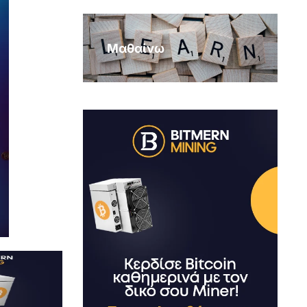
Μαθαίνω