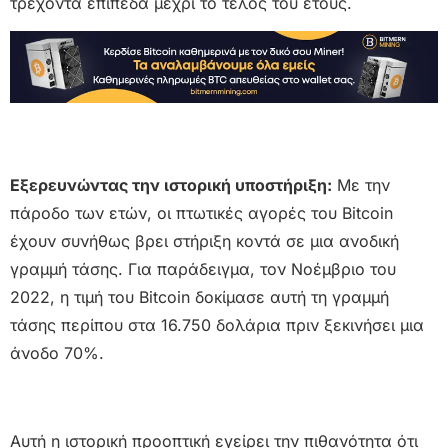
τρέχοντα επίπεδα μέχρι το τέλος του έτους.
Εξερευνώντας την ιστορική υποστήριξη:
Με την
πάροδο των ετών, οι πτωτικές αγορές του Bitcoin
έχουν συνήθως βρει στήριξη κοντά σε μια ανοδική
γραμμή τάσης. Για παράδειγμα, τον Νοέμβριο του
2022, η τιμή του Bitcoin δοκίμασε αυτή τη γραμμή
τάσης περίπου στα 16.750 δολάρια πριν ξεκινήσει μια
άνοδο 70%.
Αυτή η ιστορική προοπτική εγείρει την πιθανότητα ότι