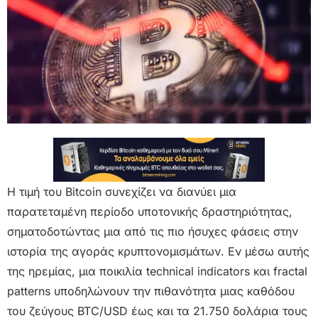
Η τιμή του Bitcoin συνεχίζει να διανύει μια
παρατεταμένη περίοδο υποτονικής δραστηριότητας,
σηματοδοτώντας μια από τις πιο ήσυχες φάσεις στην
ιστορία της αγοράς κρυπτονομισμάτων. Εν μέσω αυτής
της ηρεμίας, μια ποικιλία technical indicators και fractal
patterns υποδηλώνουν την πιθανότητα μιας καθόδου
του ζεύγους BTC/USD έως και τα 21.750 δολάρια τους