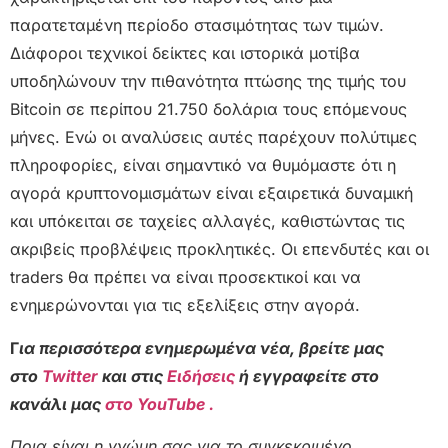
παρατεταμένη περίοδο στασιμότητας των τιμών.
Διάφοροι τεχνικοί δείκτες και ιστορικά μοτίβα
υποδηλώνουν την πιθανότητα πτώσης της τιμής του
Bitcoin σε περίπου 21.750 δολάρια τους επόμενους
μήνες. Ενώ οι αναλύσεις αυτές παρέχουν πολύτιμες
πληροφορίες, είναι σημαντικό να θυμόμαστε ότι η
αγορά κρυπτονομισμάτων είναι εξαιρετικά δυναμική
και υπόκειται σε ταχείες αλλαγές, καθιστώντας τις
ακριβείς προβλέψεις προκλητικές. Οι επενδυτές και οι
traders θα πρέπει να είναι προσεκτικοί και να
ενημερώνονται για τις εξελίξεις στην αγορά.
Γ
ια περισσότερα ενημερωμένα νέα, βρείτε μας
στο
Twitter
και στις
Ειδήσεις
ή εγγραφείτε στο
κανάλι μας
στο YouTube .
Ποια είναι η γνώμη σας για το συγκεκριμένο