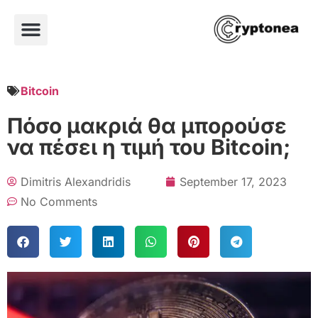
Bitcoin
Πόσο μακριά θα μπορούσε
να πέσει η τιμή του Bitcoin;
Dimitris Alexandridis
September 17, 2023
No Comments