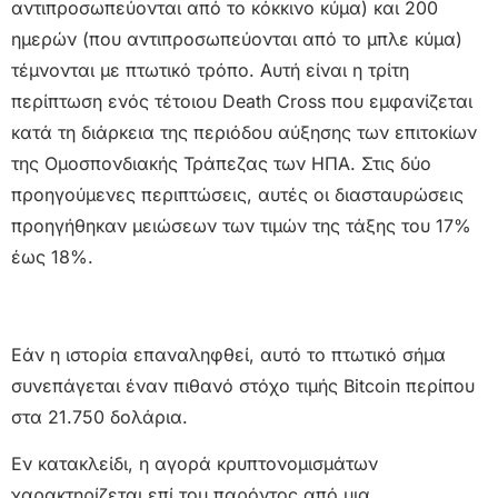
αντιπροσωπεύονται από το κόκκινο κύμα) και 200
ημερών (που αντιπροσωπεύονται από το μπλε κύμα)
τέμνονται με πτωτικό τρόπο. Αυτή είναι η τρίτη
περίπτωση ενός τέτοιου Death Cross που εμφανίζεται
κατά τη διάρκεια της περιόδου αύξησης των επιτοκίων
της Ομοσπονδιακής Τράπεζας των ΗΠΑ. Στις δύο
προηγούμενες περιπτώσεις, αυτές οι διασταυρώσεις
προηγήθηκαν μειώσεων των τιμών της τάξης του 17%
έως 18%.
Εάν η ιστορία επαναληφθεί, αυτό το πτωτικό σήμα
συνεπάγεται έναν πιθανό στόχο τιμής Bitcoin περίπου
στα 21.750 δολάρια.
Εν κατακλείδι, η αγορά κρυπτονομισμάτων
χαρακτηρίζεται επί του παρόντος από μια