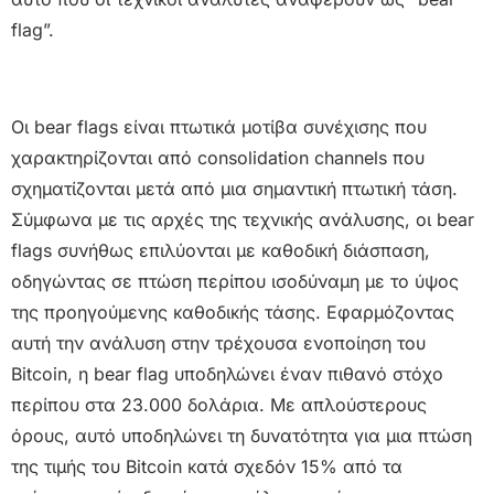
flag”.
Οι bear flags είναι πτωτικά μοτίβα συνέχισης που
χαρακτηρίζονται από consolidation channels που
σχηματίζονται μετά από μια σημαντική πτωτική τάση.
Σύμφωνα με τις αρχές της τεχνικής ανάλυσης, οι bear
flags συνήθως επιλύονται με καθοδική διάσπαση,
οδηγώντας σε πτώση περίπου ισοδύναμη με το ύψος
της προηγούμενης καθοδικής τάσης. Εφαρμόζοντας
αυτή την ανάλυση στην τρέχουσα ενοποίηση του
Bitcoin, η bear flag υποδηλώνει έναν πιθανό στόχο
περίπου στα 23.000 δολάρια. Με απλούστερους
όρους, αυτό υποδηλώνει τη δυνατότητα για μια πτώση
της τιμής του Bitcoin κατά σχεδόν 15% από τα