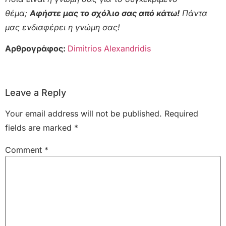
θέμα;
Αφήστε μας το σχόλιο σας από κάτω!
Πάντα
μας ενδιαφέρει η γνώμη σας!
Αρθρογράφος:
Dimitrios Alexandridis
Leave a Reply
Your email address will not be published.
Required
fields are marked
*
Comment
*