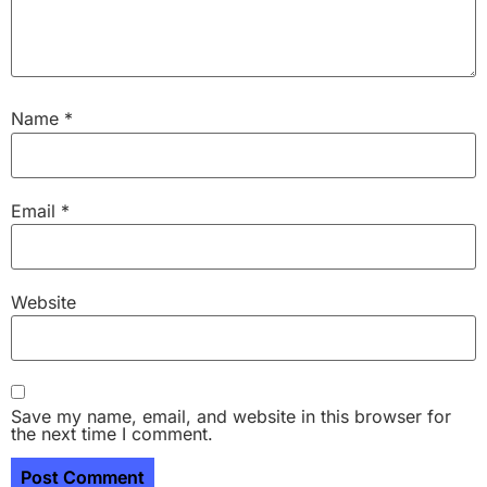
Name
*
Email
*
Website
Save my name, email, and website in this browser for
the next time I comment.