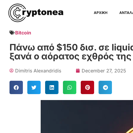
ΑΡΧΙΚΗ
ΑΝΤΑΛ
Bitcoin
Πάνω από $150 δισ. σε liqui
ξανά ο αόρατος εχθρός της
Dimitris Alexandridis
December 27, 2025