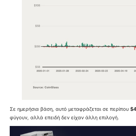
Σε ημερήσια βάση, αυτό μεταφράζεται σε περίπου
$4
φύγουν, αλλά επειδή δεν είχαν άλλη επιλογή.