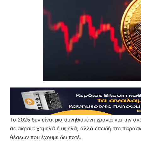
Το 2025 δεν είναι μια συνηθισμένη χρονιά για την αγ
σε ακραία χαμηλά ή υψηλά, αλλά επειδή στο παρασκή
θέσεων που έχουμε δει ποτέ.