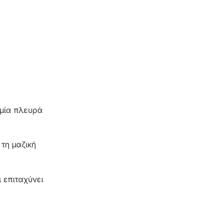
 μία πλευρά
 τη μαζική
 επιταχύνει