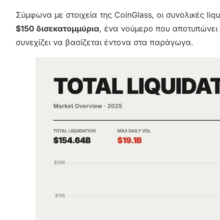
Σύμφωνα με στοιχεία της CoinGlass, οι συνολικές liq
$150 δισεκατομμύρια
, ένα νούμερο που αποτυπώνει
συνεχίζει να βασίζεται έντονα στα παράγωγα.