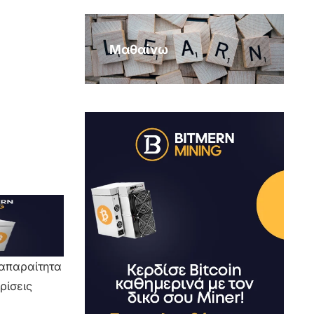
Μαθαίνω
 απαραίτητα
ρίσεις