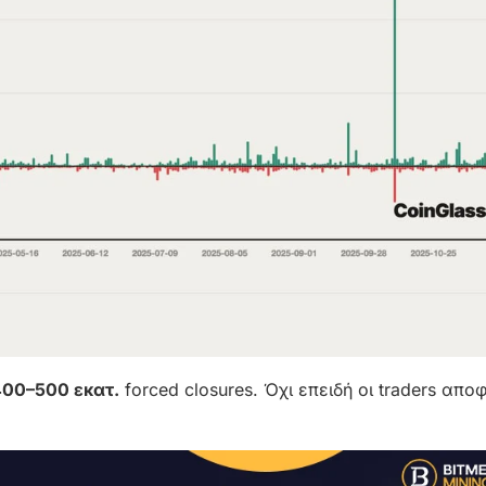
00–500 εκατ.
forced closures. Όχι επειδή οι traders απ