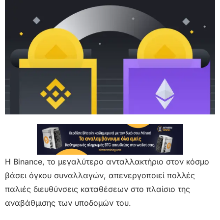
H Binance, το μεγαλύτερο ανταλλακτήριο στον κόσμο
βάσει όγκου συναλλαγών, απενεργοποιεί πολλές
παλιές διευθύνσεις καταθέσεων στο πλαίσιο της
αναβάθμισης των υποδομών του.