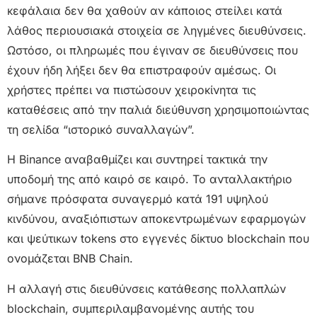
κεφάλαια δεν θα χαθούν αν κάποιος στείλει κατά
λάθος περιουσιακά στοιχεία σε ληγμένες διευθύνσεις.
Ωστόσο, οι πληρωμές που έγιναν σε διευθύνσεις που
έχουν ήδη λήξει δεν θα επιστραφούν αμέσως. Οι
χρήστες πρέπει να πιστώσουν χειροκίνητα τις
καταθέσεις από την παλιά διεύθυνση χρησιμοποιώντας
τη σελίδα “ιστορικό συναλλαγών”.
Η Binance αναβαθμίζει και συντηρεί τακτικά την
υποδομή της από καιρό σε καιρό. Το ανταλλακτήριο
σήμανε πρόσφατα συναγερμό κατά 191 υψηλού
κινδύνου, αναξιόπιστων αποκεντρωμένων εφαρμογών
και ψεύτικων tokens στο εγγενές δίκτυο blockchain που
ονομάζεται BNB Chain.
Η αλλαγή στις διευθύνσεις κατάθεσης πολλαπλών
blockchain, συμπεριλαμβανομένης αυτής του