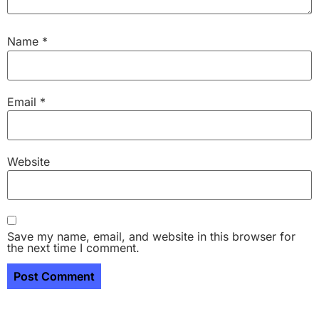
Name
*
Email
*
Website
Save my name, email, and website in this browser for
the next time I comment.