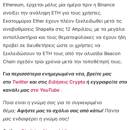
Ethereum, έρχεται μόλις μία ημέρα πριν η Binance
ανοίξει την ανάληψη ETH για τους χρήστες.
Εκατομμύρια Ether έχουν πλέον ξεκλειδωθεί μετά τις
αναβαθμίσεις Shapella στις 12 Απριλίου, με τα μεγάλα
ανταλλακτήρια και τους θεματοφύλακες να έχουν ήδη
προβεί σε διευθετήσεις ώστε οι χρήστες να
ξεκλειδώσουν τα ETH τους από την αλυσίδα Beacon
Chain σχεδόν τρία χρόνια μετά την τοποθέτησή τους.
Γ
ια περισσότερα ενημερωμένα νέα, βρείτε μας
στο
Twitter
και στις
Ειδήσεις
Crypto
ή εγγραφείτε στο
κανάλι μας
στο YouTube .
Ποια είναι η γνώμη σας για το συγκεκριμένο
θέμα;
Αφήστε μας το σχόλιο σας από κάτω!
Πάντα
μας ενδιαφέρει η γνώμη σας!