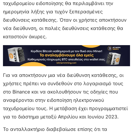
ταχυδρομείου ειδοποίησης θα περιλαμβάνει την
ημερομηνία λήξης για τυχόν ξεπερασμένες
διευθύνσεις κατάθεσης. Όταν οι χρήστες αποκτήσουν
νέα διεύθυνση, οι παλιές διευθύνσεις κατάθεσης θα
καταστούν άκυρες.
Για να αποκτήσουν μια νέα διεύθυνση κατάθεσης, οι
χρήστες πρέπει να συνδεθούν στο λογαριασμό τους
στο Binance και να ακολουθήσουν τις οδηγίες που
αναφέρονται στην ειδοποίηση ηλεκτρονικού
ταχυδρομείου τους. Η μετάβαση έχει προγραμματιστεί
για το διάστημα μεταξύ Απριλίου και Ιουνίου 2023.
Το ανταλλακτήριο διαβεβαίωσε επίσης ότι τα