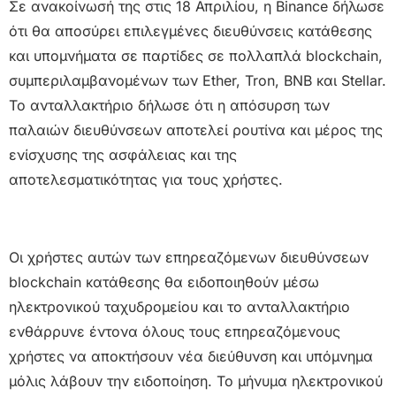
Σε ανακοίνωσή της στις 18 Απριλίου, η Binance δήλωσε
ότι θα αποσύρει επιλεγμένες διευθύνσεις κατάθεσης
και υπομνήματα σε παρτίδες σε πολλαπλά blockchain,
συμπεριλαμβανομένων των Ether, Tron, BNB και Stellar.
Το ανταλλακτήριο δήλωσε ότι η απόσυρση των
παλαιών διευθύνσεων αποτελεί ρουτίνα και μέρος της
ενίσχυσης της ασφάλειας και της
αποτελεσματικότητας για τους χρήστες.
Οι χρήστες αυτών των επηρεαζόμενων διευθύνσεων
blockchain κατάθεσης θα ειδοποιηθούν μέσω
ηλεκτρονικού ταχυδρομείου και το ανταλλακτήριο
ενθάρρυνε έντονα όλους τους επηρεαζόμενους
χρήστες να αποκτήσουν νέα διεύθυνση και υπόμνημα
μόλις λάβουν την ειδοποίηση. Το μήνυμα ηλεκτρονικού