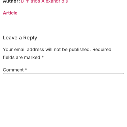
Author:
Dimitrios Alexandridis
Article
Leave a Reply
Your email address will not be published.
Required
fields are marked
*
Comment
*