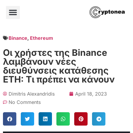
Binance
,
Ethereum
Οι χρήστες της Binance
λαμβάνουν νέες
διευθύνσεις κατάθεσης
ETH: Τι πρέπει να κάνουν
Dimitris Alexandridis
April 18, 2023
No Comments