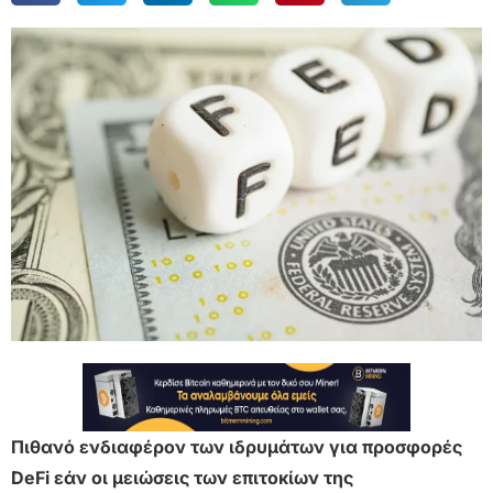
Πιθανό ενδιαφέρον των ιδρυμάτων για προσφορές
DeFi εάν οι μειώσεις των επιτοκίων της