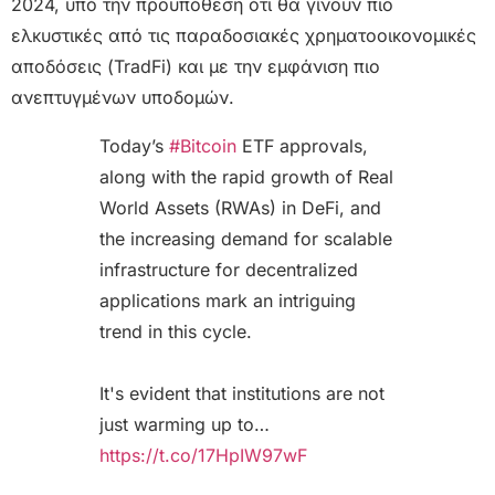
2024, υπό την προϋπόθεση ότι θα γίνουν πιο
ελκυστικές από τις παραδοσιακές χρηματοοικονομικές
αποδόσεις (TradFi) και με την εμφάνιση πιο
ανεπτυγμένων υποδομών.
Today’s
#Bitcoin
ETF approvals,
along with the rapid growth of Real
World Assets (RWAs) in DeFi, and
the increasing demand for scalable
infrastructure for decentralized
applications mark an intriguing
trend in this cycle.
It's evident that institutions are not
just warming up to…
https://t.co/17HpIW97wF