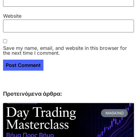
Website
Save my name, email, and website in this browser for
the next time I comment.
Προτεινόμενα άρθρα:
ΜΑΘΑΊΝΩ