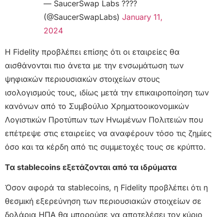
— SaucerSwap Labs ????
(@SaucerSwapLabs)
January 11,
2024
Η Fidelity προβλέπει επίσης ότι οι εταιρείες θα
αισθάνονται πιο άνετα με την ενσωμάτωση των
ψηφιακών περιουσιακών στοιχείων στους
ισολογισμούς τους, ιδίως μετά την επικαιροποίηση των
κανόνων από το Συμβούλιο Χρηματοοικονομικών
Λογιστικών Προτύπων των Ηνωμένων Πολιτειών που
επέτρεψε στις εταιρείες να αναφέρουν τόσο τις ζημίες
όσο και τα κέρδη από τις συμμετοχές τους σε κρύπτο.
Τα stablecoins εξετάζονται από τα ιδρύματα
Όσον αφορά τα stablecoins, η Fidelity προβλέπει ότι η
θεσμική εξερεύνηση των περιουσιακών στοιχείων σε
δολάρια ΗΠΑ θα μπορούσε να αποτελέσει τον κύριο