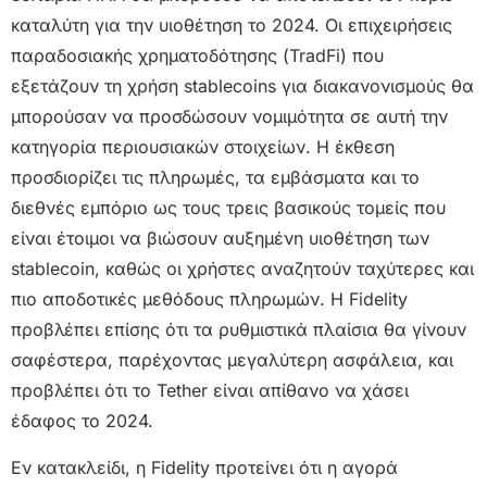
καταλύτη για την υιοθέτηση το 2024. Οι επιχειρήσεις
παραδοσιακής χρηματοδότησης (TradFi) που
εξετάζουν τη χρήση stablecoins για διακανονισμούς θα
μπορούσαν να προσδώσουν νομιμότητα σε αυτή την
κατηγορία περιουσιακών στοιχείων. Η έκθεση
προσδιορίζει τις πληρωμές, τα εμβάσματα και το
διεθνές εμπόριο ως τους τρεις βασικούς τομείς που
είναι έτοιμοι να βιώσουν αυξημένη υιοθέτηση των
stablecoin, καθώς οι χρήστες αναζητούν ταχύτερες και
πιο αποδοτικές μεθόδους πληρωμών. Η Fidelity
προβλέπει επίσης ότι τα ρυθμιστικά πλαίσια θα γίνουν
σαφέστερα, παρέχοντας μεγαλύτερη ασφάλεια, και
προβλέπει ότι το Tether είναι απίθανο να χάσει
έδαφος το 2024.
Εν κατακλείδι, η Fidelity προτείνει ότι η αγορά