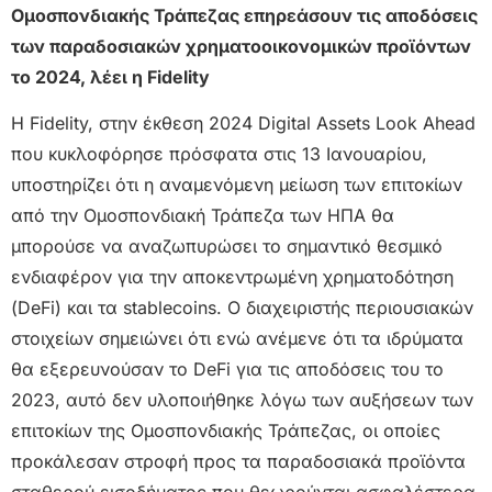
Ομοσπονδιακής Τράπεζας επηρεάσουν τις αποδόσεις
των παραδοσιακών χρηματοοικονομικών προϊόντων
το 2024, λέει η Fidelity
Η Fidelity, στην έκθεση 2024 Digital Assets Look Ahead
που κυκλοφόρησε πρόσφατα στις 13 Ιανουαρίου,
υποστηρίζει ότι η αναμενόμενη μείωση των επιτοκίων
από την Ομοσπονδιακή Τράπεζα των ΗΠΑ θα
μπορούσε να αναζωπυρώσει το σημαντικό θεσμικό
ενδιαφέρον για την αποκεντρωμένη χρηματοδότηση
(DeFi) και τα stablecoins. Ο διαχειριστής περιουσιακών
στοιχείων σημειώνει ότι ενώ ανέμενε ότι τα ιδρύματα
θα εξερευνούσαν το DeFi για τις αποδόσεις του το
2023, αυτό δεν υλοποιήθηκε λόγω των αυξήσεων των
επιτοκίων της Ομοσπονδιακής Τράπεζας, οι οποίες
προκάλεσαν στροφή προς τα παραδοσιακά προϊόντα