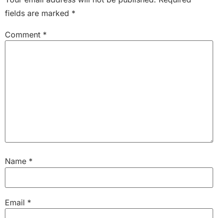
fields are marked
*
Comment
*
Name
*
Email
*