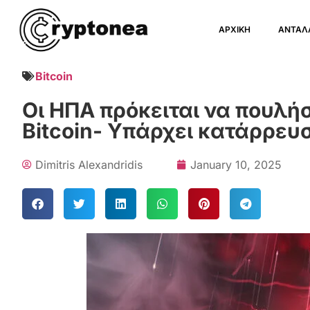
ΑΡΧΙΚΗ
ΑΝΤΑΛ
Bitcoin
Οι ΗΠΑ πρόκειται να πουλή
Bitcoin- Υπάρχει κατάρρευσ
Dimitris Alexandridis
January 10, 2025