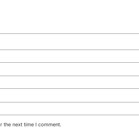
r the next time I comment.