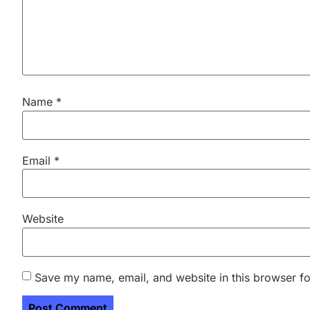
Name
*
Email
*
Website
Save my name, email, and website in this browser fo