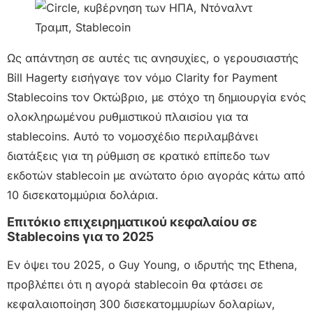
Ως απάντηση σε αυτές τις ανησυχίες, ο γερουσιαστής
Bill Hagerty εισήγαγε τον νόμο Clarity for Payment
Stablecoins τον Οκτώβριο, με στόχο τη δημιουργία ενός
ολοκληρωμένου ρυθμιστικού πλαισίου για τα
stablecoins. Αυτό το νομοσχέδιο περιλαμβάνει
διατάξεις για τη ρύθμιση σε κρατικό επίπεδο των
εκδοτών stablecoin με ανώτατο όριο αγοράς κάτω από
10 δισεκατομμύρια δολάρια.
Επιτόκιο επιχειρηματικού κεφαλαίου σε
Stablecoins για το 2025
Εν όψει του 2025, ο Guy Young, ο ιδρυτής της Ethena,
προβλέπει ότι η αγορά stablecoin θα φτάσει σε
κεφαλαιοποίηση 300 δισεκατομμυρίων δολαρίων,