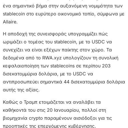
ένα σημαντικό βήμα στην αυξανόμενη νομιμότητα των
stablecoin στο ευρύτερο οικονομικό τοπίο, σύμφωνα με
Allaire.
Η αποδοχή της συνεισφοράς υπογραμμίζει πώς
ωριμάζει ο τομέας του stablecoin, με το USDC να
συνεχίζει να είναι εξέχων παίκτης στον χώρο. Τα
δεδομένα από το RWA.xyz υπολογίζουν τη συνολική
κεφαλαιοποίηση των stablecoins σε περίπου 203
δισεκατομμύρια δολάρια, με το USDC να
αντιπροσωπεύει σημαντικά 44 δισεκατομμύρια δολάρια
αυτής της αξίας.
Καθώς ο Τραμπ ετοιμάζεται να αναλάβει τα
καθήκοντά του στις 20 Ιανουαρίου, πολλοί στη
βιομηχανία crypto παραμένουν αισιόδοξοι για τις
προοπτικές της επερχόμενης κυβέρνησης.