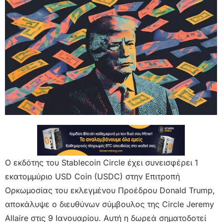
Ο εκδότης του Stablecoin Circle έχει συνεισφέρει 1
εκατομμύριο USD Coin (USDC) στην Επιτροπή
Ορκωμοσίας του εκλεγμένου Προέδρου Donald Trump,
αποκάλυψε ο διευθύνων σύμβουλος της Circle Jeremy
Allaire στις 9 Ιανουαρίου. Αυτή η δωρεά σηματοδοτεί