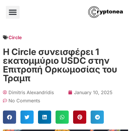
Circle
Η Circle συνεισφέρει 1
εκατομμύριο USDC στην
Επιτροπή Ορκωμοσίας του
Τραμπ
Dimitris Alexandridis
January 10, 2025
No Comments