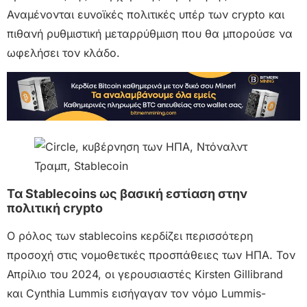
Αναμένονται ευνοϊκές πολιτικές υπέρ των crypto και
πιθανή ρυθμιστική μεταρρύθμιση που θα μπορούσε να
ωφελήσει τον κλάδο.
Τα Stablecoins ως βασική εστίαση στην
πολιτική crypto
Ο ρόλος των stablecoins κερδίζει περισσότερη
προσοχή στις νομοθετικές προσπάθειες των ΗΠΑ. Τον
Απρίλιο του 2024, οι γερουσιαστές Kirsten Gillibrand
και Cynthia Lummis εισήγαγαν τον νόμο Lummis-