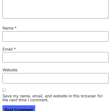
Name
*
Email
*
Website
Save my name, email, and website in this browser for
the next time I comment.