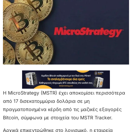
Η MicroStrategy (MSTR) έχει αποκομίσει περισσότερα
από 17 δισεκατομμύρια δολάρια σε μη
πραγματοποιημένα κέρδη από τις μαζικές εξαγορές
Bitcoin, σύμφωνα με στοιχεία του MSTR Tracker.
Αρχικά επικεντρώθηκε στο λογισμικό, η εταιρεία