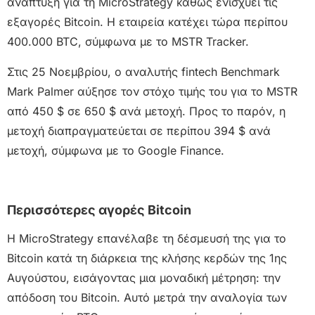
ανάπτυξη για τη MicroStrategy καθώς ενισχύει τις
εξαγορές Bitcoin. Η εταιρεία κατέχει τώρα περίπου
400.000 BTC, σύμφωνα με το MSTR Tracker.
Στις 25 Νοεμβρίου, ο αναλυτής fintech Benchmark
Mark Palmer αύξησε τον στόχο τιμής του για το MSTR
από 450 $ σε 650 $ ανά μετοχή. Προς το παρόν, η
μετοχή διαπραγματεύεται σε περίπου 394 $ ανά
μετοχή, σύμφωνα με το Google Finance.
Περισσότερες αγορές Bitcoin
Η MicroStrategy επανέλαβε τη δέσμευσή της για το
Bitcoin κατά τη διάρκεια της κλήσης κερδών της 1ης
Αυγούστου, εισάγοντας μια μοναδική μέτρηση: την
απόδοση του Bitcoin. Αυτό μετρά την αναλογία των