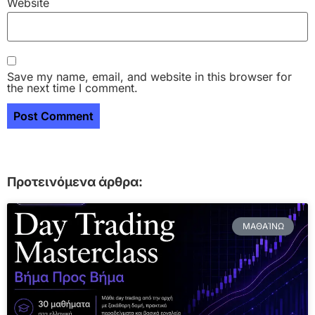
Website
Save my name, email, and website in this browser for
the next time I comment.
Προτεινόμενα άρθρα:
ΜΑΘΑΊΝΩ