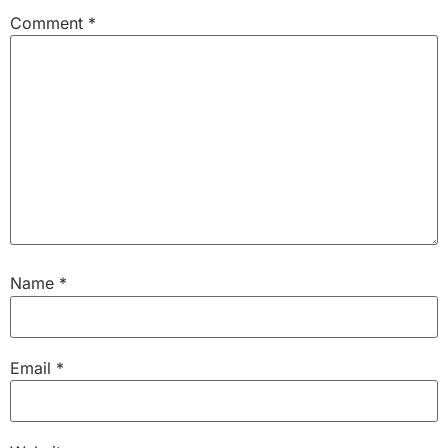
Comment
*
Name
*
Email
*