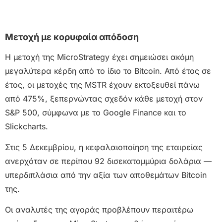
Μετοχή με κορυφαία απόδοση
Η μετοχή της MicroStrategy έχει σημειώσει ακόμη
μεγαλύτερα κέρδη από το ίδιο το Bitcoin. Από έτος σε
έτος, οι μετοχές της MSTR έχουν εκτοξευθεί πάνω
από 475%, ξεπερνώντας σχεδόν κάθε μετοχή στον
S&P 500, σύμφωνα με το Google Finance και το
Slickcharts.
Στις 5 Δεκεμβρίου, η κεφαλαιοποίηση της εταιρείας
ανερχόταν σε περίπου 92 δισεκατομμύρια δολάρια —
υπερδιπλάσια από την αξία των αποθεμάτων Bitcoin
της.
Οι αναλυτές της αγοράς προβλέπουν περαιτέρω