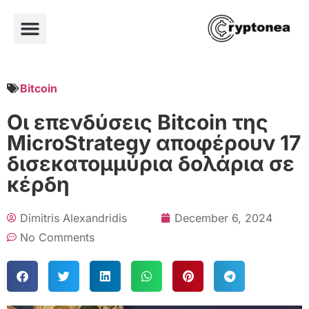
Bitcoin
Οι επενδύσεις Bitcoin της
MicroStrategy αποφέρουν 17
δισεκατομμύρια δολάρια σε
κέρδη
Dimitris Alexandridis
December 6, 2024
No Comments