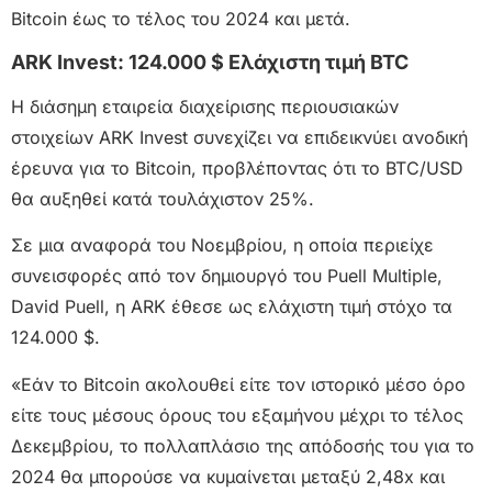
Bitcoin έως το τέλος του 2024 και μετά.
ARK Invest: 124.000 $ Ελάχιστη τιμή BTC
Η διάσημη εταιρεία διαχείρισης περιουσιακών
στοιχείων ARK Invest συνεχίζει να επιδεικνύει ανοδική
έρευνα για το Bitcoin, προβλέποντας ότι το BTC/USD
θα αυξηθεί κατά τουλάχιστον 25%.
Σε μια αναφορά του Νοεμβρίου, η οποία περιείχε
συνεισφορές από τον δημιουργό του Puell Multiple,
David Puell, η ARK έθεσε ως ελάχιστη τιμή στόχο τα
124.000 $.
«Εάν το Bitcoin ακολουθεί είτε τον ιστορικό μέσο όρο
είτε τους μέσους όρους του εξαμήνου μέχρι το τέλος
Δεκεμβρίου, το πολλαπλάσιο της απόδοσής του για το
2024 θα μπορούσε να κυμαίνεται μεταξύ 2,48x και