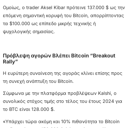
Ομοίως, ο trader Aksel Kibar πρότεινε 137.000 $ ως την
επόμενη σημαντική κορυφή του Bitcoin, απορρίπτοντας
τα $100.000 ως επίπεδο μικρής τεχνικής ή
ψυχολογικής σημασίας.
Πρόβλεψη αγορών Βλέπει Bitcoin “Breakout
Rally”
Η ευρύτερη συναίνεση της αγοράς κλίνει επίσης προς
τη συνεχή ανάπτυξη του Bitcoin.
Σύμφωνα με την πλατφόρμα προβλέψεων Kalshi, ο
συνολικός στόχος τιμής στο τέλος του έτους 2024 για
το BTC είναι 128.000 $.
«Υπάρχει τώρα ακόμη και 10% πιθανότητα το Bitcoin