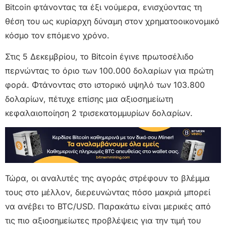
Bitcoin φτάνοντας τα έξι νούμερα, ενισχύοντας τη
θέση του ως κυρίαρχη δύναμη στον χρηματοοικονομικό
κόσμο τον επόμενο χρόνο.
Στις 5 Δεκεμβρίου, το Bitcoin έγινε πρωτοσέλιδο
περνώντας το όριο των 100.000 δολαρίων για πρώτη
φορά. Φτάνοντας στο ιστορικό υψηλό των 103.800
δολαρίων, πέτυχε επίσης μια αξιοσημείωτη
κεφαλαιοποίηση 2 τρισεκατομμυρίων δολαρίων.
Τώρα, οι αναλυτές της αγοράς στρέφουν το βλέμμα
τους στο μέλλον, διερευνώντας πόσο μακριά μπορεί
να ανέβει το BTC/USD. Παρακάτω είναι μερικές από
τις πιο αξιοσημείωτες προβλέψεις για την τιμή του