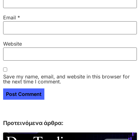
Email
*
Website
Save my name, email, and website in this browser for
the next time I comment.
Προτεινόμενα άρθρα: