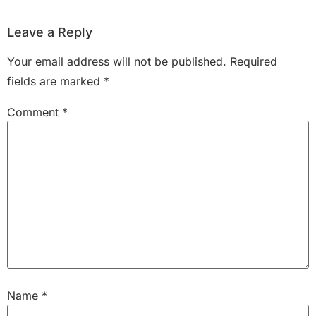
Leave a Reply
Your email address will not be published.
Required
fields are marked
*
Comment
*
Name
*