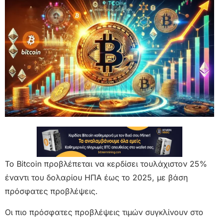
Το Bitcoin προβλέπεται να κερδίσει τουλάχιστον 25%
έναντι του δολαρίου ΗΠΑ έως το 2025, με βάση
πρόσφατες προβλέψεις.
Οι πιο πρόσφατες προβλέψεις τιμών συγκλίνουν στο