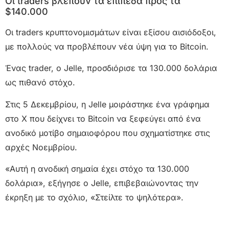
Οι traders βλέπουν τα επίπεδα προς τα
$140.000
Οι traders κρυπτονομισμάτων είναι εξίσου αισιόδοξοι,
με πολλούς να προβλέπουν νέα ύψη για το Bitcoin.
Ένας trader, ο Jelle, προσδιόρισε τα 130.000 δολάρια
ως πιθανό στόχο.
Στις 5 Δεκεμβρίου, η Jelle μοιράστηκε ένα γράφημα
στο X που δείχνει το Bitcoin να ξεφεύγει από ένα
ανοδικό μοτίβο σημαιοφόρου που σχηματίστηκε στις
αρχές Νοεμβρίου.
«Αυτή η ανοδική σημαία έχει στόχο τα 130.000
δολάρια», εξήγησε o Jelle, επιβεβαιώνοντας την
έκρηξη με το σχόλιο, «Στείλτε το ψηλότερα».