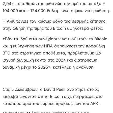
2,94x, τοποθετώντας πιθανώς την τιμή του μεταξύ ~
104.000 και ~ 124.000 δολαρίων», σημειώνει η έκθεση.
Η ARK τόνισε τον κρίσιμο ρόλο της θεσμικής ζήτησης
στην ώθηση της τιμής του Bitcoin υψηλότερα φέτος.
«Εάν τα ιδρύματα συνεχίσουν να υιοθετούν το Bitcoin
και η κυβέρνηση των ΗΠΑ διερευνήσει την προσθήκη
BTC στα στρατηγικά αποθέματα, προβλέπουμε μια
ισχυρή δυναμική κοντά στο 2024 και διατηρήσιμη
δυναμική μέχρι το 2025», κατέληξε η ανάλυση.
Στις 5 Δεκεμβρίου, ο David Puell ανάρτησε στο X,
επιβεβαιώνοντας ότι το Bitcoin είχε ήδη φτάσει στο
κατώτερο όριο του εύρους προβλέψεων του ARK.