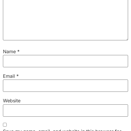
Name
*
Email
*
Website