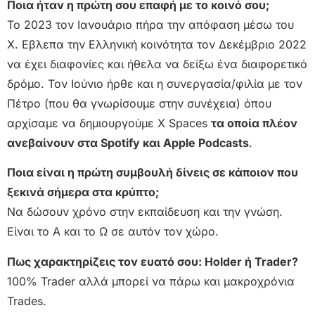
Ποια ήταν η πρώτη σου επαφή με το κοινό σου;
Το 2023 τον Ιανουάριο πήρα την απόφαση μέσω του
Χ. Εβλεπα την Ελληνική κοινότητα τον Δεκέμβριο 2022
να έχει διαφονίες και ήθελα να δείξω ένα διαφορετικό
δρόμο. Τον Ιούνιο ήρθε και η συνεργασία/φιλία με τον
Πέτρο (που θα γνωρίσουμε στην συνέχεια) όπου
αρχίσαμε να δημιουργούμε Χ Spaces
τα οποία πλέον
ανεβαίνουν στα Spotify και Apple Podcasts
.
Ποια είναι η πρώτη συμβουλή δίνεις σε κάποιον που
ξεκινά σήμερα στα κρύπτο;
Να δώσουν χρόνο στην εκπαίδευση και την γνώση.
Είναι το Α και το Ω σε αυτόν τον χώρο.
Πως χαρακτηρίζεις τον ευατό σου: Holder ή Trader?
100% Trader αλλά μπορεί να πάρω και μακροχρόνια
Trades.