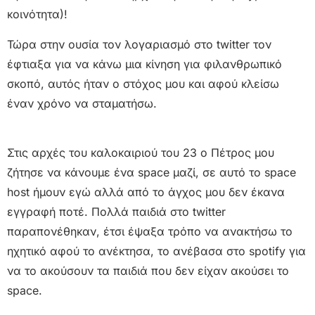
κοινότητα)!
Τώρα στην ουσία τον λογαριασμό στο twitter τον
έφτιαξα για να κάνω μια κίνηση για φιλανθρωπικό
σκοπό, αυτός ήταν ο στόχος μου και αφού κλείσω
έναν χρόνο να σταματήσω.
Στις αρχές του καλοκαιριού του 23 ο Πέτρος μου
ζήτησε να κάνουμε ένα space μαζί, σε αυτό το space
host ήμουν εγώ αλλά από το άγχος μου δεν έκανα
εγγραφή ποτέ. Πολλά παιδιά στο twitter
παραπονέθηκαν, έτσι έψαξα τρόπο να ανακτήσω το
ηχητικό αφού το ανέκτησα, το ανέβασα στο spotify για
να το ακούσουν τα παιδιά που δεν είχαν ακούσει το
space.