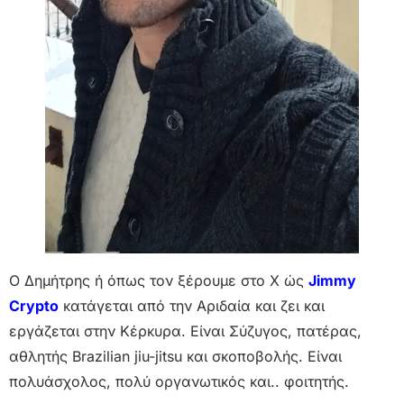
Ο Δημήτρης ή όπως τον ξέρουμε στο Χ ώς
Jimmy
Crypto
κατάγεται από την Αριδαία και ζει και
εργάζεται στην Κέρκυρα. Είναι Σύζυγος, πατέρας,
αθλητής Brazilian jiu-jitsu και σκοποβολής. Είναι
πολυάσχολος, πολύ οργανωτικός και.. φοιτητής.