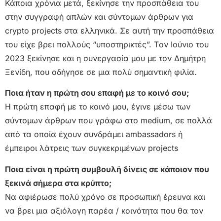
Κάποια χρόνια μετά, ξεκίνησε την προσπάθεια του
στην συγγραφή απλών και σύντομων άρθρων για
crypto projects στα ελληνικά. Σε αυτή την προσπάθεια
του είχε βρει πολλούς “υποστηρικτές”. Tον Ιούνιο του
2023 ξεκίνησε και η συνεργασία μου με τον Δημήτρη
Ξενίδη, που οδήγησε σε μια πολύ σημαντική φιλία.
Ποια ήταν η πρώτη σου επαφή με το κοινό σου;
Η πρώτη επαφή με το κοινό μου, έγινε μέσω των
σύντομων άρθρων που γράφω στο medium, σε πολλά
από τα οποία έχουν συνδράμει ambassadors ή
έμπειροι λάτρεις των συγκεκριμένων projects
Ποια είναι η πρώτη συμβουλή δίνεις σε κάποιον που
ξεκινά σήμερα στα κρύπτο;
Να αφιέρωσε πολύ χρόνο σε προσωπική έρευνα και
να βρει μια αξιόλογη παρέα / κοινότητα που θα τον