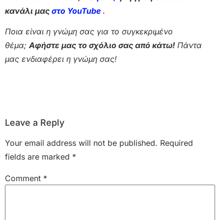
κανάλι μας
στο YouTube
.
Ποια είναι η γνώμη σας για το συγκεκριμένο
θέμα;
Αφήστε μας το σχόλιο σας από κάτω!
Πάντα
μας ενδιαφέρει η γνώμη σας!
Leave a Reply
Your email address will not be published.
Required
fields are marked
*
Comment
*