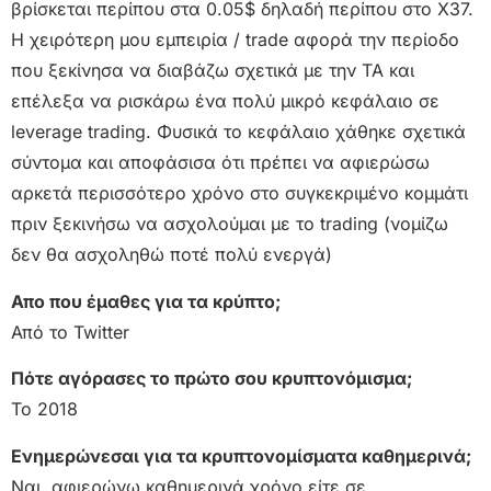
βρίσκεται περίπου στα 0.05$ δηλαδή περίπου στο Χ37.
Η χειρότερη μου εμπειρία / trade αφορά την περίοδο
που ξεκίνησα να διαβάζω σχετικά με την ΤΑ και
επέλεξα να ρισκάρω ένα πολύ μικρό κεφάλαιο σε
leverage trading. Φυσικά το κεφάλαιο χάθηκε σχετικά
σύντομα και αποφάσισα ότι πρέπει να αφιερώσω
αρκετά περισσότερο χρόνο στο συγκεκριμένο κομμάτι
πριν ξεκινήσω να ασχολούμαι με το trading (νομίζω
δεν θα ασχοληθώ ποτέ πολύ ενεργά)
Απο που έμαθες για τα κρύπτο;
Από το Twitter
Πότε αγόρασες το πρώτο σου κρυπτονόμισμα;
Το 2018
Ενημερώνεσαι για τα κρυπτονομίσματα καθημερινά;
Ναι, αφιερώνω καθημερινά χρόνο είτε σε