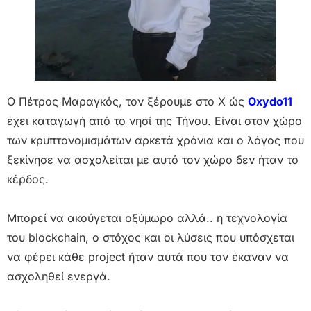
O Πέτρος Μαραγκός, τον ξέρουμε στο Χ ώς
Oxydo11
έχει καταγωγή από το νησί της Τήνου. Είναι στον χώρο
των κρυπτονομισμάτων αρκετά χρόνια και ο λόγος που
ξεκίνησε να ασχολείται με αυτό τον χώρο δεν ήταν το
κέρδος.
Μπορεί να ακούγεται οξύμωρο αλλά.. η τεχνολογία
του blockchain, ο στόχος και οι λύσεις που υπόσχεται
να φέρει κάθε project ήταν αυτά που τον έκαναν να
ασχοληθεί ενεργά.