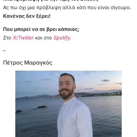
Ας πω όχι μια πρόβλεψη αλλά κάτι που είναι σίγουρο.
Κανένας δεν ξέρει!
Που μπορεί να σε βρει κάποιος;
Στο
Χ/Twitter
και στο
Spotify
.
–
Πέτρος Μαραγκός