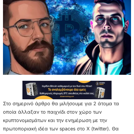
Στο σημερινό άρθρο θα μιλήσουμε για 2 άτομα τα
οποία άλλαξαν το παιχνίδι στον χώρο των
κρυπτονομισμάτων και την ενημέρωση με την
πρωτοποριακή ιδέα των spaces στο Χ (twitter). Θα