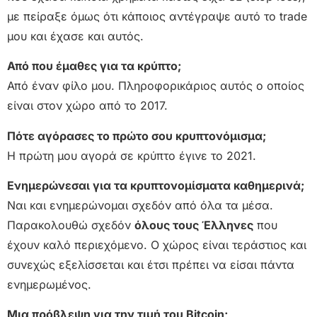
με πείραξε όμως ότι κάποιος αντέγραψε αυτό το trade
μου και έχασε και αυτός.
Από που έμαθες για τα κρύπτο;
Από έναν φίλο μου. Πληροφορικάριος αυτός ο οποίος
είναι στον χώρο από το 2017.
Πότε αγόρασες το πρώτο σου κρυπτονόμισμα;
Η πρώτη μου αγορά σε κρύπτο έγινε το 2021.
Ενημερώνεσαι για τα κρυπτονομίσματα καθημερινά;
Ναι και ενημερώνομαι σχεδόν από όλα τα μέσα.
Παρακολουθώ σχεδόν
όλους τους Έλληνες
που
έχουν καλό περιεχόμενο. Ο χώρος είναι τεράστιος και
συνεχώς εξελίσσεται και έτσι πρέπει να είσαι πάντα
ενημερωμένος.
Μια πρόβλεψη για την τιμή του Bitcoin;