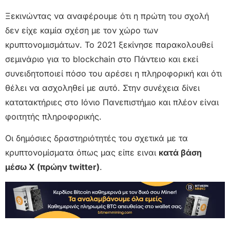
Ξεκινώντας να αναφέρουμε ότι η πρώτη του σχολή
δεν είχε καμία σχέση με τον χώρο των
κρυπτονομισμάτων. Το 2021 ξεκίνησε παρακολουθεί
σεμινάριο για το blockchain στο Πάντειο και εκεί
συνειδητοποιεί πόσο του αρέσει η πληροφορική και ότι
θέλει να ασχοληθεί με αυτό. Στην συνέχεια δίνει
κατατακτήριες στο Ιόνιο Πανεπιστήμιο και πλέον είναι
φοιτητής πληροφορικής.
Οι δημόσιες δραστηριότητές του σχετικά με τα
κρυπτονομίσματα όπως μας είπε ειναι
κατά βάση
μέσω Χ (πρώην twitter)
.