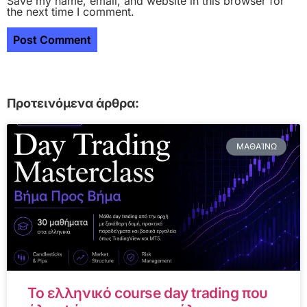
Save my name, email, and website in this browser for
the next time I comment.
Προτεινόμενα άρθρα:
ΜΑΘΑΊΝΩ
Το ελληνικό course day trading που