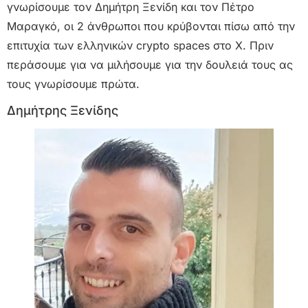
γνωρίσουμε τον Δημήτρη Ξενίδη και τον Πέτρο
Μαραγκό, οι 2 άνθρωποι που κρύβονται πίσω από την
επιτυχία των ελληνικών crypto spaces στο Χ. Πριν
περάσουμε για να μιλήσουμε για την δουλειά τους ας
τους γνωρίσουμε πρώτα.
Δημήτρης Ξενίδης