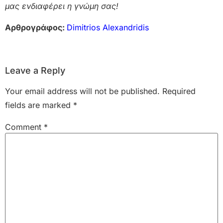
μας ενδιαφέρει η γνώμη σας!
Αρθρογράφος:
Dimitrios Alexandridis
Leave a Reply
Your email address will not be published.
Required
fields are marked
*
Comment
*