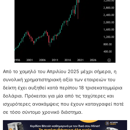
Από το χαμηλό του Απριλίου 2025 μέχρι σήμερα, η
συνολική χρηματιστηριακή αξία των εταιρειών του
δείκτη έχει αυξηθεί κατά περίπου 18 τρισεκατομμύρια
δολάρια. Πρόκειται για μία από τις ταχύτερες και
ισχυρότερες ανακάμψεις που έχουν καταγραφεί ποτέ
σε τόσο σύντομο χρονικό διάστημα.