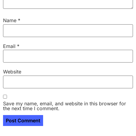
Name
*
Email
*
Website
Save my name, email, and website in this browser for
the next time I comment.