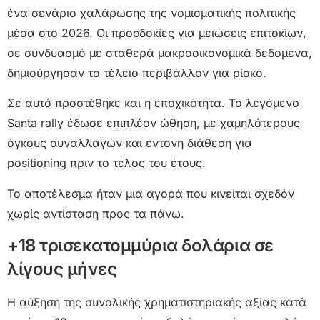
ένα σενάριο χαλάρωσης της νομισματικής πολιτικής
μέσα στο 2026. Οι προσδοκίες για μειώσεις επιτοκίων,
σε συνδυασμό με σταθερά μακροοικονομικά δεδομένα,
δημιούργησαν το τέλειο περιβάλλον για ρίσκο.
Σε αυτό προστέθηκε και η εποχικότητα. Το λεγόμενο
Santa rally έδωσε επιπλέον ώθηση, με χαμηλότερους
όγκους συναλλαγών και έντονη διάθεση για
positioning πριν το τέλος του έτους.
Το αποτέλεσμα ήταν μια αγορά που κινείται σχεδόν
χωρίς αντίσταση προς τα πάνω.
+18 τρισεκατομμύρια δολάρια σε
λίγους μήνες
Η αύξηση της συνολικής χρηματιστηριακής αξίας κατά