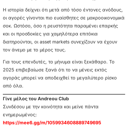
Η ιστορία δείχνει ότι μετά από τόσο έντονες ανόδους,
οι αγορές γίνονται πιο ευαίσθητες σε μακροοικονομικά
σοκ. Ωστόσο, όσο η ρευστότητα παραμένει επαρκής
και οι προσδοκίες για χαμηλότερα επιτόκια
διατηρούνται, οι asset markets συνεχίζουν να έχουν
τον άνεμο με το μέρος τους.
Για τους επενδυτές, το μήνυμα είναι ξεκάθαρο. Το
2025 επιβεβαίωσε ξανά ότι το να μένεις εκτός
αγοράς μπορεί να αποδειχθεί το μεγαλύτερο ρίσκο
από όλα.
Γίνε μέλος του Andreou Club
Συνδέσου με την κοινότητα και μείνε πάντα
ενημερωμένος:
https://mee6.gg/m/1059934608889749695