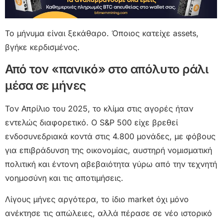
Το μήνυμα είναι ξεκάθαρο. Όποιος κατείχε assets,
βγήκε κερδισμένος.
Από τον «πανικό» στο απόλυτο ράλι
μέσα σε μήνες
Τον Απρίλιο του 2025, το κλίμα στις αγορές ήταν
εντελώς διαφορετικό. Ο S&P 500 είχε βρεθεί
ενδοσυνεδριακά κοντά στις 4.800 μονάδες, με φόβους
για επιβράδυνση της οικονομίας, αυστηρή νομισματική
πολιτική και έντονη αβεβαιότητα γύρω από την τεχνητή
νοημοσύνη και τις αποτιμήσεις.
Λίγους μήνες αργότερα, το ίδιο market όχι μόνο
ανέκτησε τις απώλειες, αλλά πέρασε σε νέο ιστορικό