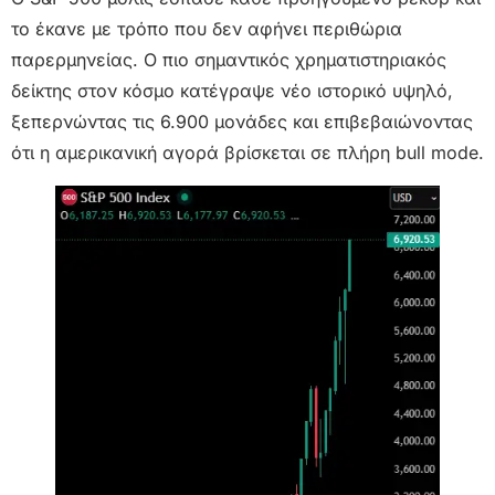
το έκανε με τρόπο που δεν αφήνει περιθώρια
παρερμηνείας. Ο πιο σημαντικός χρηματιστηριακός
δείκτης στον κόσμο κατέγραψε νέο ιστορικό υψηλό,
ξεπερνώντας τις 6.900 μονάδες και επιβεβαιώνοντας
ότι η αμερικανική αγορά βρίσκεται σε πλήρη bull mode.