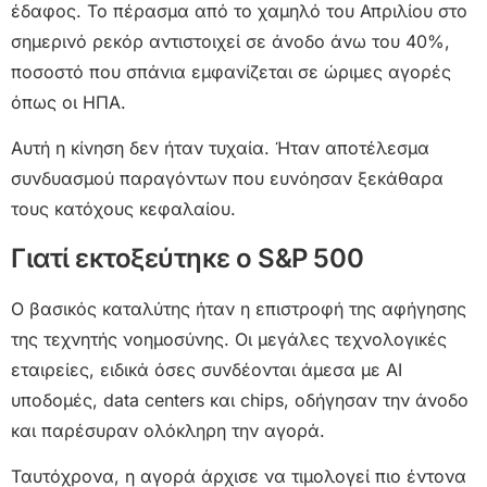
έδαφος. Το πέρασμα από το χαμηλό του Απριλίου στο
σημερινό ρεκόρ αντιστοιχεί σε άνοδο άνω του 40%,
ποσοστό που σπάνια εμφανίζεται σε ώριμες αγορές
όπως οι ΗΠΑ.
Αυτή η κίνηση δεν ήταν τυχαία. Ήταν αποτέλεσμα
συνδυασμού παραγόντων που ευνόησαν ξεκάθαρα
τους κατόχους κεφαλαίου.
Γιατί εκτοξεύτηκε ο S&P 500
Ο βασικός καταλύτης ήταν η επιστροφή της αφήγησης
της τεχνητής νοημοσύνης. Οι μεγάλες τεχνολογικές
εταιρείες, ειδικά όσες συνδέονται άμεσα με AI
υποδομές, data centers και chips, οδήγησαν την άνοδο
και παρέσυραν ολόκληρη την αγορά.
Ταυτόχρονα, η αγορά άρχισε να τιμολογεί πιο έντονα