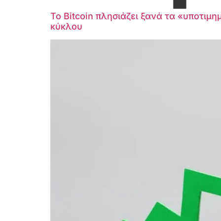
Το Bitcoin πλησιάζει ξανά τα «υποτιμη
κύκλου