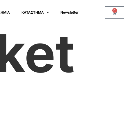
0
ΔΗΜΙΑ
ΚΑΤΑΣΤΗΜΑ
Newsletter
ket