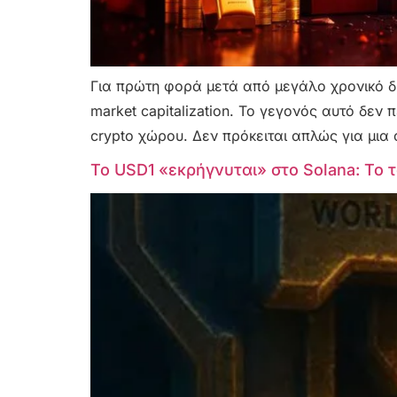
Για πρώτη φορά μετά από μεγάλο χρονικό δι
market capitalization. Το γεγονός αυτό δεν
crypto χώρου. Δεν πρόκειται απλώς για μια
Το USD1 «εκρήγνυται» στο Solana: Το 