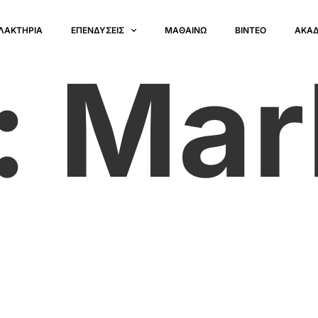
ΛΑΚΤΗΡΙΑ
ΕΠΕΝΔΥΣΕΙΣ
ΜΑΘΑΙΝΩ
ΒΙΝΤΕΟ
ΑΚΑ
:
Mar
p