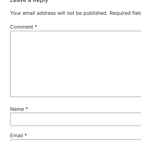
Your email address will not be published.
Required fie
Comment
*
Name
*
Email
*