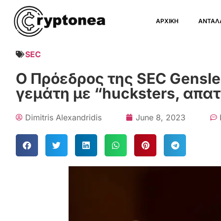
ΑΡΧΙΚΗ
ΑΝΤΑΛ
SEC
Ο Πρόεδρος της SEC Gensler
γεμάτη με “hucksters, απατ
Dimitris Alexandridis
June 8, 2023