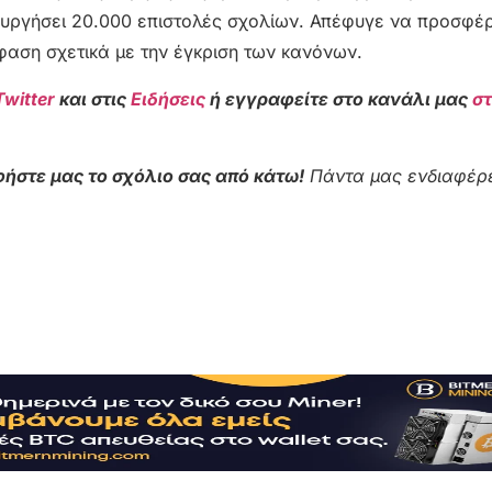
ουργήσει 20.000 επιστολές σχολίων. Απέφυγε να προσφέρ
φαση σχετικά με την έγκριση των κανόνων.
Twitter
και στις
Ειδήσεις
ή εγγραφείτε στο κανάλι μας
σ
ήστε μας το σχόλιο σας από κάτω!
Πάντα μας ενδιαφέρε