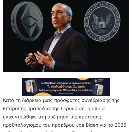
Κατά τη διάρκεια μιας πρόσφατης συνεδρίασης της
Επιτροπής Τραπεζών της Γερουσίας, η οποία
επικεντρώθηκε στη συζήτηση της πρότασης
προϋπολογισμού του προέδρου Joe Biden για το 2025,