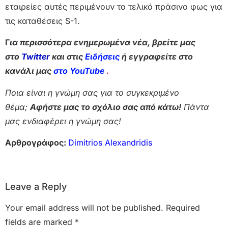
εταιρείες αυτές περιμένουν το τελικό πράσινο φως για
τις καταθέσεις S-1.
Γ
ια περισσότερα ενημερωμένα νέα, βρείτε μας
στο
Twitter
και στις
Ειδήσεις
ή εγγραφείτε στο
κανάλι μας
στο YouTube
.
Ποια είναι η γνώμη σας για το συγκεκριμένο
θέμα;
Αφήστε μας το σχόλιο σας από κάτω!
Πάντα
μας ενδιαφέρει η γνώμη σας!
Αρθρογράφος:
Dimitrios Alexandridis
Leave a Reply
Your email address will not be published.
Required
fields are marked
*