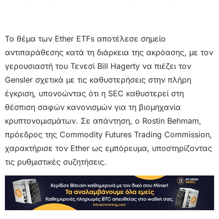
Το θέμα των Ether ETFs αποτέλεσε σημείο
αντιπαράθεσης κατά τη διάρκεια της ακρόασης, με τον
γερουσιαστή του Τενεσί Bill Hagerty να πιέζει τον
Gensler σχετικά με τις καθυστερήσεις στην πλήρη
έγκριση, υπονοώντας ότι η SEC καθυστερεί στη
θέσπιση σαφών κανονισμών για τη βιομηχανία
κρυπτονομισμάτων. Σε απάντηση, ο Rostin Behmam,
πρόεδρος της Commodity Futures Trading Commission,
χαρακτήρισε τον Ether ως εμπόρευμα, υποστηρίζοντας
τις ρυθμιστικές συζητήσεις.