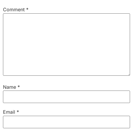
Comment
*
Name
*
Email
*