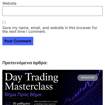
Website
Save my name, email, and website in this browser for
the next time I comment.
Προτεινόμενα άρθρα:
ΜΑΘΑΊΝΩ