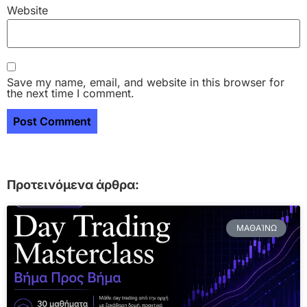
Website
Save my name, email, and website in this browser for
the next time I comment.
Προτεινόμενα άρθρα:
ΜΑΘΑΊΝΩ