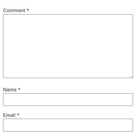
Comment
*
Name
*
Email
*