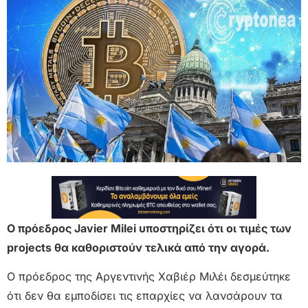
Ο πρόεδρος Javier Milei υποστηρίζει ότι οι τιμές των
projects θα καθοριστούν τελικά από την αγορά.
Ο πρόεδρος της Αργεντινής Χαβιέρ Μιλέι δεσμεύτηκε
ότι δεν θα εμποδίσει τις επαρχίες να λανσάρουν τα