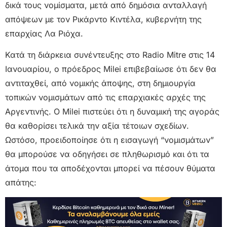
δικά τους νομίσματα, μετά από δημόσια ανταλλαγή
απόψεων με τον Ρικάρντο Κιντέλα, κυβερνήτη της
επαρχίας Λα Ριόχα.
Κατά τη διάρκεια συνέντευξης στο Radio Mitre στις 14
Ιανουαρίου, ο πρόεδρος Milei επιβεβαίωσε ότι δεν θα
αντιταχθεί, από νομικής άποψης, στη δημιουργία
τοπικών νομισμάτων από τις επαρχιακές αρχές της
Αργεντινής. Ο Milei πιστεύει ότι η δυναμική της αγοράς
θα καθορίσει τελικά την αξία τέτοιων σχεδίων.
Ωστόσο, προειδοποίησε ότι η εισαγωγή “νομισμάτων”
θα μπορούσε να οδηγήσει σε πληθωρισμό και ότι τα
άτομα που τα αποδέχονται μπορεί να πέσουν θύματα
απάτης: