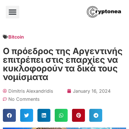
Bitcoin
Ο πρόεδρος της Αργεντινής
επιτρέπει στις επαρχίες να
κυκλοφορούν τα δικά τους
νομίσματα
Dimitris Alexandridis
January 16, 2024
No Comments