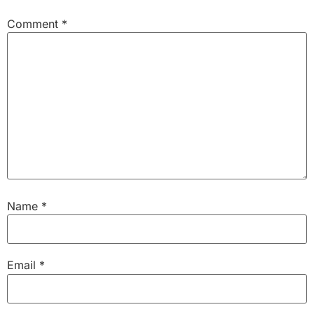
Comment
*
Name
*
Email
*