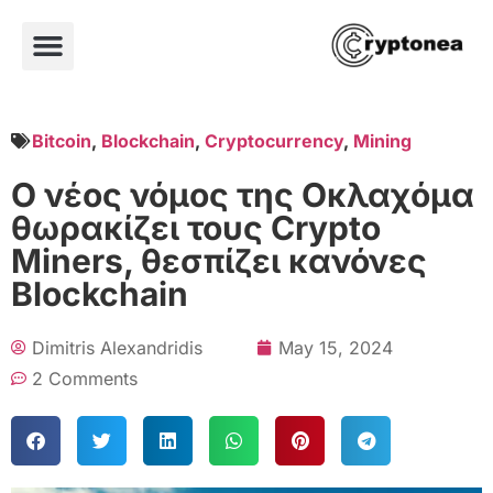
Bitcoin
,
Blockchain
,
Cryptocurrency
,
Mining
Ο νέος νόμος της Οκλαχόμα
θωρακίζει τους Crypto
Miners, θεσπίζει κανόνες
Blockchain
Dimitris Alexandridis
May 15, 2024
2 Comments