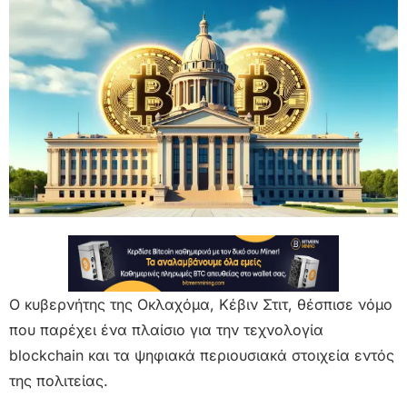
Ο κυβερνήτης της Οκλαχόμα, Κέβιν Στιτ, θέσπισε νόμο
που παρέχει ένα πλαίσιο για την τεχνολογία
blockchain και τα ψηφιακά περιουσιακά στοιχεία εντός
της πολιτείας.