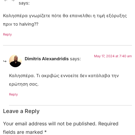
says:
Καλησπέρα γνωρίζετε πότε θα επανελθει η τιμή εξόρυξης
πριν το halving??
Reply
May 17, 2024 at 7:40 am
Dimitris Alexandridis
says:
Καλησπέρα. Τι ακριβώς εννοείτε δεν κατάλαβα την
ερώτηση σας.
Reply
Leave a Reply
Your email address will not be published.
Required
fields are marked
*