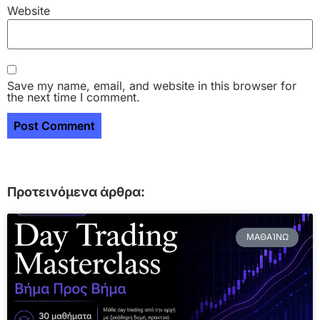
Website
Save my name, email, and website in this browser for
the next time I comment.
Προτεινόμενα άρθρα:
ΜΑΘΑΊΝΩ