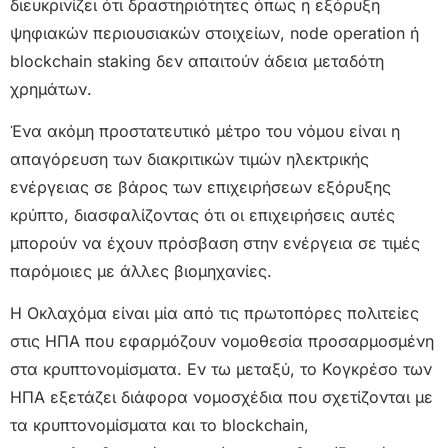
διευκρινίζει ότι δραστηριότητες όπως η εξόρυξη
ψηφιακών περιουσιακών στοιχείων, node operation ή
blockchain staking δεν απαιτούν άδεια μεταδότη
χρημάτων.
Ένα ακόμη προστατευτικό μέτρο του νόμου είναι η
απαγόρευση των διακριτικών τιμών ηλεκτρικής
ενέργειας σε βάρος των επιχειρήσεων εξόρυξης
κρύπτο, διασφαλίζοντας ότι οι επιχειρήσεις αυτές
μπορούν να έχουν πρόσβαση στην ενέργεια σε τιμές
παρόμοιες με άλλες βιομηχανίες.
Η Οκλαχόμα είναι μία από τις πρωτοπόρες πολιτείες
στις ΗΠΑ που εφαρμόζουν νομοθεσία προσαρμοσμένη
στα κρυπτονομίσματα. Εν τω μεταξύ, το Κογκρέσο των
ΗΠΑ εξετάζει διάφορα νομοσχέδια που σχετίζονται με
τα κρυπτονομίσματα και το blockchain,