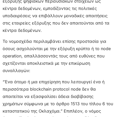
εξόρυξης ψηφιακών περιουσιακών στοιχείων ως
κέντρα δεδομένων, εμποδίζοντας τις πολιτικές
υποδιαιρέσεις να επιβάλλουν μοναδικές απαιτήσεις
στις εταιρείες εξόρυξης που δεν απαιτούνται από τα
κέντρα δεδομένων.
Το νομοσχέδιο περιλαμβάνει επίσης προστασία για
όσους ασχολούνται με την εξόρυξη κρύπτο ή το node
operation, απαλλάσσοντάς τους από ευθύνες που
σχετίζονται αποκλειστικά με την επικύρωση
συναλλαγών:
“Ένα άτομο ή μια επιχείρηση που λειτουργεί ένα ή
περισσότερα blockchain protocol node δεν θα
απαιτείται να εξασφαλίσει άδεια διαβίβασης
χρημάτων σύμφωνα με το άρθρο 1513 του τίτλου 6 του
καταστατικού της Οκλαχόμα.” Επιπλέον, ο νόμος