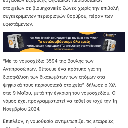
στοιχείων σε βιομηχανικές ζώνες χωρίς την επιβολή
συγκεκριμένων περιορισμών θορύβου, πέραν των
υφιστάμενων.
“Με το νομοσχέδιο 3594 της Βουλής των
Αντιπροσώπων, θέτουμε ένα πρότυπο για τη
διασφάλιση των δικαιωμάτων των ατόμων στα
ψηφιακά τους περιουσιακά στοιχεία”, δήλωσε ο Χιλ
στις 9 Μαΐου, μετά την έγκριση του νομοσχεδίου. Ο
νόμος έχει προγραμματιστεί να τεθεί σε ισχύ την 1η
Νοεμβρίου 2024.
Επιπλέον, η νομοθεσία αντιμετωπίζει τις εταιρείες