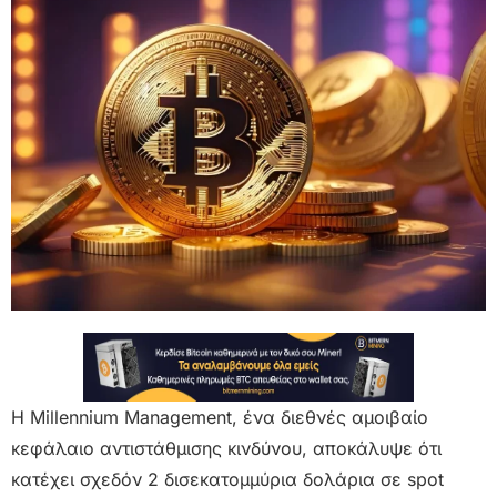
Η Millennium Management, ένα διεθνές αμοιβαίο
κεφάλαιο αντιστάθμισης κινδύνου, αποκάλυψε ότι
κατέχει σχεδόν 2 δισεκατομμύρια δολάρια σε spot