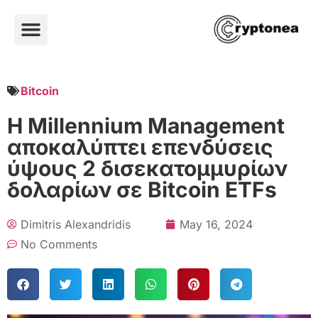
Bitcoin
Η Millennium Management
αποκαλύπτει επενδύσεις
ύψους 2 δισεκατομμυρίων
δολαρίων σε Bitcoin ETFs
Dimitris Alexandridis
May 16, 2024
No Comments