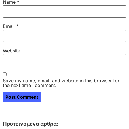
Name
*
Email
*
Website
Save my name, email, and website in this browser for
the next time I comment.
Προτεινόμενα άρθρα: