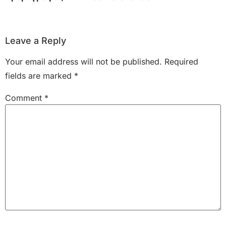
Leave a Reply
Your email address will not be published.
Required
fields are marked
*
Comment
*