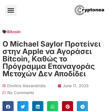
Bitcoin
Ο Michael Saylor Προτείνει
στην Apple να Αγοράσει
Bitcoin, Καθώς το
Πρόγραμμα Επαναγοράς
Μετοχών Δεν Αποδίδει
Dimitris Alexandridis
June 11, 2025
No Comments