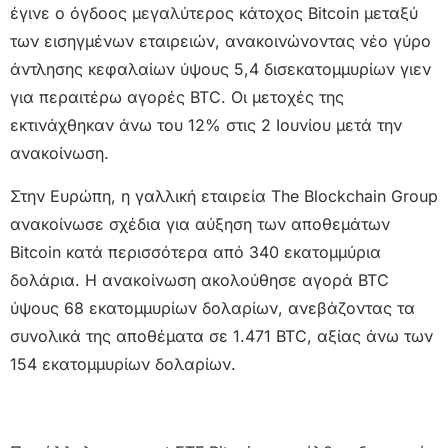
έγινε ο όγδοος μεγαλύτερος κάτοχος Bitcoin μεταξύ
των εισηγμένων εταιρειών, ανακοινώνοντας νέο γύρο
άντλησης κεφαλαίων ύψους 5,4 δισεκατομμυρίων γιεν
για περαιτέρω αγορές BTC. Οι μετοχές της
εκτινάχθηκαν άνω του 12% στις 2 Ιουνίου μετά την
ανακοίνωση.
Στην Ευρώπη, η γαλλική εταιρεία The Blockchain Group
ανακοίνωσε σχέδια για αύξηση των αποθεμάτων
Bitcoin κατά περισσότερα από 340 εκατομμύρια
δολάρια. Η ανακοίνωση ακολούθησε αγορά BTC
ύψους 68 εκατομμυρίων δολαρίων, ανεβάζοντας τα
συνολικά της αποθέματα σε 1.471 BTC, αξίας άνω των
154 εκατομμυρίων δολαρίων.