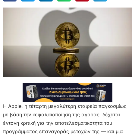
Η Apple, η τέταρτη μεγαλύτερη εταιρεία παγκοσμίως
με βάση την κεφαλαιοποίηση της αγοράς, δέχεται
έντονη κριτική για την αποτελεσματικότητα του
προγράμματος επαναγοράς μετοχών της — και μια