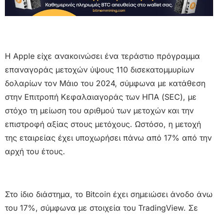
Η Apple είχε ανακοινώσει ένα τεράστιο πρόγραμμα
επαναγοράς μετοχών ύψους 110 δισεκατομμυρίων
δολαρίων τον Μάιο του 2024, σύμφωνα με κατάθεση
στην Επιτροπή Κεφαλαιαγοράς των ΗΠΑ (SEC), με
στόχο τη μείωση του αριθμού των μετοχών και την
επιστροφή αξίας στους μετόχους. Ωστόσο, η μετοχή
της εταιρείας έχει υποχωρήσει πάνω από 17% από την
αρχή του έτους.
Στο ίδιο διάστημα, το Bitcoin έχει σημειώσει άνοδο άνω
του 17%, σύμφωνα με στοιχεία του TradingView. Σε