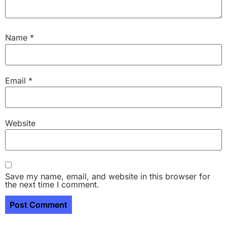
Name
*
Email
*
Website
Save my name, email, and website in this browser for
the next time I comment.