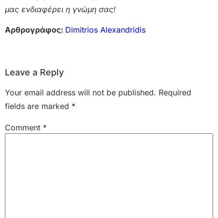
μας ενδιαφέρει η γνώμη σας!
Αρθρογράφος:
Dimitrios Alexandridis
Leave a Reply
Your email address will not be published.
Required
fields are marked
*
Comment
*