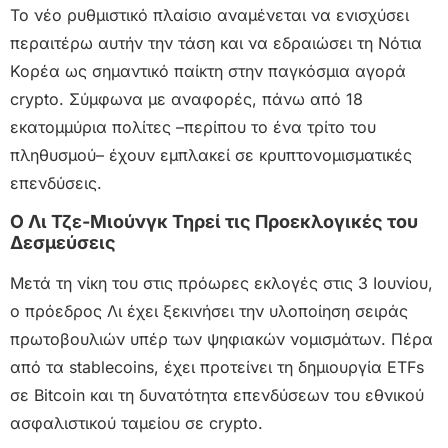
Το νέο ρυθμιστικό πλαίσιο αναμένεται να ενισχύσει
περαιτέρω αυτήν την τάση και να εδραιώσει τη Νότια
Κορέα ως σημαντικό παίκτη στην παγκόσμια αγορά
crypto. Σύμφωνα με αναφορές, πάνω από 18
εκατομμύρια πολίτες –περίπου το ένα τρίτο του
πληθυσμού– έχουν εμπλακεί σε κρυπτονομισματικές
επενδύσεις.
Ο Λι Τζε-Μιούνγκ Τηρεί τις Προεκλογικές του
Δεσμεύσεις
Μετά τη νίκη του στις πρόωρες εκλογές στις 3 Ιουνίου,
ο πρόεδρος Λι έχει ξεκινήσει την υλοποίηση σειράς
πρωτοβουλιών υπέρ των ψηφιακών νομισμάτων. Πέρα
από τα stablecoins, έχει προτείνει τη δημιουργία ETFs
σε Bitcoin και τη δυνατότητα επενδύσεων του εθνικού
ασφαλιστικού ταμείου σε crypto.