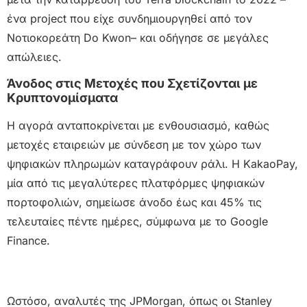
ένα project που είχε συνδημιουργηθεί από τον
Νοτιοκορεάτη Do Kwon– και οδήγησε σε μεγάλες
απώλειες.
Άνοδος στις Μετοχές που Σχετίζονται με
Κρυπτονομίσματα
Η αγορά ανταποκρίνεται με ενθουσιασμό, καθώς
μετοχές εταιρειών με σύνδεση με τον χώρο των
ψηφιακών πληρωμών καταγράφουν ράλι. Η KakaoPay,
μία από τις μεγαλύτερες πλατφόρμες ψηφιακών
πορτοφολιών, σημείωσε άνοδο έως και 45% τις
τελευταίες πέντε ημέρες, σύμφωνα με το Google
Finance.
Ωστόσο, αναλυτές της JPMorgan, όπως οι Stanley