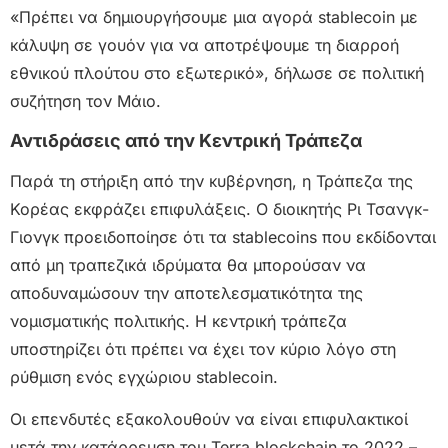
«Πρέπει να δημιουργήσουμε μια αγορά stablecoin με
κάλυψη σε γουόν για να αποτρέψουμε τη διαρροή
εθνικού πλούτου στο εξωτερικό», δήλωσε σε πολιτική
συζήτηση τον Μάιο.
Αντιδράσεις από την Κεντρική Τράπεζα
Παρά τη στήριξη από την κυβέρνηση, η Τράπεζα της
Κορέας εκφράζει επιφυλάξεις. Ο διοικητής Ρι Τσανγκ-
Γιονγκ προειδοποίησε ότι τα stablecoins που εκδίδονται
από μη τραπεζικά ιδρύματα θα μπορούσαν να
αποδυναμώσουν την αποτελεσματικότητα της
νομισματικής πολιτικής. Η κεντρική τράπεζα
υποστηρίζει ότι πρέπει να έχει τον κύριο λόγο στη
ρύθμιση ενός εγχώριου stablecoin.
Οι επενδυτές εξακολουθούν να είναι επιφυλακτικοί
μετά την κατάρρευση του Terra blockchain το 2022 –