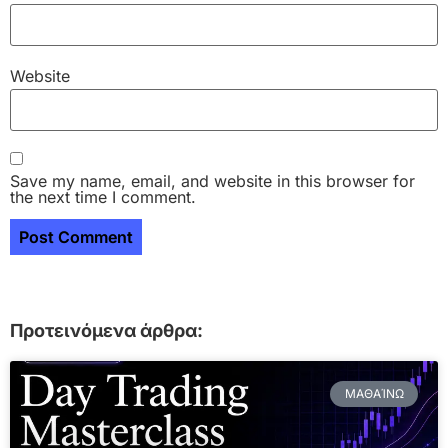
Website
Save my name, email, and website in this browser for
the next time I comment.
Προτεινόμενα άρθρα:
ΜΑΘΑΊΝΩ