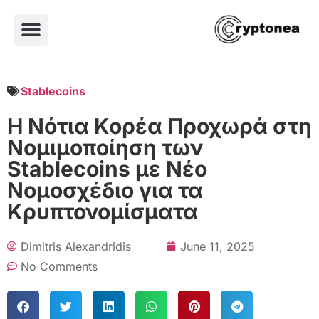
Stablecoins
Η Νότια Κορέα Προχωρά στη
Νομιμοποίηση των
Stablecoins με Νέο
Νομοσχέδιο για τα
Κρυπτονομίσματα
Dimitris Alexandridis
June 11, 2025
No Comments