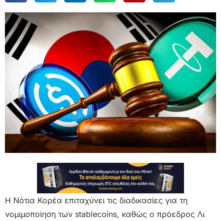
Η Νότια Κορέα επιταχύνει τις διαδικασίες για τη
νομιμοποίηση των stablecoins, καθώς ο πρόεδρος Λι