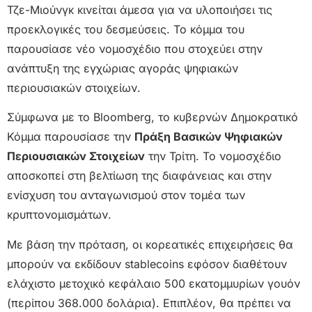
Τζε-Μιούνγκ κινείται άμεσα για να υλοποιήσει τις
προεκλογικές του δεσμεύσεις. Το κόμμα του
παρουσίασε νέο νομοσχέδιο που στοχεύει στην
ανάπτυξη της εγχώριας αγοράς ψηφιακών
περιουσιακών στοιχείων.
Σύμφωνα με το Bloomberg, το κυβερνών Δημοκρατικό
Κόμμα παρουσίασε την
Πράξη Βασικών Ψηφιακών
Περιουσιακών Στοιχείων
την Τρίτη. Το νομοσχέδιο
αποσκοπεί στη βελτίωση της διαφάνειας και στην
ενίσχυση του ανταγωνισμού στον τομέα των
κρυπτονομισμάτων.
Με βάση την πρόταση, οι κορεατικές επιχειρήσεις θα
μπορούν να εκδίδουν stablecoins εφόσον διαθέτουν
ελάχιστο μετοχικό κεφάλαιο 500 εκατομμυρίων γουόν
(περίπου 368.000 δολάρια). Επιπλέον, θα πρέπει να