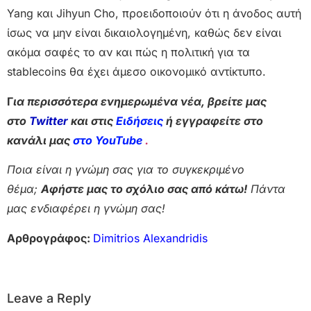
Yang και Jihyun Cho, προειδοποιούν ότι η άνοδος αυτή
ίσως να μην είναι δικαιολογημένη, καθώς δεν είναι
ακόμα σαφές το αν και πώς η πολιτική για τα
stablecoins θα έχει άμεσο οικονομικό αντίκτυπο.
Γ
ια περισσότερα ενημερωμένα νέα, βρείτε μας
στο
Twitter
και στις
Ειδήσεις
ή εγγραφείτε στο
κανάλι μας
στο YouTube
.
Ποια είναι η γνώμη σας για το συγκεκριμένο
θέμα;
Αφήστε μας το σχόλιο σας από κάτω!
Πάντα
μας ενδιαφέρει η γνώμη σας!
Αρθρογράφος:
Dimitrios Alexandridis
Leave a Reply