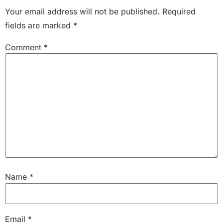
Your email address will not be published.
Required
fields are marked
*
Comment
*
Name
*
Email
*