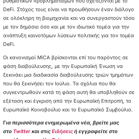
ρυθμιστικών προβληματισμών που σχετίζονται με το
DeFi. Στόχος τους είναι να προωθήσουν έναν διάλογο
σε ολόκληρη τη βιομηχανία και να συνεργαστούν τόσο
με τον δημόσιο όσο και με τον ιδιωτικό τομέα για την
ανάπτυξη καινοτόμων λύσεων πολιτικής για τον τομέα
DeFi.
Οι κανονισμοί MiCA βρίσκονται επί του παρόντος σε
φάση διαβούλευσης, με την Ευρωπαϊκή Ένωση να
ξεκινάει μια διαδικασία διαβούλευσης τριών τμημάτων
που θα ξεκινήσει τον Ιούλιο. Τα σχόλια που θα
συγκεντρωθούν κατά τη φάση αυτή θα υποβληθούν σε
εξέταση και έγκριση από την Ευρωπαϊκή Επιτροπή, το
Ευρωπαϊκό Κοινοβούλιο και το Ευρωπαϊκό Συμβούλιο.
Γ
ια περισσότερα ενημερωμένα νέα, βρείτε μας
στο
Twitter
και στις
Ειδήσεις
ή εγγραφείτε στο