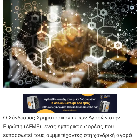
Ο Σύνδεσμος Χρηματοοικονομικών Αγορών στην
Ευρώπη (AFME), ένας εμπορικός φορέας που
εκπροσωπεί τους συμμετέχοντες στη χονδρική αγορά