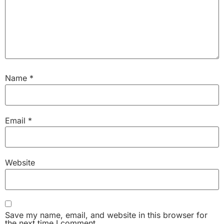
Name
*
Email
*
Website
Save my name, email, and website in this browser for
the next time I comment.