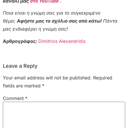
κανάλι μας
στο YouTube .
Ποια είναι η γνώμη σας για το συγκεκριμένο
θέμα;
Αφήστε μας το σχόλιο σας από κάτω!
Πάντα
μας ενδιαφέρει η γνώμη σας!
Αρθρογράφος:
Dimitrios Alexandridis
Leave a Reply
Your email address will not be published.
Required
fields are marked
*
Comment
*