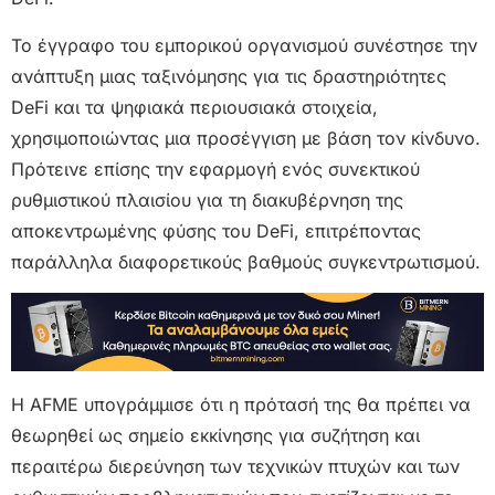
Το έγγραφο του εμπορικού οργανισμού συνέστησε την
ανάπτυξη μιας ταξινόμησης για τις δραστηριότητες
DeFi και τα ψηφιακά περιουσιακά στοιχεία,
χρησιμοποιώντας μια προσέγγιση με βάση τον κίνδυνο.
Πρότεινε επίσης την εφαρμογή ενός συνεκτικού
ρυθμιστικού πλαισίου για τη διακυβέρνηση της
αποκεντρωμένης φύσης του DeFi, επιτρέποντας
παράλληλα διαφορετικούς βαθμούς συγκεντρωτισμού.
Η AFME υπογράμμισε ότι η πρότασή της θα πρέπει να
θεωρηθεί ως σημείο εκκίνησης για συζήτηση και
περαιτέρω διερεύνηση των τεχνικών πτυχών και των