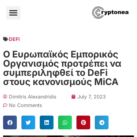
DEFI
Ο Ευρωπαϊκός Εμπορικός
Οργανισμός προτρέπει να
συμπεριληφθεί το DeFi
στους κανονισμούς MiCA
Dimitris Alexandridis
July 7, 2023
No Comments