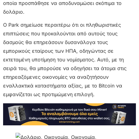
οποία προσπάθησε να αποδυναμώσει σκόπιμα το
δολάριο.
Ο Park σημείωσε περαιτέρω ότι οι πληθωριστικές
επιπτώσεις που προκαλούνται από αυτούς τους
δασμούς θα επηρεάσουν δυσανάλογα τους
εμπορικούς εταίρους των ΗΠΑ, οδηγώντας σε
εκτεταμένη υποτίμηση του νομίσματος. Αυτό, με τη
σειρά του, θα μπορούσε να οδηγήσει τα άτομα στις
επηρεαζόμενες οικονομίες να αναζητήσουν
εναλλακτικά καταστήματα αξίας, με το Bitcoin να
εμφανίζεται ως προτιμώμενη επιλογή.