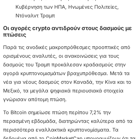
Οι αγορές crypto αντιδρούν στους δασμούς με
πτώσεις
Παρά τις ανοδικές μακροπρόθεσμες προοπτικές από
ορισμένους αναλυτές, οι ανακοινώσεις για τους
δασμούς του Τραμπ προκάλεσαν κραδασμούς στην
αγορά κρυπτονομισμάτων βραχυπρόθεσμα. Μετά τα
νέα για νέους δασμούς στον Καναδά, την Κίνα και το
Μεξικό, τα μεγάλα ψηφιακά περιουσιακά στοιχεία
γνώρισαν απότομη πτώση.
Το Bitcoin σημείωσε πτώση περίπου 7,2% την
περασμένη εβδομάδα, διατηρώντας καλύτερα από τα
περισσότερα εναλλακτικά κρυπτονομίσματα. Τα
δεδομένα από το CoinMarketCap υπογραμμίζουν ότι τα