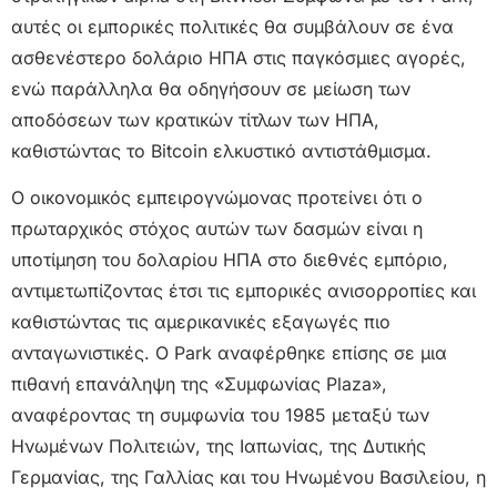
αυτές οι εμπορικές πολιτικές θα συμβάλουν σε ένα
ασθενέστερο δολάριο ΗΠΑ στις παγκόσμιες αγορές,
ενώ παράλληλα θα οδηγήσουν σε μείωση των
αποδόσεων των κρατικών τίτλων των ΗΠΑ,
καθιστώντας το Bitcoin ελκυστικό αντιστάθμισμα.
Ο οικονομικός εμπειρογνώμονας προτείνει ότι ο
πρωταρχικός στόχος αυτών των δασμών είναι η
υποτίμηση του δολαρίου ΗΠΑ στο διεθνές εμπόριο,
αντιμετωπίζοντας έτσι τις εμπορικές ανισορροπίες και
καθιστώντας τις αμερικανικές εξαγωγές πιο
ανταγωνιστικές. Ο Park αναφέρθηκε επίσης σε μια
πιθανή επανάληψη της «Συμφωνίας Plaza»,
αναφέροντας τη συμφωνία του 1985 μεταξύ των
Ηνωμένων Πολιτειών, της Ιαπωνίας, της Δυτικής
Γερμανίας, της Γαλλίας και του Ηνωμένου Βασιλείου, η