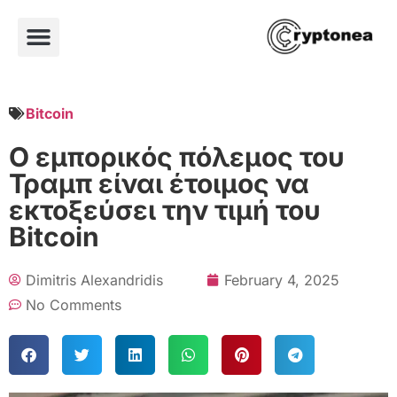
Bitcoin
Ο εμπορικός πόλεμος του
Τραμπ είναι έτοιμος να
εκτοξεύσει την τιμή του
Bitcoin
Dimitris Alexandridis
February 4, 2025
No Comments