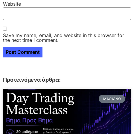
Website
Save my name, email, and website in this browser for
the next time I comment.
Προτεινόμενα άρθρα:
ΜΑΘΑΊΝΩ