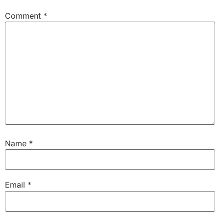
Comment
*
Name
*
Email
*