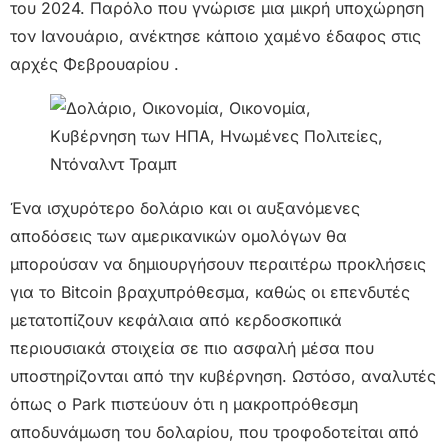
του 2024. Παρόλο που γνώρισε μια μικρή υποχώρηση
τον Ιανουάριο, ανέκτησε κάποιο χαμένο έδαφος στις
αρχές Φεβρουαρίου .
Ένα ισχυρότερο δολάριο και οι αυξανόμενες
αποδόσεις των αμερικανικών ομολόγων θα
μπορούσαν να δημιουργήσουν περαιτέρω προκλήσεις
για το Bitcoin βραχυπρόθεσμα, καθώς οι επενδυτές
μετατοπίζουν κεφάλαια από κερδοσκοπικά
περιουσιακά στοιχεία σε πιο ασφαλή μέσα που
υποστηρίζονται από την κυβέρνηση. Ωστόσο, αναλυτές
όπως o Park πιστεύουν ότι η μακροπρόθεσμη
αποδυνάμωση του δολαρίου, που τροφοδοτείται από