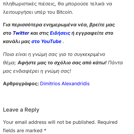
πληθωριστικές πιέσεις, θα μπορούσε τελικά να
λειτουργήσει υπέρ του Bitcoin.
Γ
ια περισσότερα ενημερωμένα νέα, βρείτε μας
στο
Twitter
και στις
Ειδήσεις
ή εγγραφείτε στο
κανάλι μας
στο YouTube
.
Ποια είναι η γνώμη σας για το συγκεκριμένο
θέμα;
Αφήστε μας το σχόλιο σας από κάτω!
Πάντα
μας ενδιαφέρει η γνώμη σας!
Αρθρογράφος:
Dimitrios Alexandridis
Leave a Reply
Your email address will not be published.
Required
fields are marked
*