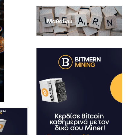
Μαθαίνω