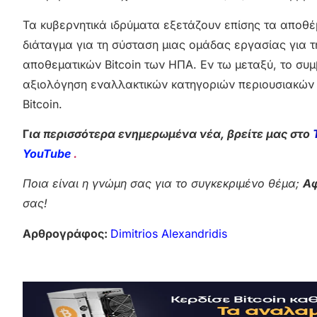
Τα κυβερνητικά ιδρύματα εξετάζουν επίσης τα αποθέμ
διάταγμα για τη σύσταση μιας ομάδας εργασίας για τ
αποθεματικών Bitcoin των ΗΠΑ. Εν τω μεταξύ, το συμ
αξιολόγηση εναλλακτικών κατηγοριών περιουσιακών σ
Bitcoin.
Γ
ια περισσότερα ενημερωμένα νέα, βρείτε μας στο
YouTube
.
Ποια είναι η γνώμη σας για το συγκεκριμένο θέμα;
Αφ
σας!
Αρθρογράφος:
Dimitrios Alexandridis