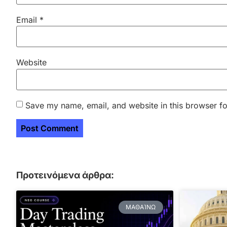
Email
*
Website
Save my name, email, and website in this browser fo
Προτεινόμενα άρθρα:
ΜΑΘΑΊΝΩ