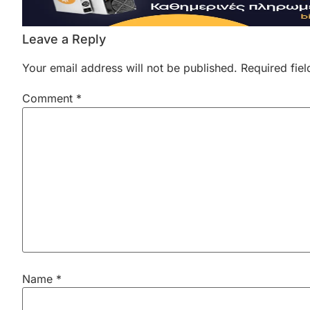
Leave a Reply
Your email address will not be published.
Required fie
Comment
*
Name
*