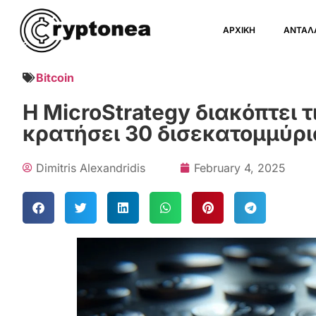
ΑΡΧΙΚΗ
ΑΝΤΑΛ
Bitcoin
Η MicroStrategy διακόπτει τ
κρατήσει 30 δισεκατομμύρι
Dimitris Alexandridis
February 4, 2025