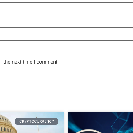
r the next time I comment.
CRYPTOCURRENCY