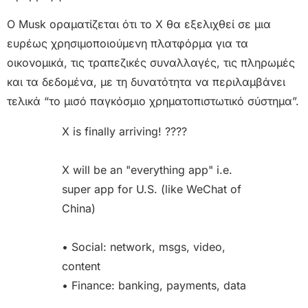
Ο Musk οραματίζεται ότι το X θα εξελιχθεί σε μια
ευρέως χρησιμοποιούμενη πλατφόρμα για τα
οικονομικά, τις τραπεζικές συναλλαγές, τις πληρωμές
και τα δεδομένα, με τη δυνατότητα να περιλαμβάνει
τελικά “το μισό παγκόσμιο χρηματοπιστωτικό σύστημα”.
X is finally arriving! ????
X will be an "everything app" i.e.
super app for U.S. (like WeChat of
China)
• Social: network, msgs, video,
content
• Finance: banking, payments, data