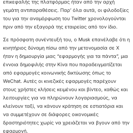
επικεφαλής της πλατφόρμας ήταν από την αρχή
γεμάτη αντιπαραθέσεις. Παρ’ όλα αυτά, οι φιλοδοξίες
του για την αναμόρφωση του Twitter χρονολογούνται
πριν από την εξαγορά της εταιρείας από τον ίδιο.
Σε πρόσφατη συνέντευξή του, ο Musk επανέλαβε ότι η
κινητήριος δύναμη πίσω από την μετονομασία σε X
ήταν η δημιουργία μιας “εφαρμογής για τα πάντα”, μια
έννοια δημοφιλής στην Κίνα που παραδειγματίζεται
από εφαρμογές κοινωνικής δικτύωσης όπως το
WeChat. Αυτές οι κινεζικές εφαρμογές παρέχουν
στους χρήστες κλήσεις κειμένου και βίντεο, καθώς και
λειτουργίες για να πληρώνουν λογαριασμούς, να
κλείνουν ταξί, να κάνουν κράτηση σε εστιατόρια και
να συμμετέχουν σε διάφορες οικονομικές
δραστηριότητες χωρίς να χρειάζεται να βγουν από την
εφαρμογή.