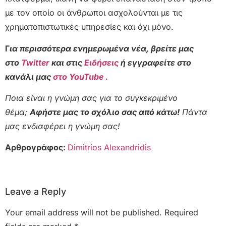
με τον οποίο οι άνθρωποι ασχολούνται με τις
χρηματοπιστωτικές υπηρεσίες και όχι μόνο.
Γ
ια περισσότερα ενημερωμένα νέα, βρείτε μας
στο
Twitter
και στις
Ειδήσεις
ή εγγραφείτε στο
κανάλι μας
στο YouTube .
Ποια είναι η γνώμη σας για το συγκεκριμένο
θέμα;
Αφήστε μας το σχόλιο σας από κάτω!
Πάντα
μας ενδιαφέρει η γνώμη σας!
Αρθρογράφος:
Dimitrios Alexandridis
Leave a Reply
Your email address will not be published.
Required