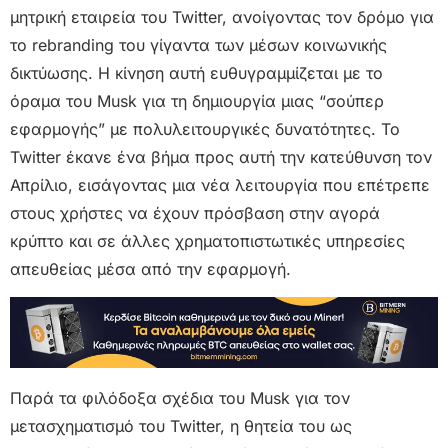
μητρική εταιρεία του Twitter, ανοίγοντας τον δρόμο για
το rebranding του γίγαντα των μέσων κοινωνικής
δικτύωσης. Η κίνηση αυτή ευθυγραμμίζεται με το
όραμα του Musk για τη δημιουργία μιας “σούπερ
εφαρμογής” με πολυλειτουργικές δυνατότητες. Το
Twitter έκανε ένα βήμα προς αυτή την κατεύθυνση τον
Απρίλιο, εισάγοντας μια νέα λειτουργία που επέτρεπε
στους χρήστες να έχουν πρόσβαση στην αγορά
κρύπτο και σε άλλες χρηματοπιστωτικές υπηρεσίες
απευθείας μέσα από την εφαρμογή.
Παρά τα φιλόδοξα σχέδια του Musk για τον
μετασχηματισμό του Twitter, η θητεία του ως