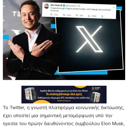
Το Twitter, η γνωστή πλατφόρμα κοινωνικής δικτύωσης,
έχει υποστεί μια σημαντική μεταμόρφωση υπό την
ηγεσία του πρώην διευθύνοντος συμβούλου Elon Musk,