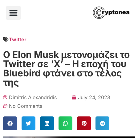
Twitter
Ο Elon Musk μετονομάζει το
Twitter σε ‘X’ – Η εποχή του
Bluebird φτάνει στο τέλος
της
Dimitris Alexandridis
July 24, 2023
No Comments