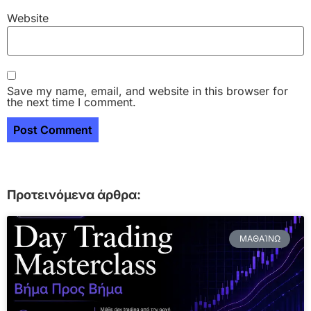
Website
Save my name, email, and website in this browser for
the next time I comment.
Προτεινόμενα άρθρα:
ΜΑΘΑΊΝΩ