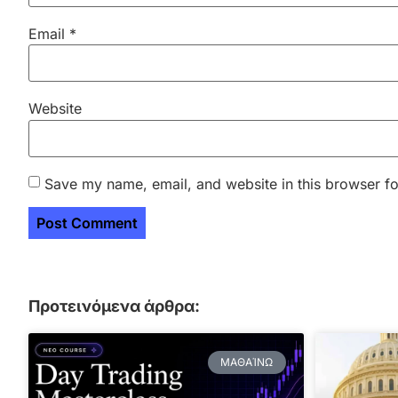
Email
*
Website
Save my name, email, and website in this browser fo
Προτεινόμενα άρθρα:
ΜΑΘΑΊΝΩ