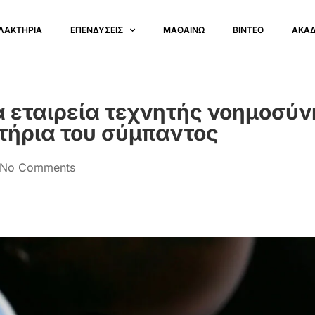
ΛΑΚΤΗΡΙΑ
ΕΠΕΝΔΥΣΕΙΣ
ΜΑΘΑΙΝΩ
ΒΙΝΤΕΟ
ΑΚΑ
α εταιρεία τεχνητής νοημοσύν
στήρια του σύμπαντος
No Comments