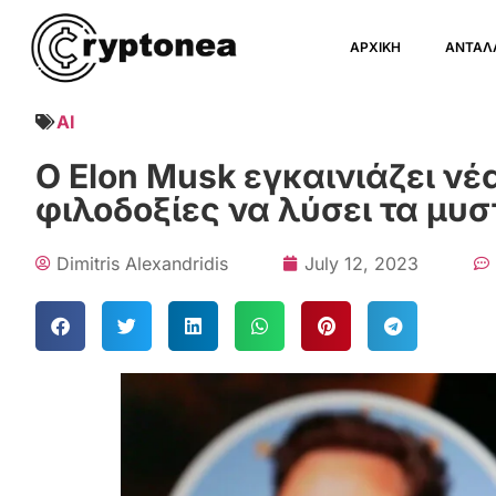
ΑΡΧΙΚΗ
ΑΝΤΑΛ
AI
Ο Elon Musk εγκαινιάζει νέ
φιλοδοξίες να λύσει τα μυ
Dimitris Alexandridis
July 12, 2023