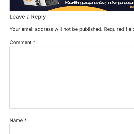
Leave a Reply
Your email address will not be published.
Required fie
Comment
*
Name
*