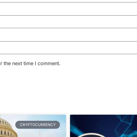
r the next time I comment.
CRYPTOCURRENCY