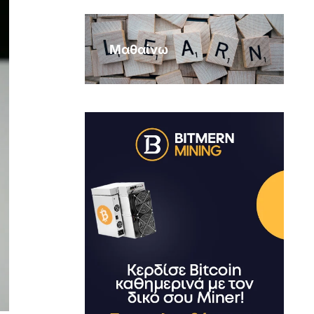
Μαθαίνω