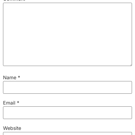
Name
*
Email
*
Website