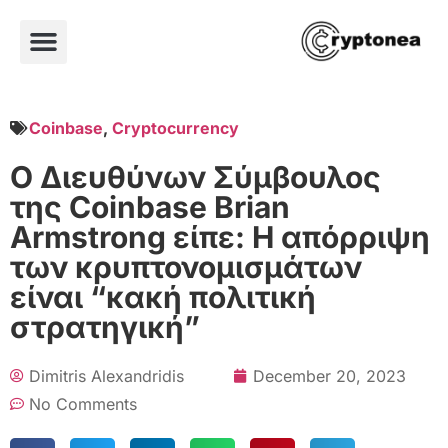
Coinbase
,
Cryptocurrency
Ο Διευθύνων Σύμβουλος
της Coinbase Brian
Armstrong είπε: Η απόρριψη
των κρυπτονομισμάτων
είναι “κακή πολιτική
στρατηγική”
Dimitris Alexandridis
December 20, 2023
No Comments