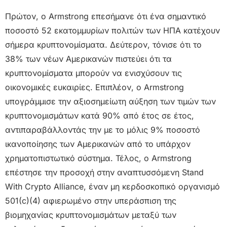
Πρώτον, ο Armstrong επεσήμανε ότι ένα σημαντικό
ποσοστό 52 εκατομμυρίων πολιτών των ΗΠΑ κατέχουν
σήμερα κρυπτονομίσματα. Δεύτερον, τόνισε ότι το
38% των νέων Αμερικανών πιστεύει ότι τα
κρυπτονομίσματα μπορούν να ενισχύσουν τις
οικονομικές ευκαιρίες. Επιπλέον, ο Armstrong
υπογράμμισε την αξιοσημείωτη αύξηση των τιμών των
κρυπτονομισμάτων κατά 90% από έτος σε έτος,
αντιπαραβάλλοντάς την με το μόλις 9% ποσοστό
ικανοποίησης των Αμερικανών από το υπάρχον
χρηματοπιστωτικό σύστημα. Τέλος, ο Armstrong
επέστησε την προσοχή στην αναπτυσσόμενη Stand
With Crypto Alliance, έναν μη κερδοσκοπικό οργανισμό
501(c)(4) αφιερωμένο στην υπεράσπιση της
βιομηχανίας κρυπτονομισμάτων μεταξύ των