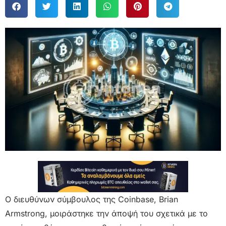
Ο διευθύνων σύμβουλος της Coinbase, Brian
Armstrong, μοιράστηκε την άποψή του σχετικά με το