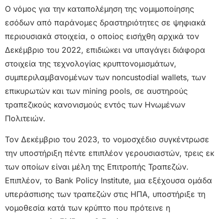
Ο νόμος για την καταπολέμηση της νομιμοποίησης
εσόδων από παράνομες δραστηριότητες σε ψηφιακά
περιουσιακά στοιχεία, ο οποίος εισήχθη αρχικά τον
Δεκέμβριο του 2022, επιδιώκει να υπαγάγει διάφορα
στοιχεία της τεχνολογίας κρυπτονομισμάτων,
συμπεριλαμβανομένων των noncustodial wallets, των
επικυρωτών και των mining pools, σε αυστηρούς
τραπεζικούς κανονισμούς εντός των Ηνωμένων
Πολιτειών.
Τον Δεκέμβριο του 2023, το νομοσχέδιο συγκέντρωσε
την υποστήριξη πέντε επιπλέον γερουσιαστών, τρεις εκ
των οποίων είναι μέλη της Επιτροπής Τραπεζών.
Επιπλέον, το Bank Policy Institute, μια εξέχουσα ομάδα
υπεράσπισης των τραπεζών στις ΗΠΑ, υποστήριξε τη
νομοθεσία κατά των κρύπτο που πρότεινε η