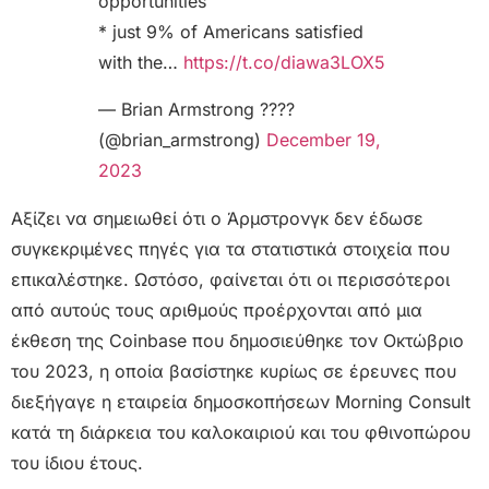
opportunities
* just 9% of Americans satisfied
with the…
https://t.co/diawa3LOX5
— Brian Armstrong ????️
(@brian_armstrong)
December 19,
2023
Αξίζει να σημειωθεί ότι ο Άρμστρονγκ δεν έδωσε
συγκεκριμένες πηγές για τα στατιστικά στοιχεία που
επικαλέστηκε. Ωστόσο, φαίνεται ότι οι περισσότεροι
από αυτούς τους αριθμούς προέρχονται από μια
έκθεση της Coinbase που δημοσιεύθηκε τον Οκτώβριο
του 2023, η οποία βασίστηκε κυρίως σε έρευνες που
διεξήγαγε η εταιρεία δημοσκοπήσεων Morning Consult
κατά τη διάρκεια του καλοκαιριού και του φθινοπώρου
του ίδιου έτους.