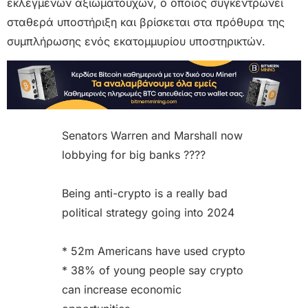
εκλεγμένων αξιωματούχων, ο οποίος συγκεντρώνει
σταθερά υποστήριξη και βρίσκεται στα πρόθυρα της
συμπλήρωσης ενός εκατομμυρίου υποστηρικτών.
Senators Warren and Marshall now
lobbying for big banks ????
Being anti-crypto is a really bad
political strategy going into 2024
* 52m Americans have used crypto
* 38% of young people say crypto
can increase economic