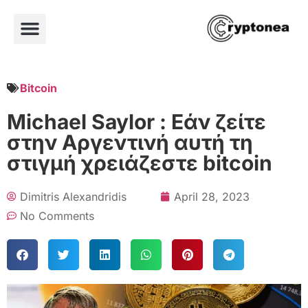
Bitcoin
Michael Saylor : Εάν ζείτε
στην Αργεντινή αυτή τη
στιγμή χρειάζεστε bitcoin
Dimitris Alexandridis
April 28, 2023
No Comments