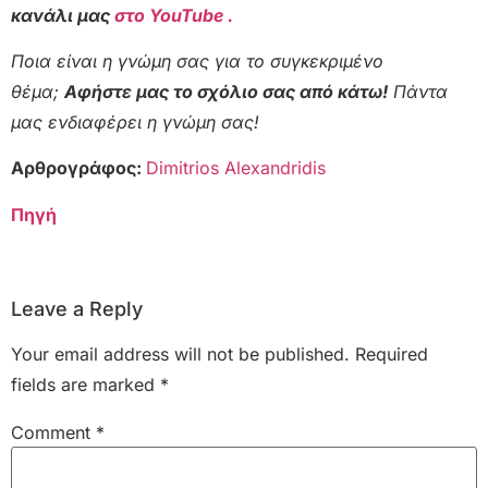
κανάλι μας
στο YouTube .
Ποια είναι η γνώμη σας για το συγκεκριμένο
θέμα;
Αφήστε μας το σχόλιο σας από κάτω!
Πάντα
μας ενδιαφέρει η γνώμη σας!
Αρθρογράφος:
Dimitrios Alexandridis
Πηγή
Leave a Reply
Your email address will not be published.
Required
fields are marked
*
Comment
*