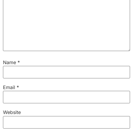
Name
*
Email
*
Website