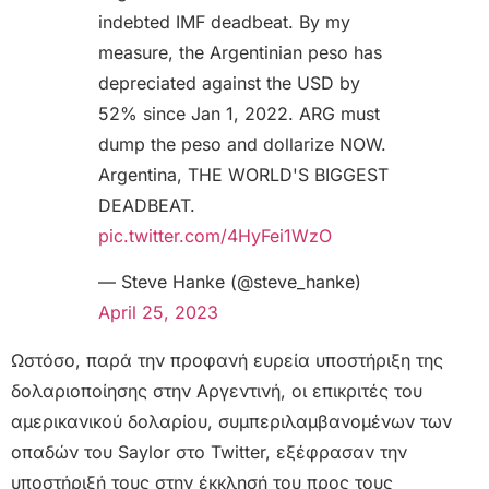
indebted IMF deadbeat. By my
measure, the Argentinian peso has
depreciated against the USD by
52% since Jan 1, 2022. ARG must
dump the peso and dollarize NOW.
Argentina, THE WORLD'S BIGGEST
DEADBEAT.
pic.twitter.com/4HyFei1WzO
— Steve Hanke (@steve_hanke)
April 25, 2023
Ωστόσο, παρά την προφανή ευρεία υποστήριξη της
δολαριοποίησης στην Αργεντινή, οι επικριτές του
αμερικανικού δολαρίου, συμπεριλαμβανομένων των
οπαδών του Saylor στο Twitter, εξέφρασαν την
υποστήριξή τους στην έκκλησή του προς τους