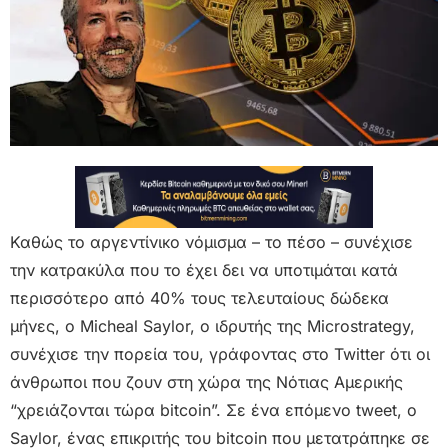
Καθώς το αργεντίνικο νόμισμα – το πέσο – συνέχισε
την κατρακύλα που το έχει δει να υποτιμάται κατά
περισσότερο από 40% τους τελευταίους δώδεκα
μήνες, ο Micheal Saylor, ο ιδρυτής της Microstrategy,
συνέχισε την πορεία του, γράφοντας στο Twitter ότι οι
άνθρωποι που ζουν στη χώρα της Νότιας Αμερικής
“χρειάζονται τώρα bitcoin”. Σε ένα επόμενο tweet, ο
Saylor, ένας επικριτής του bitcoin που μετατράπηκε σε