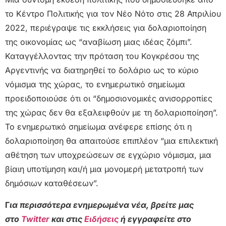
το Κέντρο Πολιτικής για τον Νέο Νότο στις 28 Απριλίου
2022, περιέγραψε τις εκκλήσεις για δολαριοποίηση
της οικονομίας ως “αναβίωση μιας ιδέας ζόμπι”.
Καταγγέλλοντας την πρόταση του Κογκρέσου της
Αργεντινής να διατηρηθεί το δολάριο ως το κύριο
νόμισμα της χώρας, το ενημερωτικό σημείωμα
προειδοποιούσε ότι οι “δημοσιονομικές ανισορροπίες
της χώρας δεν θα εξαλειφθούν με τη δολαριοποίηση”.
Το ενημερωτικό σημείωμα ανέφερε επίσης ότι η
δολαριοποίηση θα απαιτούσε επιπλέον “μια επιλεκτική
αθέτηση των υποχρεώσεων σε εγχώριο νόμισμα, μια
βίαιη υποτίμηση και/ή μια μονομερή μετατροπή των
δημόσιων καταθέσεων”.
Γ
ια περισσότερα ενημερωμένα νέα, βρείτε μας
στο
Twitter
και στις
Ειδήσεις
ή εγγραφείτε στο