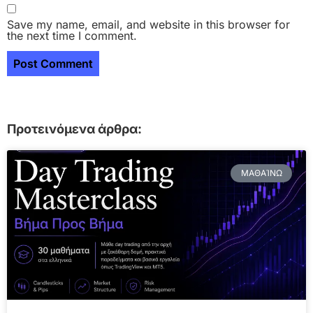
Save my name, email, and website in this browser for
the next time I comment.
Προτεινόμενα άρθρα:
ΜΑΘΑΊΝΩ