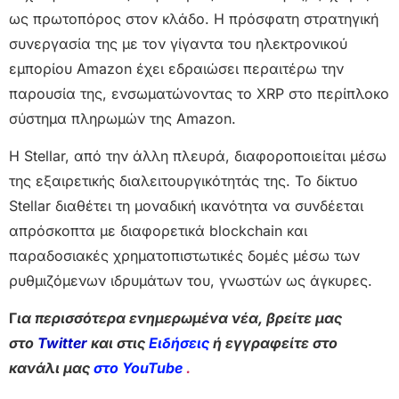
ως πρωτοπόρος στον κλάδο. Η πρόσφατη στρατηγική
συνεργασία της με τον γίγαντα του ηλεκτρονικού
εμπορίου Amazon έχει εδραιώσει περαιτέρω την
παρουσία της, ενσωματώνοντας το XRP στο περίπλοκο
σύστημα πληρωμών της Amazon.
Η Stellar, από την άλλη πλευρά, διαφοροποιείται μέσω
της εξαιρετικής διαλειτουργικότητάς της. Το δίκτυο
Stellar διαθέτει τη μοναδική ικανότητα να συνδέεται
απρόσκοπτα με διαφορετικά blockchain και
παραδοσιακές χρηματοπιστωτικές δομές μέσω των
ρυθμιζόμενων ιδρυμάτων του, γνωστών ως άγκυρες.
Γ
ια περισσότερα ενημερωμένα νέα, βρείτε μας
στο
Twitter
και στις
Ειδήσεις
ή εγγραφείτε στο
κανάλι μας
στο YouTube
.