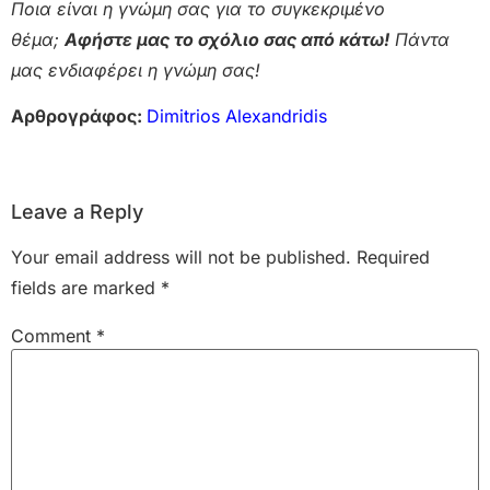
Ποια είναι η γνώμη σας για το συγκεκριμένο
θέμα;
Αφήστε μας το σχόλιο σας από κάτω!
Πάντα
μας ενδιαφέρει η γνώμη σας!
Αρθρογράφος:
Dimitrios Alexandridis
Leave a Reply
Your email address will not be published.
Required
fields are marked
*
Comment
*