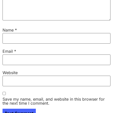
Name
*
Email
*
Website
Save my name, email, and website in this browser for
the next time I comment.