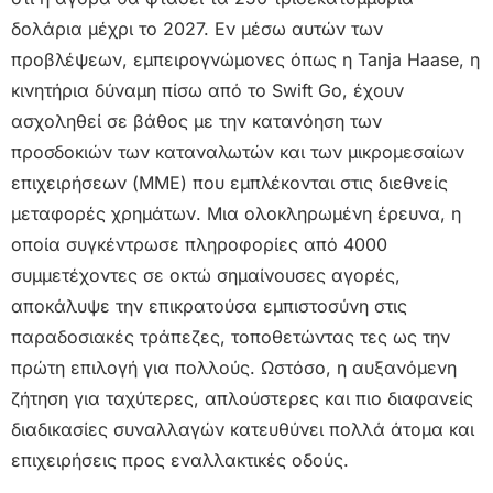
δολάρια μέχρι το 2027. Εν μέσω αυτών των
προβλέψεων, εμπειρογνώμονες όπως η Tanja Haase, η
κινητήρια δύναμη πίσω από το Swift Go, έχουν
ασχοληθεί σε βάθος με την κατανόηση των
προσδοκιών των καταναλωτών και των μικρομεσαίων
επιχειρήσεων (ΜΜΕ) που εμπλέκονται στις διεθνείς
μεταφορές χρημάτων. Μια ολοκληρωμένη έρευνα, η
οποία συγκέντρωσε πληροφορίες από 4000
συμμετέχοντες σε οκτώ σημαίνουσες αγορές,
αποκάλυψε την επικρατούσα εμπιστοσύνη στις
παραδοσιακές τράπεζες, τοποθετώντας τες ως την
πρώτη επιλογή για πολλούς. Ωστόσο, η αυξανόμενη
ζήτηση για ταχύτερες, απλούστερες και πιο διαφανείς
διαδικασίες συναλλαγών κατευθύνει πολλά άτομα και
επιχειρήσεις προς εναλλακτικές οδούς.