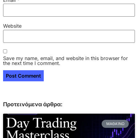
Email
*
Website
Save my name, email, and website in this browser for
the next time I comment.
Προτεινόμενα άρθρα:
ΜΑΘΑΊΝΩ