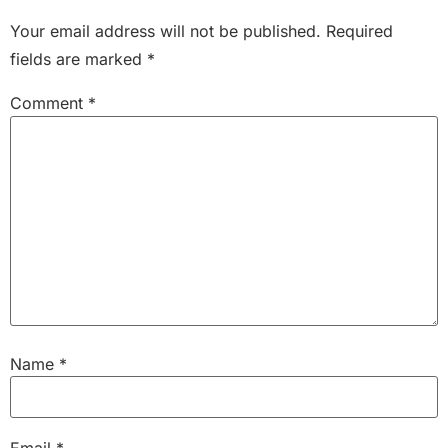
Your email address will not be published.
Required
fields are marked
*
Comment
*
Name
*