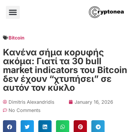
Bitcoin
Κανένα σήμα κορυφής
ακόμα: Γιατί τα 30 bull
market indicators του Bitcoin
δεν έχουν “χτυπήσει” σε
αυτόν τον κύκλο
Dimitris Alexandridis
January 16, 2026
No Comments