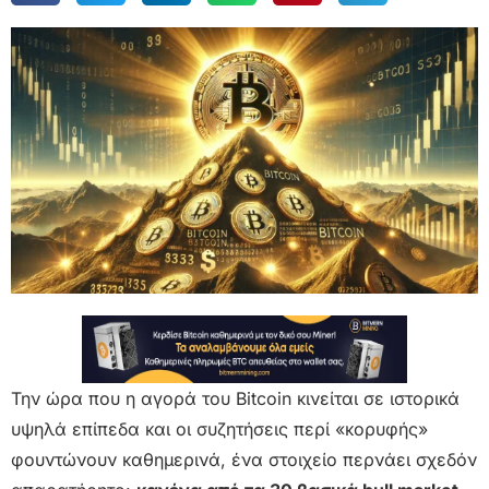
Την ώρα που η αγορά του Bitcoin κινείται σε ιστορικά
υψηλά επίπεδα και οι συζητήσεις περί «κορυφής»
φουντώνουν καθημερινά, ένα στοιχείο περνάει σχεδόν