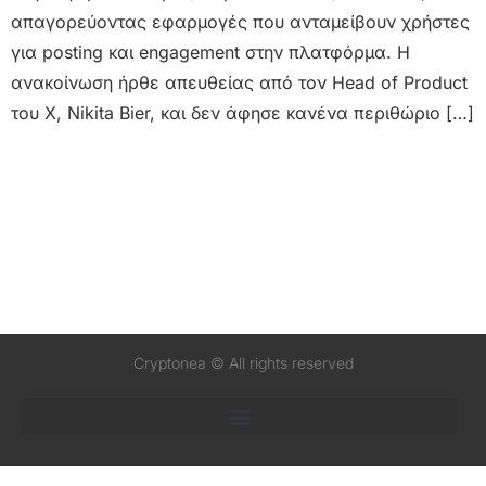
απαγορεύοντας εφαρμογές που ανταμείβουν χρήστες
για posting και engagement στην πλατφόρμα. Η
ανακοίνωση ήρθε απευθείας από τον Head of Product
του X, Nikita Bier, και δεν άφησε κανένα περιθώριο […]
Cryptonea © All rights reserved