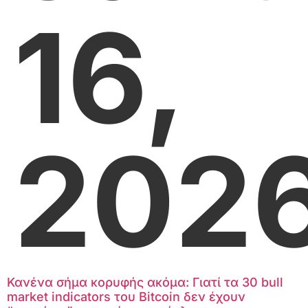
16,
202
Κανένα σήμα κορυφής ακόμα: Γιατί τα 30 bull
market indicators του Bitcoin δεν έχουν