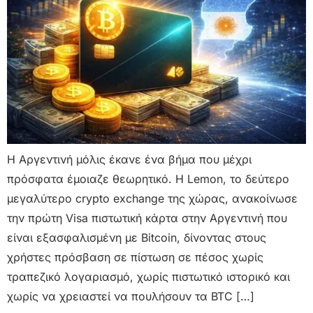
Η Αργεντινή μόλις έκανε ένα βήμα που μέχρι
πρόσφατα έμοιαζε θεωρητικό. Η Lemon, το δεύτερο
μεγαλύτερο crypto exchange της χώρας, ανακοίνωσε
την πρώτη Visa πιστωτική κάρτα στην Αργεντινή που
είναι εξασφαλισμένη με Bitcoin, δίνοντας στους
χρήστες πρόσβαση σε πίστωση σε πέσος χωρίς
τραπεζικό λογαριασμό, χωρίς πιστωτικό ιστορικό και
χωρίς να χρειαστεί να πουλήσουν τα BTC […]