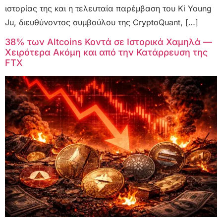
ιστορίας της και η τελευταία παρέμβαση του Ki Young
Ju, διευθύνοντος συμβούλου της CryptoQuant, […]
38% των Altcoins Κοντά σε Ιστορικά Χαμηλά —
Χειρότερα Ακόμη και από την Κατάρρευση της
FTX