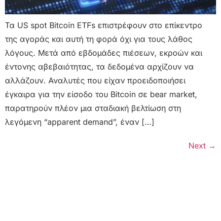
Τα US spot Bitcoin ETFs επιστρέφουν στο επίκεντρο
της αγοράς και αυτή τη φορά όχι για τους λάθος
λόγους. Μετά από εβδομάδες πιέσεων, εκροών και
έντονης αβεβαιότητας, τα δεδομένα αρχίζουν να
αλλάζουν. Αναλυτές που είχαν προειδοποιήσει
έγκαιρα για την είσοδο του Bitcoin σε bear market,
παρατηρούν πλέον μια σταδιακή βελτίωση στη
λεγόμενη “apparent demand”, έναν […]
Next
→