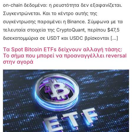
on-chain δεδομένα: η ρευστότητα δεν εξαφανίζεται.
Συγκεντρώνεται. Και το κέντρο αυτής της
συγκέντρωσης παραμένει η Binance. Σύμφωνα με τα
τελευταία στοιχεία της CryptoQuant, περίπου $47,5
δισεκατομμύρια σε USDT και USDC βρίσκονται […]
Τα Spot Bitcoin ETFs δείχνουν αλλαγή τάσης:
Το σήμα που μπορεί να προαναγγέλλει reversal
στην αγορά