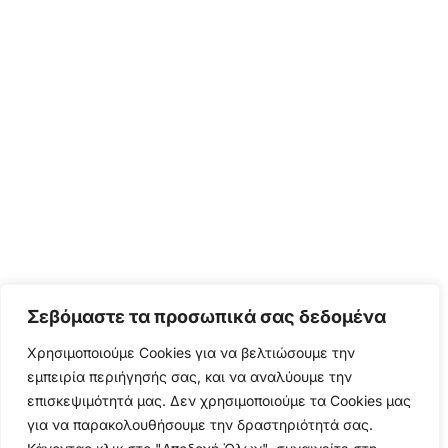
Σεβόμαστε τα προσωπικά σας δεδομένα
Χρησιμοποιούμε Cookies για να βελτιώσουμε την
εμπειρία περιήγησής σας, και να αναλύουμε την
επισκεψιμότητά μας. Δεν χρησιμοποιούμε τα Cookies μας
για να παρακολουθήσουμε την δραστηριότητά σας.