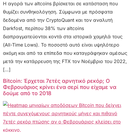
Η αγορά των altcoins βρίσκεται σε κατάσταση που
θυμίζει συνθηκολόγηση. Σύμφωνα με πρόσφατα
δεδομένα από την CryptoQuant και τον αναλυτή
Darkfost, περίπου 38% των altcoins
διαπραγματεύονται κοντά στα ιστορικά χαμηλά τους
(All-Time Lows). Το ποσοστό αυτό είναι υψηλότερο
ακόμη και από τα επίπεδα που καταγράφηκαν αμέσως
μετά την κατάρρευση της FTX τον Νοέμβριο του 2022,
[…]
Bitcoin: Έρχεται 7ετές αρνητικό ρεκόρ; Ο
Φεβρουάριος κρίνει ένα σερί που είχαμε να
δούμε από το 2018