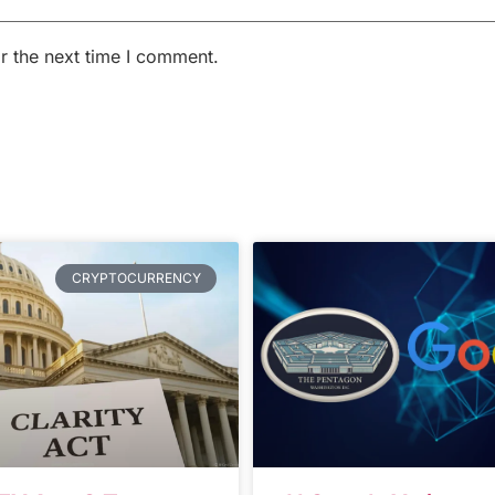
r the next time I comment.
CRYPTOCURRENCY