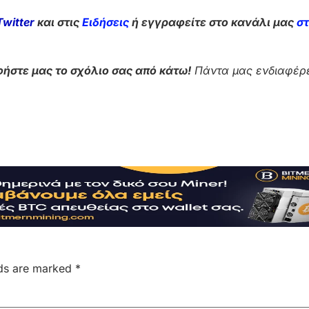
Twitter
και στις
Ειδήσεις
ή εγγραφείτε στο κανάλι μας
σ
ήστε μας το σχόλιο σας από κάτω!
Πάντα μας ενδιαφέρε
lds are marked
*