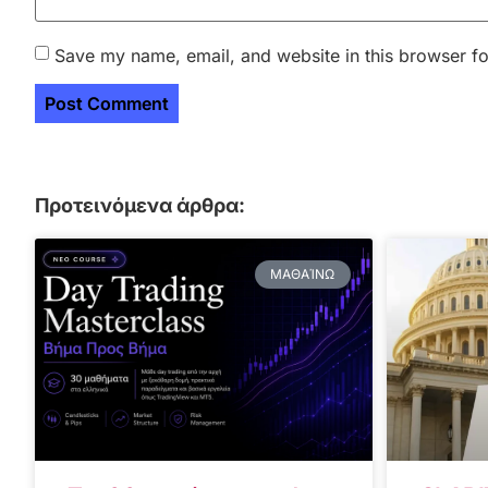
Save my name, email, and website in this browser fo
Προτεινόμενα άρθρα:
ΜΑΘΑΊΝΩ