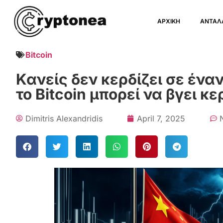
ΑΡΧΙΚΗ
ΑΝΤΑΛ
Bitcoin
Κανείς δεν κερδίζει σε ένα
το Bitcoin μπορεί να βγει κ
Dimitris Alexandridis
April 7, 2025