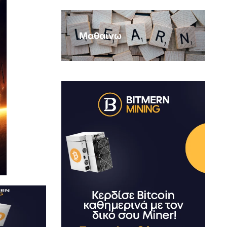
Μαθαίνω