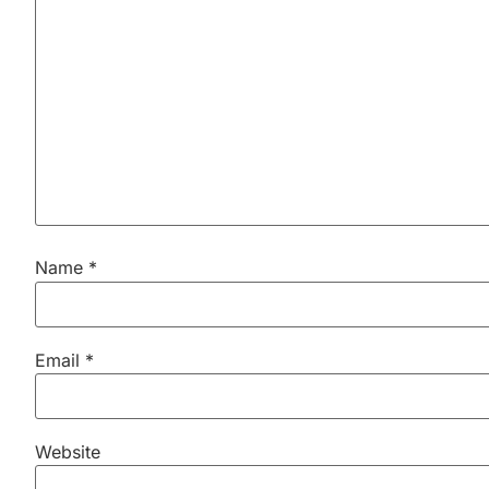
Name
*
Email
*
Website