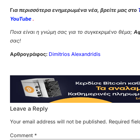
Γ
ια περισσότερα ενημερωμένα νέα, βρείτε μας στο
YouTube
.
Ποια είναι η γνώμη σας για το συγκεκριμένο θέμα;
Αφ
σας!
Αρθρογράφος:
Dimitrios Alexandridis
Leave a Reply
Your email address will not be published.
Required fie
Comment
*