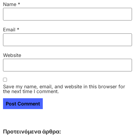
Name
*
Email
*
Website
Save my name, email, and website in this browser for
the next time I comment.
Προτεινόμενα άρθρα: