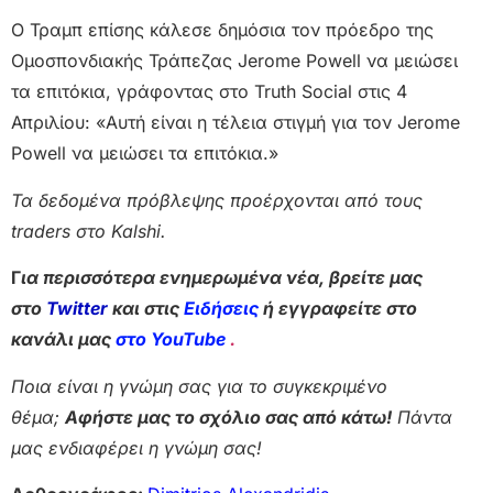
Ο Τραμπ επίσης κάλεσε δημόσια τον πρόεδρο της
Ομοσπονδιακής Τράπεζας Jerome Powell να μειώσει
τα επιτόκια, γράφοντας στο Truth Social στις 4
Απριλίου: «Αυτή είναι η τέλεια στιγμή για τον Jerome
Powell να μειώσει τα επιτόκια.»
Τα δεδομένα πρόβλεψης προέρχονται από τους
traders στο Kalshi.
Γ
ια περισσότερα ενημερωμένα νέα, βρείτε μας
στο
Twitter
και στις
Ειδήσεις
ή εγγραφείτε στο
κανάλι μας
στο YouTube
.
Ποια είναι η γνώμη σας για το συγκεκριμένο
θέμα;
Αφήστε μας το σχόλιο σας από κάτω!
Πάντα
μας ενδιαφέρει η γνώμη σας!