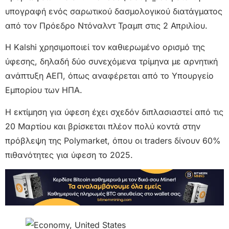
υπογραφή ενός σαρωτικού δασμολογικού διατάγματος
από τον Πρόεδρο Ντόναλντ Τραμπ στις 2 Απριλίου.
Η Kalshi χρησιμοποιεί τον καθιερωμένο ορισμό της
ύφεσης, δηλαδή δύο συνεχόμενα τρίμηνα με αρνητική
ανάπτυξη ΑΕΠ, όπως αναφέρεται από το Υπουργείο
Εμπορίου των ΗΠΑ.
Η εκτίμηση για ύφεση έχει σχεδόν διπλασιαστεί από τις
20 Μαρτίου και βρίσκεται πλέον πολύ κοντά στην
πρόβλεψη της Polymarket, όπου οι traders δίνουν 60%
πιθανότητες για ύφεση το 2025.