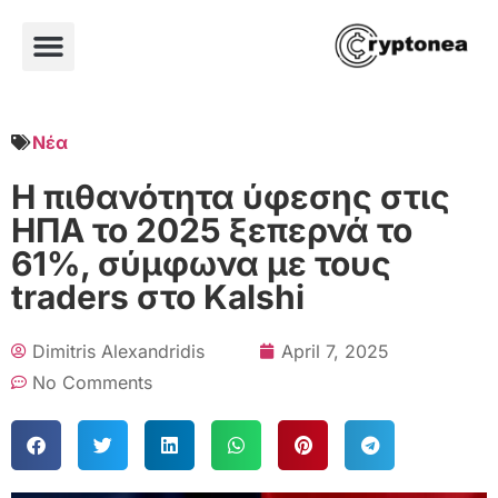
Νέα
Η πιθανότητα ύφεσης στις
ΗΠΑ το 2025 ξεπερνά το
61%, σύμφωνα με τους
traders στο Kalshi
Dimitris Alexandridis
April 7, 2025
No Comments