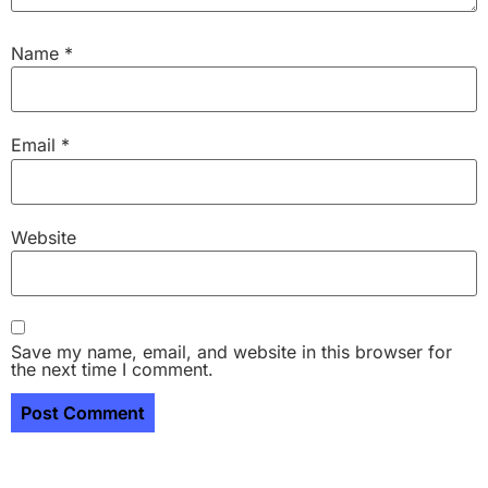
Name
*
Email
*
Website
Save my name, email, and website in this browser for
the next time I comment.