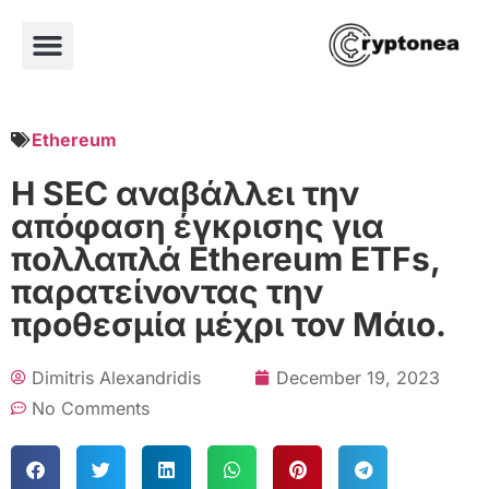
Ethereum
Η SEC αναβάλλει την
απόφαση έγκρισης για
πολλαπλά Ethereum ETFs,
παρατείνοντας την
προθεσμία μέχρι τον Μάιο.
Dimitris Alexandridis
December 19, 2023
No Comments