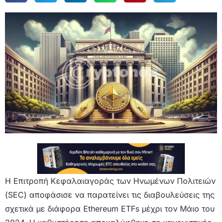
Η Επιτροπή Κεφαλαιαγοράς των Ηνωμένων Πολιτειών
(SEC) αποφάσισε να παρατείνει τις διαβουλεύσεις της
σχετικά με διάφορα Ethereum ETFs μέχρι τον Μάιο του