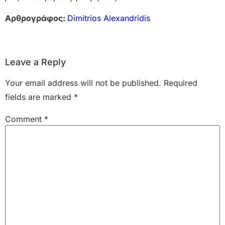
Αρθρογράφος:
Dimitrios Alexandridis
Leave a Reply
Your email address will not be published.
Required
fields are marked
*
Comment
*