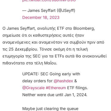
— James Seyffart (@JSeyff)
December 18, 2023
Ο James Seyffart, αναλυτής ETF στο Bloomberg,
σημείωσε ότι οι καθυστερήσεις αυτές ήταν
αναμενόμενες και αναμενόταν να συμβούν πριν από
τις 25 Δεκεμβρίου. Τόνισε ακόμη ότι η τελική
ετυμηγορία της SEC για τα ETFs αυτά θα ανακοινωθεί
πιθανότατα στα τέλη Μαΐου.
UPDATE: SEC Going early with
delay orders for
@hashdex
&
@Grayscale
#Ethereum
ETF filings.
Neither were due until Jan 1, 2024.
Maybe just clearing the queue