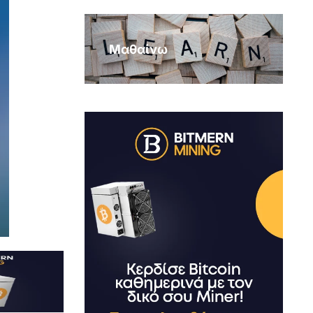
Μαθαίνω