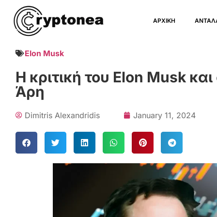
ΑΡΧΙΚΗ
ΑΝΤΑΛ
Elon Musk
Η κριτική του Elon Musk και
Άρη
Dimitris Alexandridis
January 11, 2024