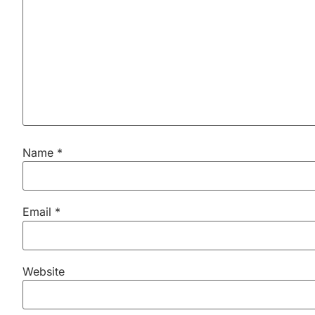
Name
*
Email
*
Website