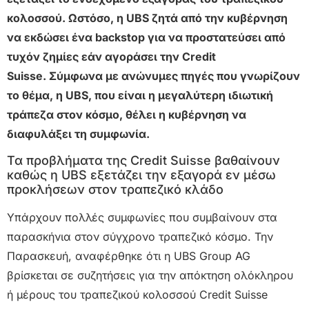
κολοσσού. Ωστόσο, η UBS ζητά από την κυβέρνηση
να εκδώσει ένα backstop για να προστατεύσει από
τυχόν ζημίες εάν αγοράσει την Credit
Suisse. Σύμφωνα με ανώνυμες πηγές που γνωρίζουν
το θέμα, η UBS, που είναι η μεγαλύτερη ιδιωτική
τράπεζα στον κόσμο, θέλει η κυβέρνηση να
διαφυλάξει τη συμφωνία.
Τα προβλήματα της Credit Suisse βαθαίνουν
καθώς η UBS εξετάζει την εξαγορά εν μέσω
προκλήσεων στον τραπεζικό κλάδο
Υπάρχουν πολλές συμφωνίες που συμβαίνουν στα
παρασκήνια στον σύγχρονο τραπεζικό κόσμο. Την
Παρασκευή, αναφέρθηκε ότι η UBS Group AG
βρίσκεται σε συζητήσεις για την απόκτηση ολόκληρου
ή μέρους του τραπεζικού κολοσσού Credit Suisse