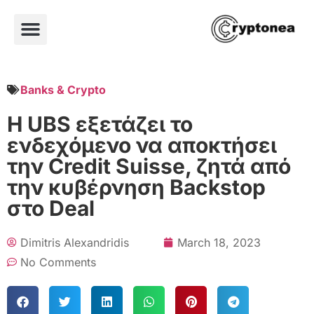
Banks & Crypto
Η UBS εξετάζει το
ενδεχόμενο να αποκτήσει
την Credit Suisse, ζητά από
την κυβέρνηση Backstop
στο Deal
Dimitris Alexandridis
March 18, 2023
No Comments