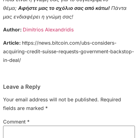
θέμα;
Αφήστε μας το σχόλιο σας από κάτω!
Πάντα
μας ενδιαφέρει η γνώμη σας!
Author:
Dimitrios Alexandridis
Article:
https://news.bitcoin.com/ubs-considers-
acquiring-credit-suisse-requests-government-backstop-
in-deal/
Leave a Reply
Your email address will not be published.
Required
fields are marked
*
Comment
*