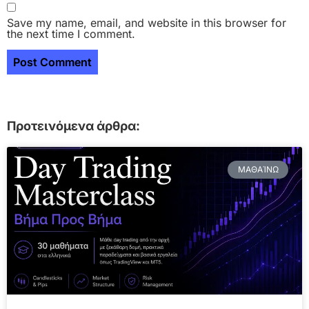
Save my name, email, and website in this browser for
the next time I comment.
Προτεινόμενα άρθρα:
ΜΑΘΑΊΝΩ