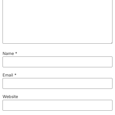
Name
*
Email
*
Website