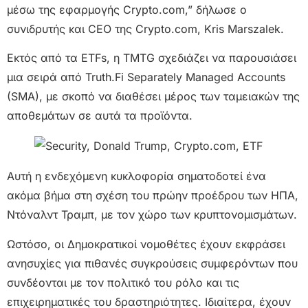
μέσω της εφαρμογής Crypto.com,” δήλωσε ο
συνιδρυτής και CEO της Crypto.com, Kris Marszalek.
Εκτός από τα ETFs, η TMTG σχεδιάζει να παρουσιάσει
μια σειρά από Truth.Fi Separately Managed Accounts
(SMA), με σκοπό να διαθέσει μέρος των ταμειακών της
αποθεμάτων σε αυτά τα προϊόντα.
Αυτή η ενδεχόμενη κυκλοφορία σηματοδοτεί ένα
ακόμα βήμα στη σχέση του πρώην προέδρου των ΗΠΑ,
Ντόναλντ Τραμπ, με τον χώρο των κρυπτονομισμάτων.
Ωστόσο, οι Δημοκρατικοί νομοθέτες έχουν εκφράσει
ανησυχίες για πιθανές συγκρούσεις συμφερόντων που
συνδέονται με τον πολιτικό του ρόλο και τις
επιχειρηματικές του δραστηριότητες. Ιδιαίτερα, έχουν