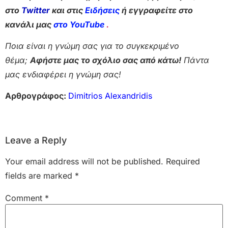
στο
Twitter
και στις
Ειδήσεις
ή εγγραφείτε στο
κανάλι μας
στο YouTube
.
Ποια είναι η γνώμη σας για το συγκεκριμένο
θέμα;
Αφήστε μας το σχόλιο σας από κάτω!
Πάντα
μας ενδιαφέρει η γνώμη σας!
Αρθρογράφος:
Dimitrios Alexandridis
Leave a Reply
Your email address will not be published.
Required
fields are marked
*
Comment
*