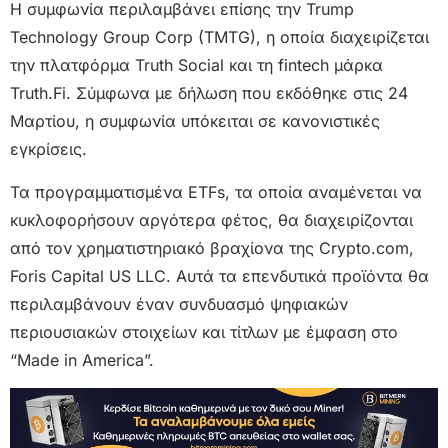
Η συμφωνία περιλαμβάνει επίσης την Trump
Technology Group Corp (TMTG), η οποία διαχειρίζεται
την πλατφόρμα Truth Social και τη fintech μάρκα
Truth.Fi. Σύμφωνα με δήλωση που εκδόθηκε στις 24
Μαρτίου, η συμφωνία υπόκειται σε κανονιστικές
εγκρίσεις.
Τα προγραμματισμένα ETFs, τα οποία αναμένεται να
κυκλοφορήσουν αργότερα φέτος, θα διαχειρίζονται
από τον χρηματιστηριακό βραχίονα της Crypto.com,
Foris Capital US LLC. Αυτά τα επενδυτικά προϊόντα θα
περιλαμβάνουν έναν συνδυασμό ψηφιακών
περιουσιακών στοιχείων και τίτλων με έμφαση στο
“Made in America”.