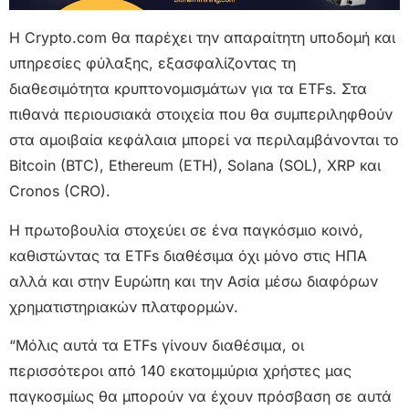
Η Crypto.com θα παρέχει την απαραίτητη υποδομή και
υπηρεσίες φύλαξης, εξασφαλίζοντας τη
διαθεσιμότητα κρυπτονομισμάτων για τα ETFs. Στα
πιθανά περιουσιακά στοιχεία που θα συμπεριληφθούν
στα αμοιβαία κεφάλαια μπορεί να περιλαμβάνονται το
Bitcoin (BTC), Ethereum (ETH), Solana (SOL), XRP και
Cronos (CRO).
Η πρωτοβουλία στοχεύει σε ένα παγκόσμιο κοινό,
καθιστώντας τα ETFs διαθέσιμα όχι μόνο στις ΗΠΑ
αλλά και στην Ευρώπη και την Ασία μέσω διαφόρων
χρηματιστηριακών πλατφορμών.
“Μόλις αυτά τα ETFs γίνουν διαθέσιμα, οι
περισσότεροι από 140 εκατομμύρια χρήστες μας
παγκοσμίως θα μπορούν να έχουν πρόσβαση σε αυτά