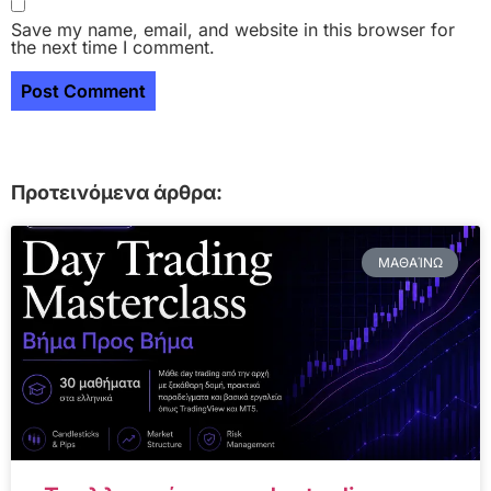
Save my name, email, and website in this browser for
the next time I comment.
Προτεινόμενα άρθρα:
ΜΑΘΑΊΝΩ