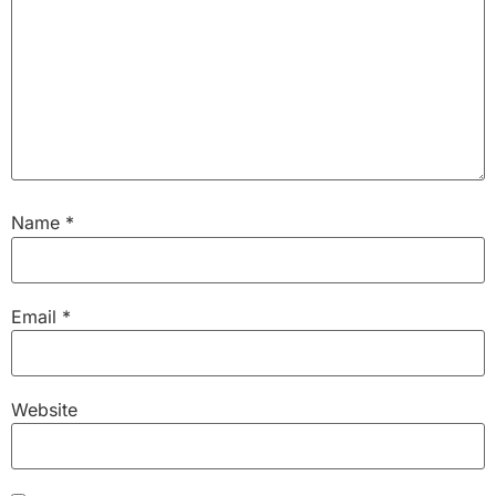
Name
*
Email
*
Website