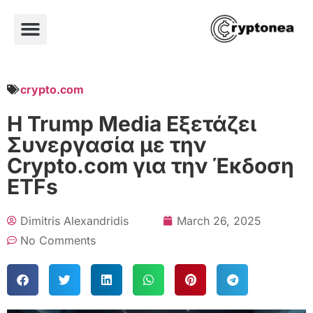
crypto.com
Η Trump Media Εξετάζει
Συνεργασία με την
Crypto.com για την Έκδοση
ETFs
Dimitris Alexandridis
March 26, 2025
No Comments