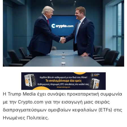
Η Trump Media έχει συνάψει προκαταρκτική συμφωνία
με την Crypto.com για την εισαγωγή μιας σειράς
διαπραγματεύσιμων αμοιβαίων κεφαλαίων (ETFs) στις
Ηνωμένες Πολιτείες.