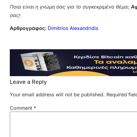
Ποια είναι η γνώμη σας για το συγκεκριμένο θέμα;
Αφ
σας!
Αρθρογράφος:
Dimitrios Alexandridis
Leave a Reply
Your email address will not be published.
Required fie
Comment
*