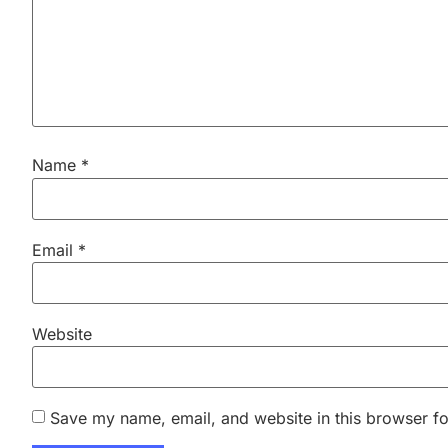
Name
*
Email
*
Website
Save my name, email, and website in this browser fo