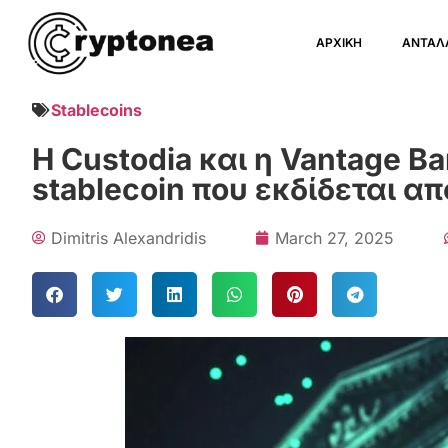
ΑΡΧΙΚΗ
ΑΝΤΑΛ
Stablecoins
Η Custodia και η Vantage B
stablecoin που εκδίδεται α
Dimitris Alexandridis
March 27, 2025