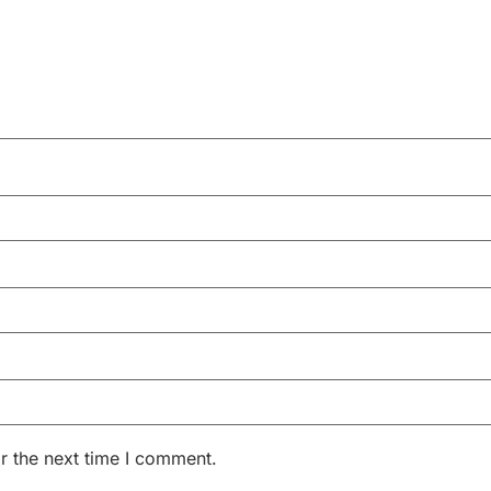
r the next time I comment.