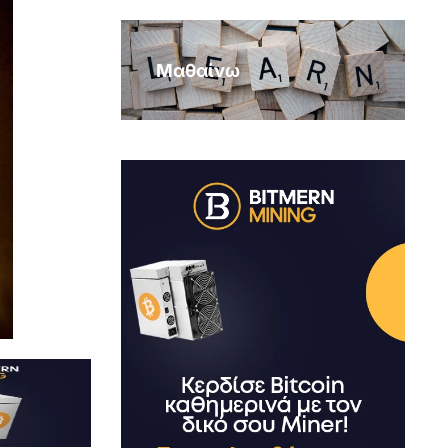
Μαθαίνω