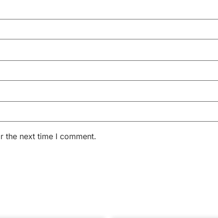
r the next time I comment.