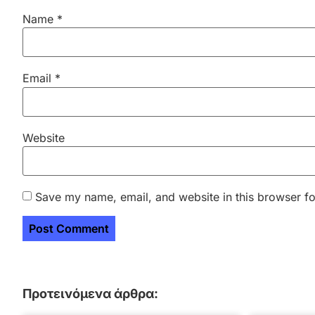
Name
*
Email
*
Website
Save my name, email, and website in this browser fo
Προτεινόμενα άρθρα: