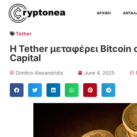
ΑΡΧΙΚΗ
ΑΝΤΑΛ
Tether
Η Tether μεταφέρει Bitcoin 
Capital
Dimitris Alexandridis
June 4, 2025