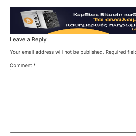
Leave a Reply
Your email address will not be published.
Required fie
Comment
*