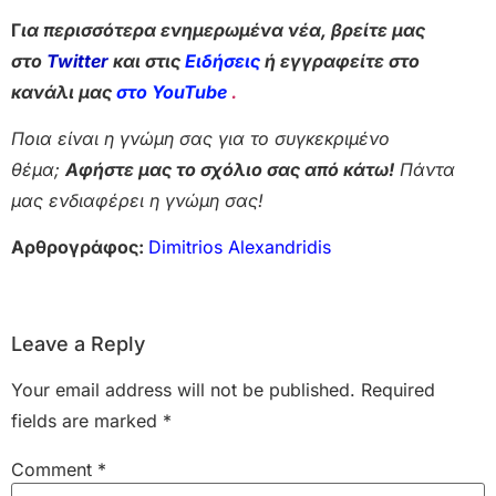
Γ
ια περισσότερα ενημερωμένα νέα, βρείτε μας
στο
Twitter
και στις
Ειδήσεις
ή εγγραφείτε στο
κανάλι μας
στο YouTube
.
Ποια είναι η γνώμη σας για το συγκεκριμένο
θέμα;
Αφήστε μας το σχόλιο σας από κάτω!
Πάντα
μας ενδιαφέρει η γνώμη σας!
Αρθρογράφος:
Dimitrios Alexandridis
Leave a Reply
Your email address will not be published.
Required
fields are marked
*
Comment
*