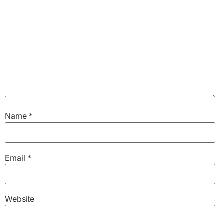
Name
*
Email
*
Website