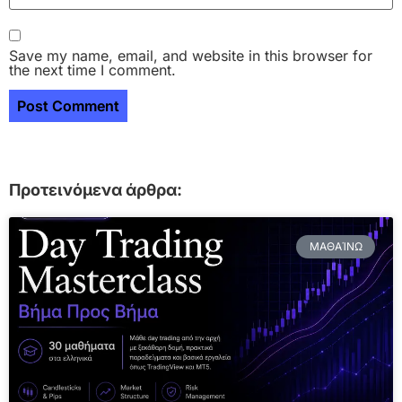
Save my name, email, and website in this browser for
the next time I comment.
Προτεινόμενα άρθρα:
ΜΑΘΑΊΝΩ