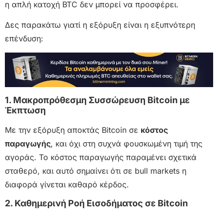
η απλή κατοχή BTC δεν μπορεί να προσφέρει.
Δες παρακάτω γιατί η εξόρυξη είναι η εξυπνότερη
επένδυση:
1. Μακροπρόθεσμη Συσσώρευση Bitcoin με
Έκπτωση
Με την εξόρυξη αποκτάς Bitcoin σε
κόστος
παραγωγής
, και όχι στη συχνά φουσκωμένη τιμή της
αγοράς. Το κόστος παραγωγής παραμένει σχετικά
σταθερό, και αυτό σημαίνει ότι σε bull markets η
διαφορά γίνεται καθαρό κέρδος.
2. Καθημερινή Ροή Εισοδήματος σε Bitcoin