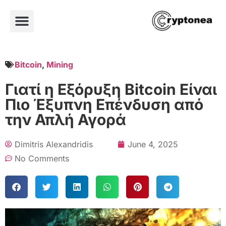
Bitcoin
,
Mining
Γιατί η Εξόρυξη Bitcoin Είναι
Πιο Έξυπνη Επένδυση από
την Απλή Αγορά
Dimitris Alexandridis
June 4, 2025
No Comments