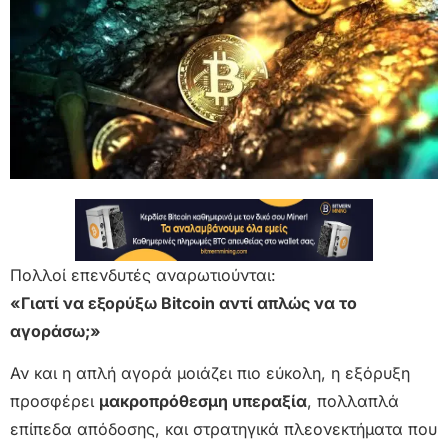
Πολλοί επενδυτές αναρωτιούνται:
«Γιατί να εξορύξω Bitcoin αντί απλώς να το
αγοράσω;»
Αν και η απλή αγορά μοιάζει πιο εύκολη, η εξόρυξη
προσφέρει
μακροπρόθεσμη υπεραξία
, πολλαπλά
επίπεδα απόδοσης, και στρατηγικά πλεονεκτήματα που