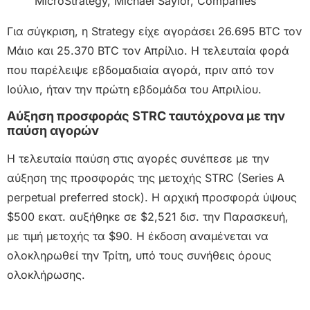
Για σύγκριση, η Strategy είχε αγοράσει 26.695 BTC τον
Μάιο και 25.370 BTC τον Απρίλιο. Η τελευταία φορά
που παρέλειψε εβδομαδιαία αγορά, πριν από τον
Ιούλιο, ήταν την πρώτη εβδομάδα του Απριλίου.
Αύξηση προσφοράς STRC ταυτόχρονα με την
παύση αγορών
Η τελευταία παύση στις αγορές συνέπεσε με την
αύξηση της προσφοράς της μετοχής STRC (Series A
perpetual preferred stock). Η αρχική προσφορά ύψους
$500 εκατ. αυξήθηκε σε $2,521 δισ. την Παρασκευή,
με τιμή μετοχής τα $90. Η έκδοση αναμένεται να
ολοκληρωθεί την Τρίτη, υπό τους συνήθεις όρους
ολοκλήρωσης.