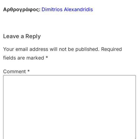
Αρθρογράφος:
Dimitrios Alexandridis
Leave a Reply
Your email address will not be published.
Required
fields are marked
*
Comment
*