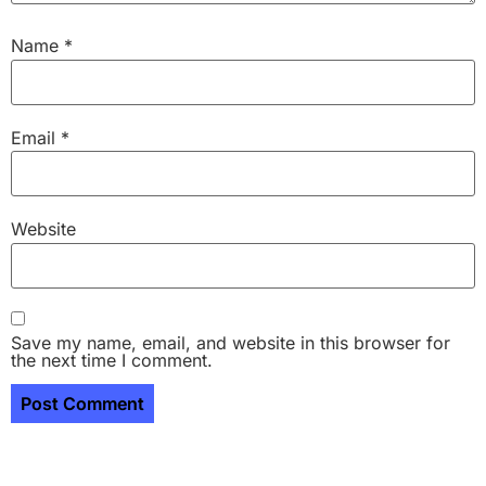
Name
*
Email
*
Website
Save my name, email, and website in this browser for
the next time I comment.