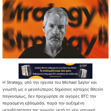
Η Strategy, υπό την ηγεσία του Michael Saylor και
γνωστή ως ο μεγαλύτερος δημόσιος κάτοχος Bitcoin
παγκοσμίως, δεν προχώρησε σε αγορές BTC την
περασμένη εβδομάδα, παρά την αυξημένη
μεταβλητότητα της αγοράς μετά το νέο ιστορικό