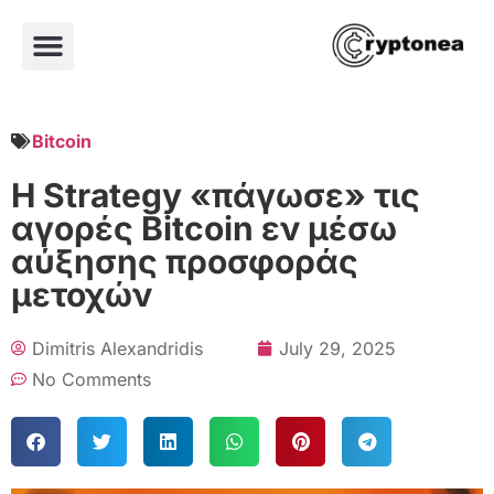
Bitcoin
Η Strategy «πάγωσε» τις
αγορές Bitcoin εν μέσω
αύξησης προσφοράς
μετοχών
Dimitris Alexandridis
July 29, 2025
No Comments