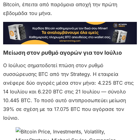
Bitcoin, έπειτα από παρόμοια αποχή την πρώτη
εβδομάδα του μήνα.
Μείωση στον ρυθμό αγορών για τον Ιούλιο
Ο Ιούλιος σηματοδοτεί πτώση στον ρυθμό
συσσώρευσης BTC από την Strategy. Η εταιρεία
ανέφερε δύο αγορές μέσα στον μήνα: 4.225 BTC στις
14 Ιουλίου και 6.220 BTC στις 21 Ιουλίου — σύνολο
10.445 BTC. Το ποσό αυτό αντιπροσωπεύει μείωση
39% σε σχέση με τα 17.075 BTC που αγόρασε τον
Ιούνιο.