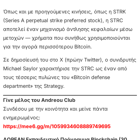
Όπως και με προηγούμενες κινήσεις, όπως η STRK
(Series A perpetual strike preferred stock), η STRC
αποτελεί έναν μηχανισμό άντλησης κεφαλαίων μέσω
μετοχών — χρήματα που συνήθως χρησιμοποιούνται
για την αγορά περισσότερου Bitcoin.
Σε δημοσίευσή του στο X (πρώην Twitter), ο συνιδρυτής
Michael Saylor χαρακτήρισε την STRC ως έναν από
τους τέσσερις πυλώνες του «Bitcoin defense
department» της Strategy.
Γίνε μέλος του Andreou Club
Συνδέσου με την κοινότητα και μείνε πάντα
ενημερωμένος:
https://mee6.gg/m/1059934608889749695
ΔΩΡΕΑΝ Εκπαιδευτικό Πρόγραμμα Blockchain (30