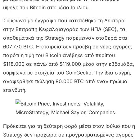
υψηλό του Bitcoin στα μέσα Ιουλίου.
Σύμφωνα με έγγραφο που κατατέθηκε τη Δευτέρα
στην Επιτροπή Κεφαλαιαγοράς των ΗΠΑ (SEC), τα
αποθεματικά της Strategy παρέμειναν σταθερά στα
607.770 BTC. Η εταιρεία δεν προέβη σε νέες αγορές,
παρότι η τιμή του Bitcoin ανέβηκε από περίπου
$118.000 σε πάνω από $119.000 μέσα στην εβδομάδα,
σύμφωνα με στοιχεία του CoinGecko. Την ίδια στιγμή,
αναφέρθηκε πώληση 80.000 BTC από έναν πρώιμο
επενδυτή.
Πρόκειται για τη δεύτερη φορά μέσα στον Ιούλιο που η
Strategy δεν προχωρά σε προγραμματισμένες αγορές