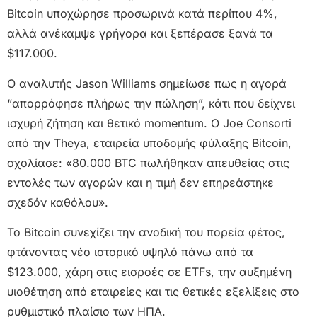
Bitcoin υποχώρησε προσωρινά κατά περίπου 4%,
αλλά ανέκαμψε γρήγορα και ξεπέρασε ξανά τα
$117.000.
Ο αναλυτής Jason Williams σημείωσε πως η αγορά
“απορρόφησε πλήρως την πώληση”, κάτι που δείχνει
ισχυρή ζήτηση και θετικό momentum. Ο Joe Consorti
από την Theya, εταιρεία υποδομής φύλαξης Bitcoin,
σχολίασε: «80.000 BTC πωλήθηκαν απευθείας στις
εντολές των αγορών και η τιμή δεν επηρεάστηκε
σχεδόν καθόλου».
Το Bitcoin συνεχίζει την ανοδική του πορεία φέτος,
φτάνοντας νέο ιστορικό υψηλό πάνω από τα
$123.000, χάρη στις εισροές σε ETFs, την αυξημένη
υιοθέτηση από εταιρείες και τις θετικές εξελίξεις στο
ρυθμιστικό πλαίσιο των ΗΠΑ.