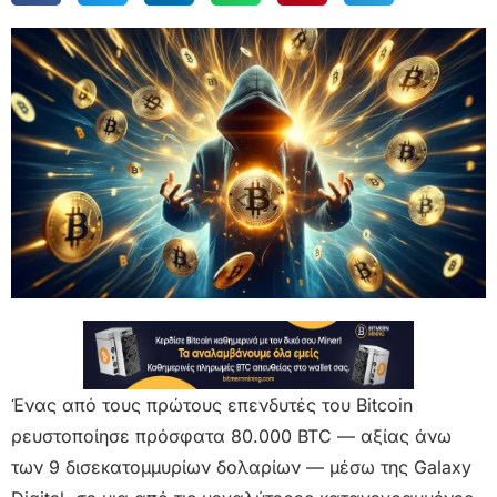
Ένας από τους πρώτους επενδυτές του Bitcoin
ρευστοποίησε πρόσφατα 80.000 BTC — αξίας άνω
των 9 δισεκατομμυρίων δολαρίων — μέσω της Galaxy