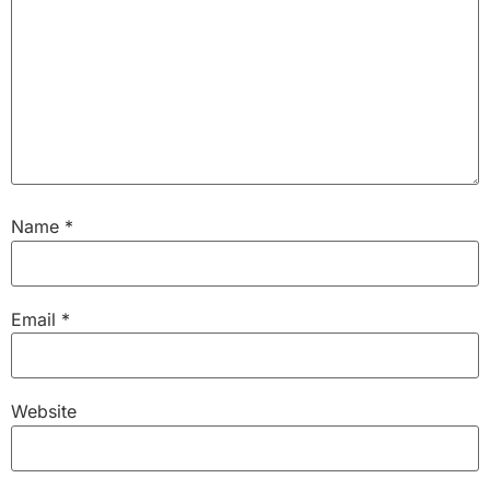
Name
*
Email
*
Website