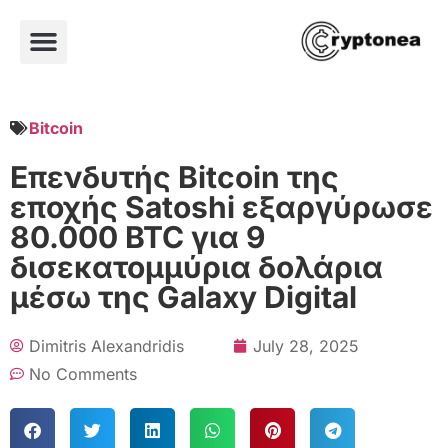
Bitcoin
Επενδυτής Bitcoin της
εποχής Satoshi εξαργύρωσε
80.000 BTC για 9
δισεκατομμύρια δολάρια
μέσω της Galaxy Digital
Dimitris Alexandridis
July 28, 2025
No Comments