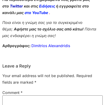
στο
Twitter
και στις
Ειδήσεις
ή εγγραφείτε στο
κανάλι μας
στο YouTube
.
Ποια είναι η γνώμη σας για το συγκεκριμένο
θέμα;
Αφήστε μας το σχόλιο σας από κάτω!
Πάντα
μας ενδιαφέρει η γνώμη σας!
Αρθρογράφος:
Dimitrios Alexandridis
Leave a Reply
Your email address will not be published.
Required
fields are marked
*
Comment
*