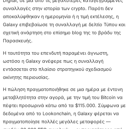
Digital, σε μια από τις μεγαλύτερες καταγεγραμμένες
συναλλαγές στην ιστορία των crypto. Παρότι δεν
αποκαλύφθηκαν η ημερομηνία ή η τιμή εκτέλεσης, η
Galaxy επιβεβαίωσε τη συναλλαγή με δελτίο Τύπου και
σχετική ανάρτηση στο επίσημο blog της το βράδυ της
Παρασκευής.
Η ταυτότητα του επενδυτή παραμένει άγνωστη,
ωστόσο η Galaxy ανέφερε πως η συναλλαγή
εντάσσεται στο πλαίσιο στρατηγικού σχεδιασμού
ακίνητης περιουσίας.
Η πώληση πραγματοποιήθηκε σε μια ημέρα με έντονη
μεταβλητότητα στην αγορά, με την τιμή του Bitcoin να
πέφτει προσωρινά κάτω από τα $115.000. Σύμφωνα με
δεδομένα από το Lookonchain, η Galaxy φέρεται να
πραγματοποίησε πολλές μεγάλες μεταφορές —