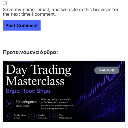
Save my name, email, and website in this browser for
the next time I comment.
Προτεινόμενα άρθρα:
ΜΑΘΑΊΝΩ