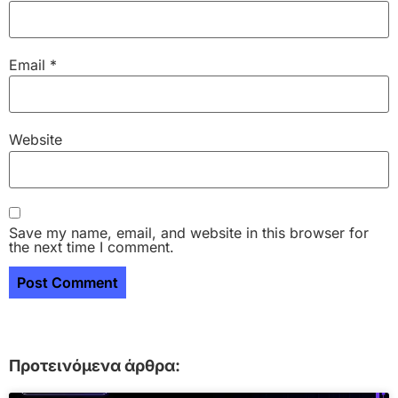
Email
*
Website
Save my name, email, and website in this browser for
the next time I comment.
Προτεινόμενα άρθρα: