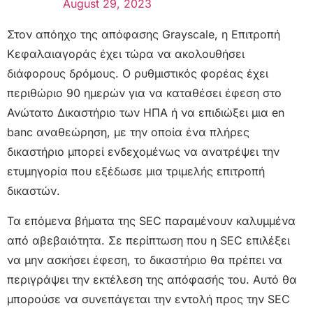
August 29, 2023
Στον απόηχο της απόφασης Grayscale, η Επιτροπή
Κεφαλαιαγοράς έχει τώρα να ακολουθήσει
διάφορους δρόμους. Ο ρυθμιστικός φορέας έχει
περιθώριο 90 ημερών για να καταθέσει έφεση στο
Ανώτατο Δικαστήριο των ΗΠΑ ή να επιδιώξει μια en
banc αναθεώρηση, με την οποία ένα πλήρες
δικαστήριο μπορεί ενδεχομένως να ανατρέψει την
ετυμηγορία που εξέδωσε μια τριμελής επιτροπή
δικαστών.
Τα επόμενα βήματα της SEC παραμένουν καλυμμένα
από αβεβαιότητα. Σε περίπτωση που η SEC επιλέξει
να μην ασκήσει έφεση, το δικαστήριο θα πρέπει να
περιγράψει την εκτέλεση της απόφασής του. Αυτό θα
μπορούσε να συνεπάγεται την εντολή προς την SEC