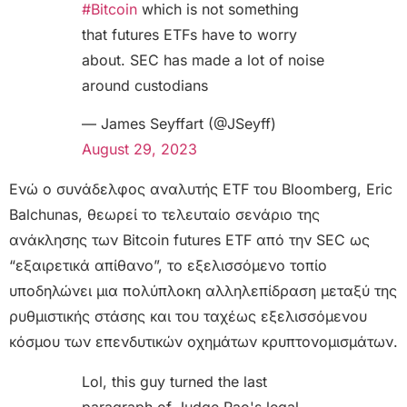
#Bitcoin
which is not something
that futures ETFs have to worry
about. SEC has made a lot of noise
around custodians
— James Seyffart (@JSeyff)
August 29, 2023
Ενώ ο συνάδελφος αναλυτής ETF του Bloomberg, Eric
Balchunas, θεωρεί το τελευταίο σενάριο της
ανάκλησης των Bitcoin futures ETF από την SEC ως
“εξαιρετικά απίθανο”, το εξελισσόμενο τοπίο
υποδηλώνει μια πολύπλοκη αλληλεπίδραση μεταξύ της
ρυθμιστικής στάσης και του ταχέως εξελισσόμενου
κόσμου των επενδυτικών οχημάτων κρυπτονομισμάτων.
Lol, this guy turned the last