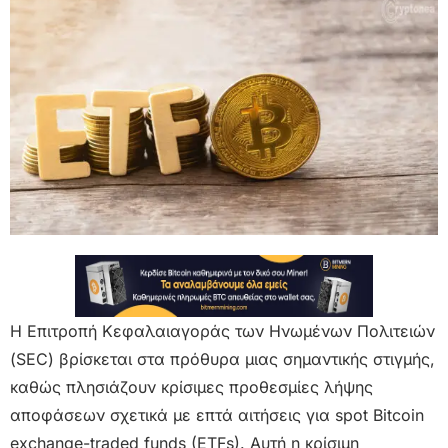
Η Επιτροπή Κεφαλαιαγοράς των Ηνωμένων Πολιτειών
(SEC) βρίσκεται στα πρόθυρα μιας σημαντικής στιγμής,
καθώς πλησιάζουν κρίσιμες προθεσμίες λήψης
αποφάσεων σχετικά με επτά αιτήσεις για spot Bitcoin
exchange-traded funds (ETFs). Αυτή η κρίσιμη