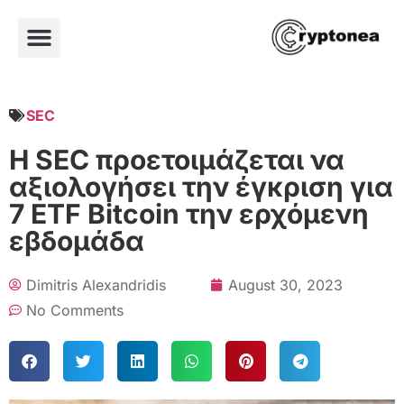
SEC
Η SEC προετοιμάζεται να
αξιολογήσει την έγκριση για
7 ETF Bitcoin την ερχόμενη
εβδομάδα
Dimitris Alexandridis
August 30, 2023
No Comments