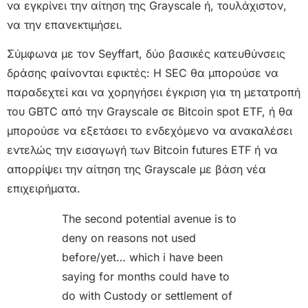
να εγκρίνει την αίτηση της Grayscale ή, τουλάχιστον,
να την επανεκτιμήσει.
Σύμφωνα με τον Seyffart, δύο βασικές κατευθύνσεις
δράσης φαίνονται εφικτές: Η SEC θα μπορούσε να
παραδεχτεί και να χορηγήσει έγκριση για τη μετατροπή
του GBTC από την Grayscale σε Bitcoin spot ETF, ή θα
μπορούσε να εξετάσει το ενδεχόμενο να ανακαλέσει
εντελώς την εισαγωγή των Bitcoin futures ETF ή να
απορρίψει την αίτηση της Grayscale με βάση νέα
επιχειρήματα.
The second potential avenue is to
deny on reasons not used
before/yet… which i have been
saying for months could have to
do with Custody or settlement of