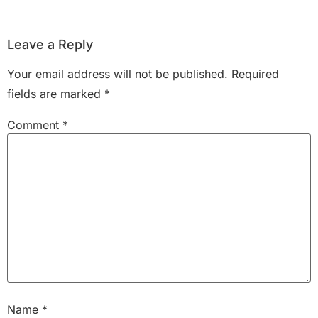
Leave a Reply
Your email address will not be published.
Required
fields are marked
*
Comment
*
Name
*