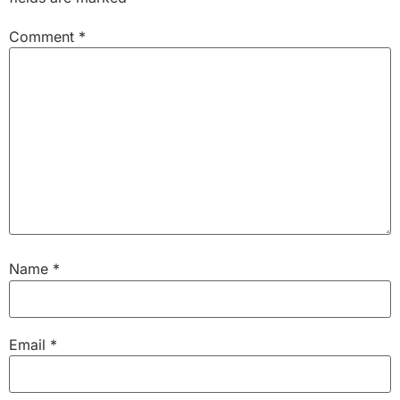
Comment
*
Name
*
Email
*