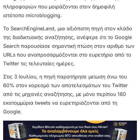
πληροφοριών που μοιράζονται στον δημοφιλή
ιστότοπο microblogging.
Το SearchEngineLand, μια αξιόπιστη πηγή στον κλάδο
της διαδικτυακής αναζήτησης, ανέφερε ότι το Google
Search παρουσίασε σημαντική πτώση στον αριθμό των
URLs που αναπροσαρμόζονται στο ευρετήριο από το
Twitter τις τελευταίες ημέρες.
Στις 3 Ιουλίου, η πηγή παρατήρησε μείωση άνω του
60% στον κορεσμό των αποτελεσμάτων του Twitter
από τις μηχανές αναζήτησης, με μόνο περίπου 180
εκατομμύρια tweets να ευρετηριάζονται από τη
Google.