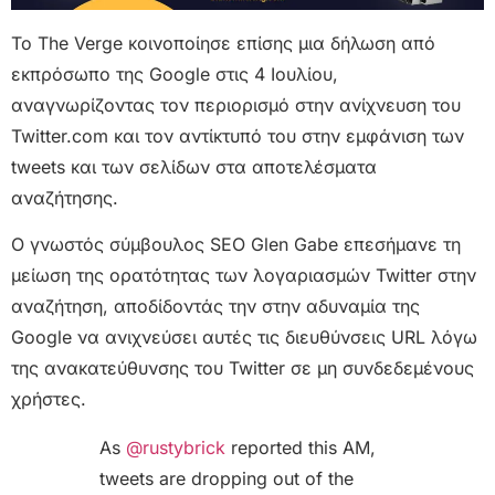
Το The Verge κοινοποίησε επίσης μια δήλωση από
εκπρόσωπο της Google στις 4 Ιουλίου,
αναγνωρίζοντας τον περιορισμό στην ανίχνευση του
Twitter.com και τον αντίκτυπό του στην εμφάνιση των
tweets και των σελίδων στα αποτελέσματα
αναζήτησης.
Ο γνωστός σύμβουλος SEO Glen Gabe επεσήμανε τη
μείωση της ορατότητας των λογαριασμών Twitter στην
αναζήτηση, αποδίδοντάς την στην αδυναμία της
Google να ανιχνεύσει αυτές τις διευθύνσεις URL λόγω
της ανακατεύθυνσης του Twitter σε μη συνδεδεμένους
χρήστες.
As
@rustybrick
reported this AM,
tweets are dropping out of the