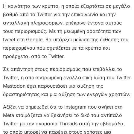
Η κοινότητα των κρύπτο, η οποία εξαρτάται σε μεγάλο
βαθμό από το Twitter για την επικοινωνία και την
ανταλλαγή πληροφοριών, επέκρινε έντονα αυτούς
τους περιορισμούς. Με τη μειωμένη ορατότητα των
tweet στη Google, θα υπάρξει μείωση της έκθεσης του
περιεχομένου που σχετίζεται με τα κρύπτο και
προέρχεται από το Twitter.
Σε απάντηση στους περιορισμούς που επιβάλλει το
Twitter, η αποκεντρωμένη εναλλακτική λύση του Twitter
Mastodon έχει παρουσιάσει μια αύξηση της
δραστηριότητας και μια αύξηση των ενεργών χρηστών.
Αξίζει να σημειωθεί ότι το Instagram που ανήκει στη
Meta ετοιμάζεται να ξεκινήσει το δικό του αντίπαλο
Twitter με την ονομασία Threads αυτή την εβδομάδα,
το οποίο μπορεί να παρέχει στους χρήστες μια