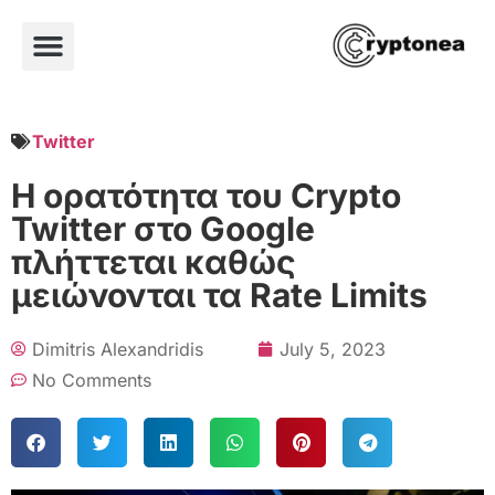
Twitter
Η ορατότητα του Crypto
Twitter στο Google
πλήττεται καθώς
μειώνονται τα Rate Limits
Dimitris Alexandridis
July 5, 2023
No Comments