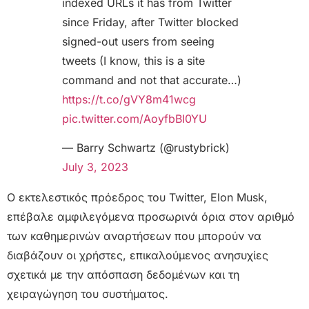
indexed URLs it has from Twitter
since Friday, after Twitter blocked
signed-out users from seeing
tweets (I know, this is a site
command and not that accurate…)
https://t.co/gVY8m41wcg
pic.twitter.com/AoyfbBI0YU
— Barry Schwartz (@rustybrick)
July 3, 2023
Ο εκτελεστικός πρόεδρος του Twitter, Elon Musk,
επέβαλε αμφιλεγόμενα προσωρινά όρια στον αριθμό
των καθημερινών αναρτήσεων που μπορούν να
διαβάζουν οι χρήστες, επικαλούμενος ανησυχίες
σχετικά με την απόσπαση δεδομένων και τη
χειραγώγηση του συστήματος.