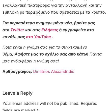
εναλλακτική πλατφόρμα για την ανταλλαγή και την
εμπλοκή με περιεχόμενο που σχετίζεται με τα κρύπτο.
Γ
ια περισσότερα ενημερωμένα νέα, βρείτε μας
στο
Twitter
και στις
Ειδήσεις
ή εγγραφείτε στο
κανάλι μας
στο YouTube .
Ποια είναι η γνώμη σας για το συγκεκριμένο
θέμα;
Αφήστε μας το σχόλιο σας από κάτω!
Πάντα
μας ενδιαφέρει η γνώμη σας!
Αρθρογράφος:
Dimitrios Alexandridis
Leave a Reply
Your email address will not be published.
Required
fields are marked
*