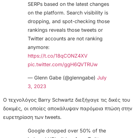
SERPs based on the latest changes
on the platform. Search visibility is
dropping, and spot-checking those
rankings reveals those tweets or
Twitter accounts are not ranking
anymore:
https://t.co/18qCONZ4XV
pic.twitter.com/ggH6QVTRUw
— Glenn Gabe (@glenngabe)
July
3, 2023
Ο τεχνολόγος Barry Schwartz διεξήγαγε τις δικές του
δοκιμές, οι οποίες αποκάλυψαν παρόμοια πτώση στην
ευρετηρίαση των tweets.
Google dropped over 50% of the