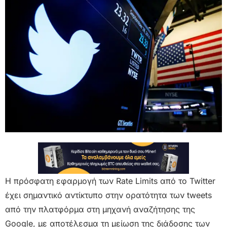
Η πρόσφατη εφαρμογή των Rate Limits από το Twitter
έχει σημαντικό αντίκτυπο στην ορατότητα των tweets
από την πλατφόρμα στη μηχανή αναζήτησης της
Google, με αποτέλεσμα τη μείωση της διάδοσης των