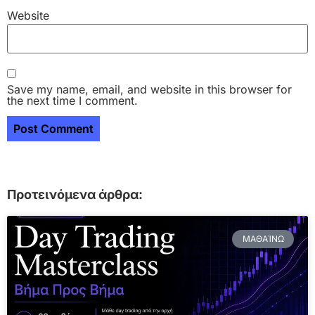
Website
Save my name, email, and website in this browser for
the next time I comment.
Προτεινόμενα άρθρα:
ΜΑΘΑΊΝΩ