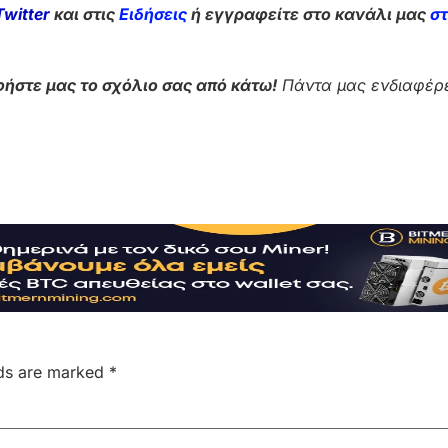
Twitter
και στις
Ειδήσεις
ή εγγραφείτε στο κανάλι μας
σ
ήστε μας το σχόλιο σας από κάτω!
Πάντα μας ενδιαφέρε
lds are marked
*