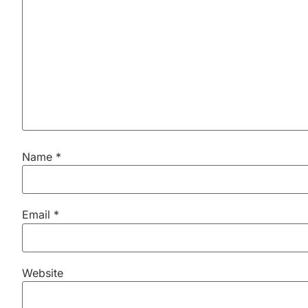
Name
*
Email
*
Website