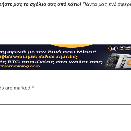
ήστε μας το σχόλιο σας από κάτω!
Πάντα μας ενδιαφέρε
lds are marked
*