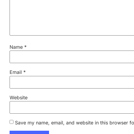
Name
*
Email
*
Website
Save my name, email, and website in this browser fo