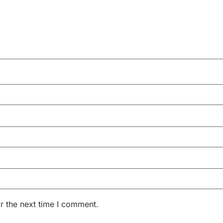
r the next time I comment.