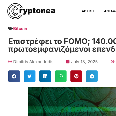
ΑΡΧΙΚΗ
ΑΝΤΑΛ
Bitcoin
Επιστρέφει το FOMO; 140.
πρωτοεμφανιζόμενοι επενδ
Dimitris Alexandridis
July 18, 2025