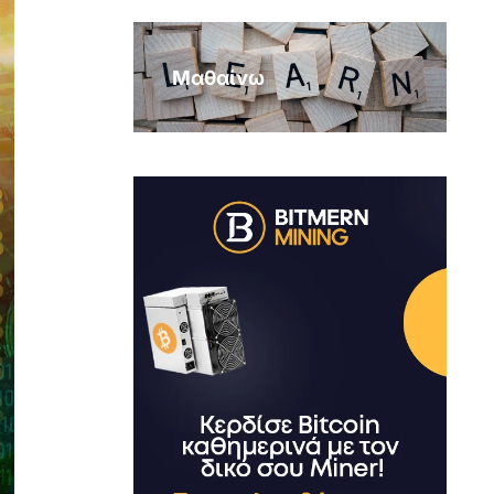
Μαθαίνω