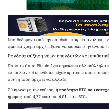
Νέα δεδομένα από την on-chain εταιρεία αναλύσεων 
φρέσκο χρήμα αρχίζει ξανά να εισρέει στην αγορά το
Ραγδαία αύξηση νέων επενδυτών και επιθετικ
Παρά το ότι το Bitcoin έχει σημειώσει αλλεπάλληλα
και οι λιανικοί επενδυτές είχαν κρατήσει αποστάσεις
αυτή η τάση αρχίζει να αλλάζει.
Σύμφωνα με την έκθεση,
η ποσότητα BTC που κατέχ
ημέρες
, από 4,77 εκατ. σε 4,91 εκατ. BTC.