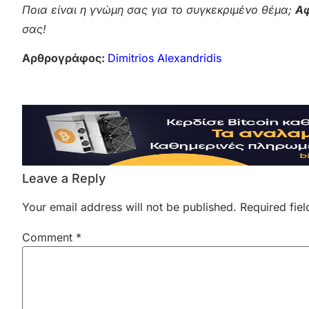
Ποια είναι η γνώμη σας για το συγκεκριμένο θέμα;
Αφ
σας!
Αρθρογράφος:
Dimitrios Alexandridis
Leave a Reply
Your email address will not be published.
Required fie
Comment
*