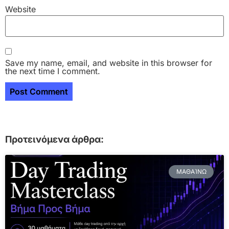
Website
Save my name, email, and website in this browser for
the next time I comment.
Προτεινόμενα άρθρα:
ΜΑΘΑΊΝΩ