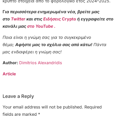
κρύπτο στοιχεία από το φορολογικό έτος 2024–2025.
Γ
ια περισσότερα ενημερωμένα νέα, βρείτε μας
στο
Twitter
και στις
Ειδήσεις
Crypto
ή εγγραφείτε στο
κανάλι μας
στο YouTube .
Ποια είναι η γνώμη σας για το συγκεκριμένο
θέμα;
Αφήστε μας το σχόλιο σας από κάτω!
Πάντα
μας ενδιαφέρει η γνώμη σας!
Author:
Dimitrios Alexandridis
Article
Leave a Reply
Your email address will not be published.
Required
fields are marked
*