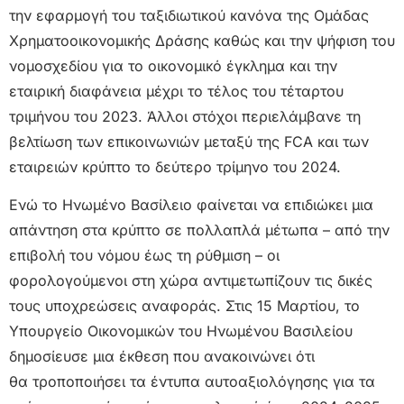
την εφαρμογή του ταξιδιωτικού κανόνα της Ομάδας
Χρηματοοικονομικής Δράσης καθώς και την ψήφιση του
νομοσχεδίου για το οικονομικό έγκλημα και την
εταιρική διαφάνεια μέχρι το τέλος του τέταρτου
τριμήνου του 2023. Άλλοι στόχοι περιελάμβανε τη
βελτίωση των επικοινωνιών μεταξύ της FCA και των
εταιρειών κρύπτο το δεύτερο τρίμηνο του 2024.
Ενώ το Ηνωμένο Βασίλειο φαίνεται να επιδιώκει μια
απάντηση στα κρύπτο σε πολλαπλά μέτωπα – από την
επιβολή του νόμου έως τη ρύθμιση – οι
φορολογούμενοι στη χώρα αντιμετωπίζουν τις δικές
τους υποχρεώσεις αναφοράς. Στις 15 Μαρτίου, το
Υπουργείο Οικονομικών του Ηνωμένου Βασιλείου
δημοσίευσε μια έκθεση που ανακοινώνει ότι
θα τροποποιήσει τα έντυπα αυτοαξιολόγησης για τα