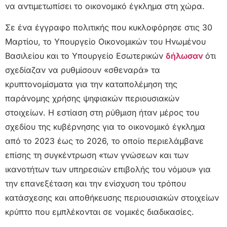
να αντιμετωπίσει το οικονομικό έγκλημα στη χώρα.
Σε ένα έγγραφο πολιτικής που κυκλοφόρησε στις 30
Μαρτίου, το Υπουργείο Οικονομικών του Ηνωμένου
Βασιλείου και το Υπουργείο Εσωτερικών
δήλωσαν
ότι
σχεδίαζαν να ρυθμίσουν «σθεναρά» τα
κρυπτονομίσματα για την καταπολέμηση της
παράνομης χρήσης ψηφιακών περιουσιακών
στοιχείων. Η εστίαση στη ρύθμιση ήταν μέρος του
σχεδίου της κυβέρνησης για το οικονομικό έγκλημα
από το 2023 έως το 2026, το οποίο περιελάμβανε
επίσης τη συγκέντρωση «των γνώσεων και των
ικανοτήτων των υπηρεσιών επιβολής του νόμου» για
την επανεξέταση και την ενίσχυση του τρόπου
κατάσχεσης και αποθήκευσης περιουσιακών στοιχείων
κρύπτο που εμπλέκονται σε νομικές διαδικασίες.