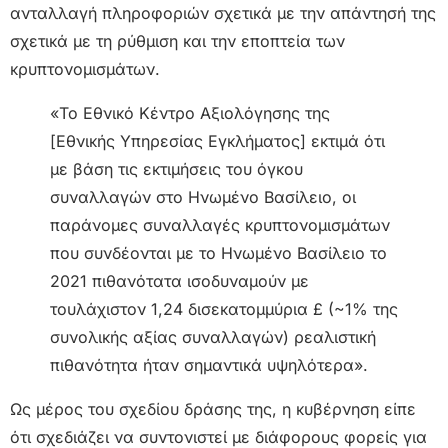
ανταλλαγή πληροφοριών σχετικά με την απάντησή της
σχετικά με τη ρύθμιση και την εποπτεία των
κρυπτονομισμάτων.
«Το Εθνικό Κέντρο Αξιολόγησης της
[Εθνικής Υπηρεσίας Εγκλήματος] εκτιμά ότι
με βάση τις εκτιμήσεις του όγκου
συναλλαγών στο Ηνωμένο Βασίλειο, οι
παράνομες συναλλαγές κρυπτονομισμάτων
που συνδέονται με το Ηνωμένο Βασίλειο το
2021 πιθανότατα ισοδυναμούν με
τουλάχιστον 1,24 δισεκατομμύρια £ (~1% της
συνολικής αξίας συναλλαγών) ρεαλιστική
πιθανότητα ήταν σημαντικά υψηλότερα».
Ως μέρος του σχεδίου δράσης της, η κυβέρνηση είπε
ότι σχεδιάζει να συντονιστεί με διάφορους φορείς για