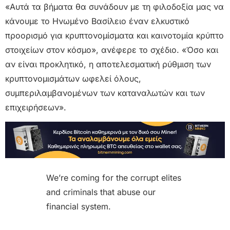
«Αυτά τα βήματα θα συνάδουν με τη φιλοδοξία μας να
κάνουμε το Ηνωμένο Βασίλειο έναν ελκυστικό
προορισμό για κρυπτονομίσματα και καινοτομία κρύπτο
στοιχείων στον κόσμο», ανέφερε το σχέδιο. «Όσο και
αν είναι προκλητικό, η αποτελεσματική ρύθμιση των
κρυπτονομισμάτων ωφελεί όλους,
συμπεριλαμβανομένων των καταναλωτών και των
επιχειρήσεων».
We’re coming for the corrupt elites
and criminals that abuse our
financial system.