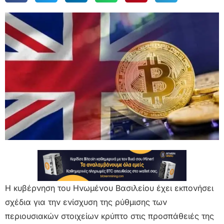
Η κυβέρνηση του Ηνωμένου Βασιλείου έχει εκπονήσει
σχέδια για την ενίσχυση της ρύθμισης των
περιουσιακών στοιχείων κρύπτο στις προσπάθειές της