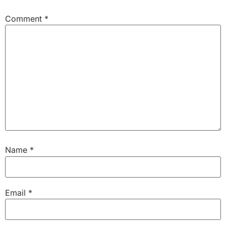
Comment
*
Name
*
Email
*