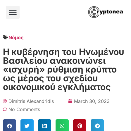
Νόμος
Η κυβέρνηση του Ηνωμένου
Βασιλείου ανακοινώνει
«ισχυρή» ρύθμιση κρύπτο
ως μέρος του σχεδίου
οικονομικού εγκλήματος
Dimitris Alexandridis
March 30, 2023
No Comments