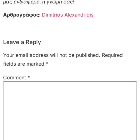
μας ενδιαφέρει η γνώμη σας!
Αρθρογράφος:
Dimitrios Alexandridis
Leave a Reply
Your email address will not be published.
Required
fields are marked
*
Comment
*