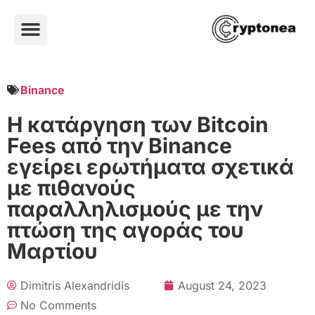
Binance
Η κατάργηση των Bitcoin
Fees από την Binance
εγείρει ερωτήματα σχετικά
με πιθανούς
παραλληλισμούς με την
πτώση της αγοράς του
Μαρτίου
Dimitris Alexandridis
August 24, 2023
No Comments