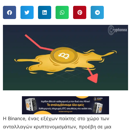
Η Binance, ένας εξέχων παίκτης στο χώρο των
ανταλλαγών κρυπτονομισμάτων, προέβη σε μια