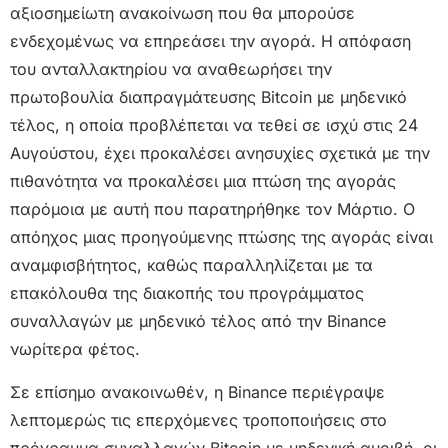
αξιοσημείωτη ανακοίνωση που θα μπορούσε
ενδεχομένως να επηρεάσει την αγορά. Η απόφαση
του ανταλλακτηρίου να αναθεωρήσει την
πρωτοβουλία διαπραγμάτευσης Bitcoin με μηδενικό
τέλος, η οποία προβλέπεται να τεθεί σε ισχύ στις 24
Αυγούστου, έχει προκαλέσει ανησυχίες σχετικά με την
πιθανότητα να προκαλέσει μια πτώση της αγοράς
παρόμοια με αυτή που παρατηρήθηκε τον Μάρτιο. Ο
απόηχος μιας προηγούμενης πτώσης της αγοράς είναι
αναμφισβήτητος, καθώς παραλληλίζεται με τα
επακόλουθα της διακοπής του προγράμματος
συναλλαγών με μηδενικό τέλος από την Binance
νωρίτερα φέτος.
Σε επίσημο ανακοινωθέν, η Binance περιέγραψε
λεπτομερώς τις επερχόμενες τροποποιήσεις στο
πρόγραμμα συναλλαγών Bitcoin με μηδενική αμοιβή, οι