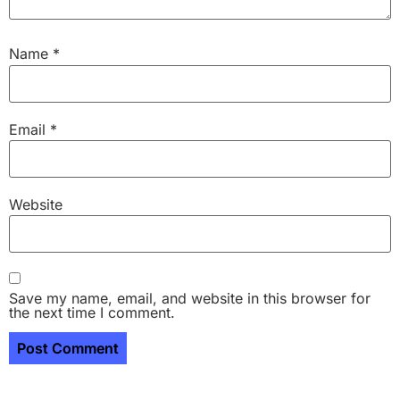
Name
*
Email
*
Website
Save my name, email, and website in this browser for
the next time I comment.