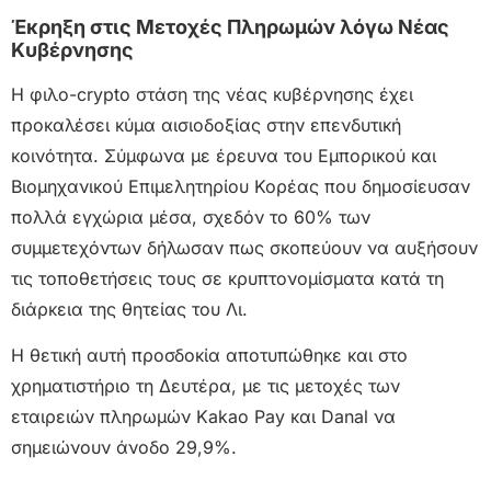
Έκρηξη στις Μετοχές Πληρωμών λόγω Νέας
Κυβέρνησης
Η φιλο-crypto στάση της νέας κυβέρνησης έχει
προκαλέσει κύμα αισιοδοξίας στην επενδυτική
κοινότητα. Σύμφωνα με έρευνα του Εμπορικού και
Βιομηχανικού Επιμελητηρίου Κορέας που δημοσίευσαν
πολλά εγχώρια μέσα, σχεδόν το 60% των
συμμετεχόντων δήλωσαν πως σκοπεύουν να αυξήσουν
τις τοποθετήσεις τους σε κρυπτονομίσματα κατά τη
διάρκεια της θητείας του Λι.
Η θετική αυτή προσδοκία αποτυπώθηκε και στο
χρηματιστήριο τη Δευτέρα, με τις μετοχές των
εταιρειών πληρωμών Kakao Pay και Danal να
σημειώνουν άνοδο 29,9%.