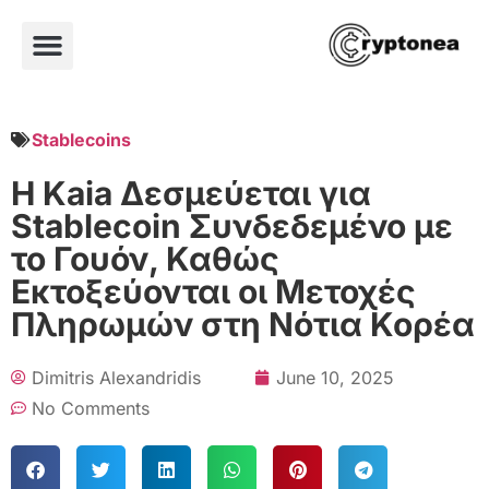
Stablecoins
Η Kaia Δεσμεύεται για
Stablecoin Συνδεδεμένο με
το Γουόν, Καθώς
Εκτοξεύονται οι Μετοχές
Πληρωμών στη Νότια Κορέα
Dimitris Alexandridis
June 10, 2025
No Comments