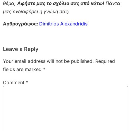
θέμα;
Αφήστε μας το σχόλιο σας από κάτω!
Πάντα
μας ενδιαφέρει η γνώμη σας!
Αρθρογράφος:
Dimitrios Alexandridis
Leave a Reply
Your email address will not be published.
Required
fields are marked
*
Comment
*