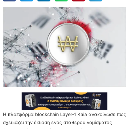
Η πλατφόρμα blockchain Layer-1 Kaia ανακοίνωσε πως
σχεδιάζει την έκδοση ενός σταθερού νομίσματος