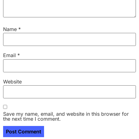
Name
*
Email
*
Website
Save my name, email, and website in this browser for
the next time I comment.