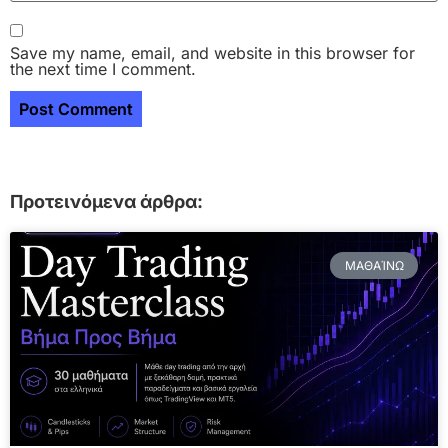
Save my name, email, and website in this browser for
the next time I comment.
Προτεινόμενα άρθρα:
ΜΑΘΑΊΝΩ