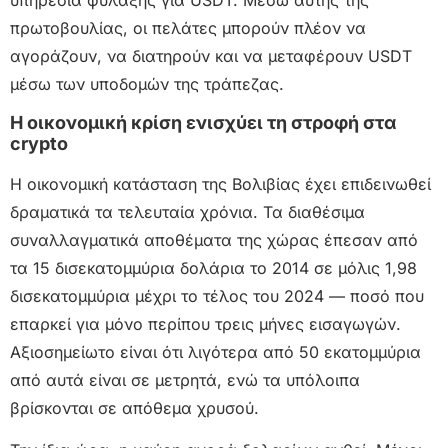
πρωτοβουλίας, οι πελάτες μπορούν πλέον να
αγοράζουν, να διατηρούν και να μεταφέρουν USDT
μέσω των υποδομών της τράπεζας.
Η οικονομική κρίση ενισχύει τη στροφή στα
crypto
Η οικονομική κατάσταση της Βολιβίας έχει επιδεινωθεί
δραματικά τα τελευταία χρόνια. Τα διαθέσιμα
συναλλαγματικά αποθέματα της χώρας έπεσαν από
τα 15 δισεκατομμύρια δολάρια το 2014 σε μόλις 1,98
δισεκατομμύρια μέχρι το τέλος του 2024 — ποσό που
επαρκεί για μόνο περίπου τρεις μήνες εισαγωγών.
Αξιοσημείωτο είναι ότι λιγότερα από 50 εκατομμύρια
από αυτά είναι σε μετρητά, ενώ τα υπόλοιπα
βρίσκονται σε απόθεμα χρυσού.