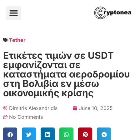
Tether
Ετικέτες τιμών σε USDT
εμφανίζονται σε
καταστήματα αεροδρομίου
στη Βολιβία εν μέσω
οικονομικής κρίσης
Dimitris Alexandridis
June 10, 2025
No Comments