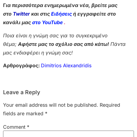
Γ
ια περισσότερα ενημερωμένα νέα, βρείτε μας
στο
Twitter
και στις
Ειδήσεις
ή εγγραφείτε στο
κανάλι μας
στο YouTube
.
Ποια είναι η γνώμη σας για το συγκεκριμένο
θέμα;
Αφήστε μας το σχόλιο σας από κάτω!
Πάντα
μας ενδιαφέρει η γνώμη σας!
Αρθρογράφος:
Dimitrios Alexandridis
Leave a Reply
Your email address will not be published.
Required
fields are marked
*
Comment
*