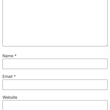
Name
*
Email
*
Website