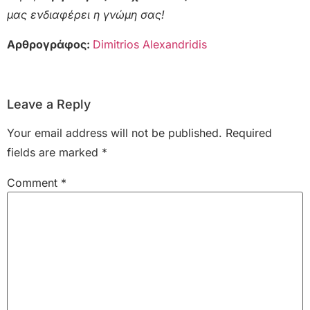
μας ενδιαφέρει η γνώμη σας!
Αρθρογράφος:
Dimitrios Alexandridis
Leave a Reply
Your email address will not be published.
Required
fields are marked
*
Comment
*