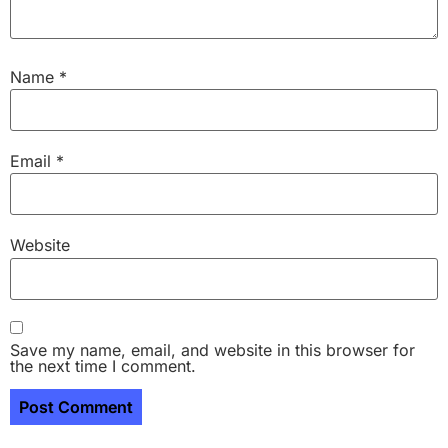
Name
*
Email
*
Website
Save my name, email, and website in this browser for
the next time I comment.