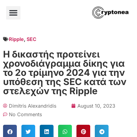
Ripple
,
SEC
Η δικαστής προτείνει
χρονοδιάγραμμα δίκης για
το 2ο τρίμηνο 2024 για την
υπόθεση της SEC κατά των
στελεχών της Ripple
Dimitris Alexandridis
August 10, 2023
No Comments