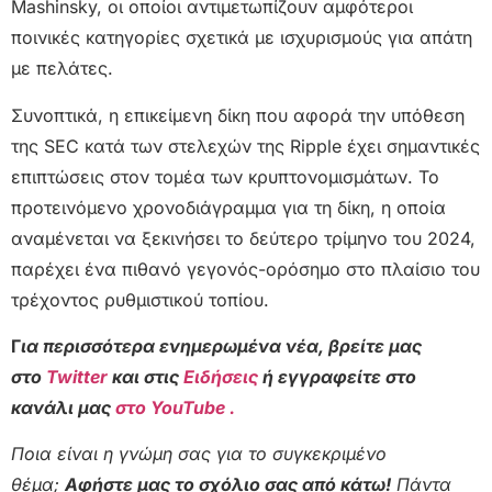
Mashinsky, οι οποίοι αντιμετωπίζουν αμφότεροι
ποινικές κατηγορίες σχετικά με ισχυρισμούς για απάτη
με πελάτες.
Συνοπτικά, η επικείμενη δίκη που αφορά την υπόθεση
της SEC κατά των στελεχών της Ripple έχει σημαντικές
επιπτώσεις στον τομέα των κρυπτονομισμάτων. Το
προτεινόμενο χρονοδιάγραμμα για τη δίκη, η οποία
αναμένεται να ξεκινήσει το δεύτερο τρίμηνο του 2024,
παρέχει ένα πιθανό γεγονός-ορόσημο στο πλαίσιο του
τρέχοντος ρυθμιστικού τοπίου.
Γ
ια περισσότερα ενημερωμένα νέα, βρείτε μας
στο
Twitter
και στις
Ειδήσεις
ή εγγραφείτε στο
κανάλι μας
στο YouTube .
Ποια είναι η γνώμη σας για το συγκεκριμένο
θέμα;
Αφήστε μας το σχόλιο σας από κάτω!
Πάντα