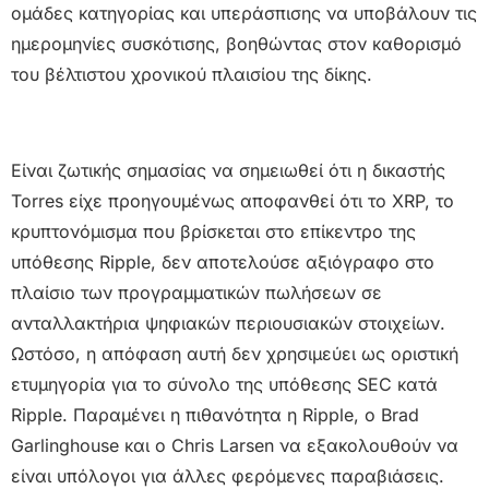
ομάδες κατηγορίας και υπεράσπισης να υποβάλουν τις
ημερομηνίες συσκότισης, βοηθώντας στον καθορισμό
του βέλτιστου χρονικού πλαισίου της δίκης.
Είναι ζωτικής σημασίας να σημειωθεί ότι η δικαστής
Torres είχε προηγουμένως αποφανθεί ότι το XRP, το
κρυπτονόμισμα που βρίσκεται στο επίκεντρο της
υπόθεσης Ripple, δεν αποτελούσε αξιόγραφο στο
πλαίσιο των προγραμματικών πωλήσεων σε
ανταλλακτήρια ψηφιακών περιουσιακών στοιχείων.
Ωστόσο, η απόφαση αυτή δεν χρησιμεύει ως οριστική
ετυμηγορία για το σύνολο της υπόθεσης SEC κατά
Ripple. Παραμένει η πιθανότητα η Ripple, ο Brad
Garlinghouse και ο Chris Larsen να εξακολουθούν να
είναι υπόλογοι για άλλες φερόμενες παραβιάσεις.